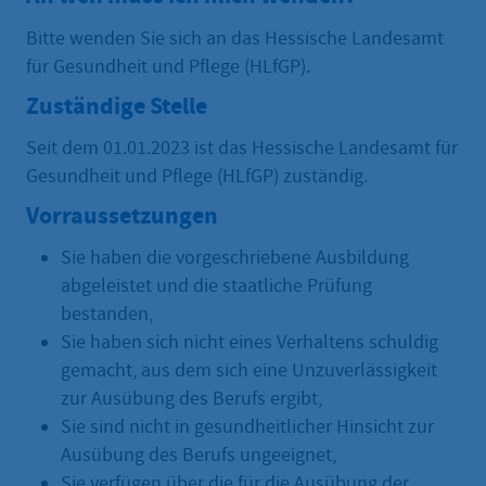
Bitte wenden Sie sich an das Hessische Landesamt
für Gesundheit und Pflege (HLfGP).
Zuständige Stelle
Seit dem 01.01.2023 ist das Hessische Landesamt für
Gesundheit und Pflege (HLfGP) zuständig.
Vorraussetzungen
Sie haben die vorgeschriebene Ausbildung
abgeleistet und die staatliche Prüfung
bestanden,
Sie haben sich nicht eines Verhaltens schuldig
gemacht, aus dem sich eine Unzuverlässigkeit
zur Ausübung des Berufs ergibt,
Sie sind nicht in gesundheitlicher Hinsicht zur
Ausübung des Berufs ungeeignet,
Sie verfügen über die für die Ausübung der