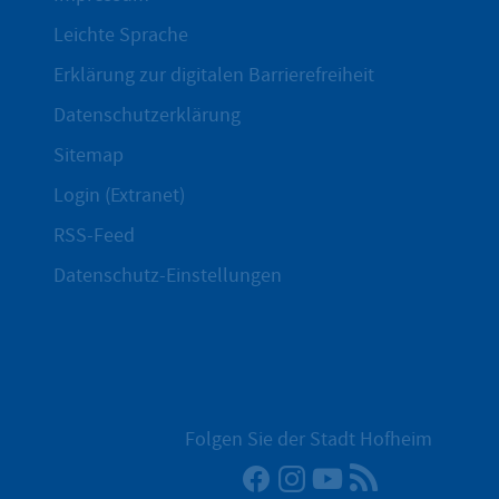
Leichte Sprache
Erklärung zur digitalen Barrierefreiheit
Datenschutzerklärung
Sitemap
Login (Extranet)
RSS-Feed
Datenschutz-Einstellungen
Folgen Sie der Stadt Hofheim
Facebook
Instagram
YouTube
RSS-Newsfee