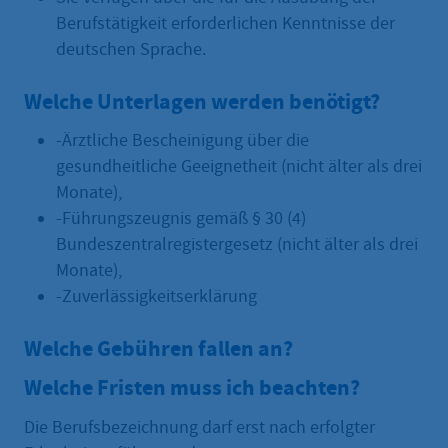
Berufstätigkeit erforderlichen Kenntnisse der
deutschen Sprache.
Welche Unterlagen werden benötigt?
-Ärztliche Bescheinigung über die
gesundheitliche Geeignetheit (nicht älter als drei
Monate),
-Führungszeugnis gemäß § 30 (4)
Bundeszentralregistergesetz (nicht älter als drei
Monate),
-Zuverlässigkeitserklärung
Welche Gebühren fallen an?
Welche Fristen muss ich beachten?
Die Berufsbezeichnung darf erst nach erfolgter