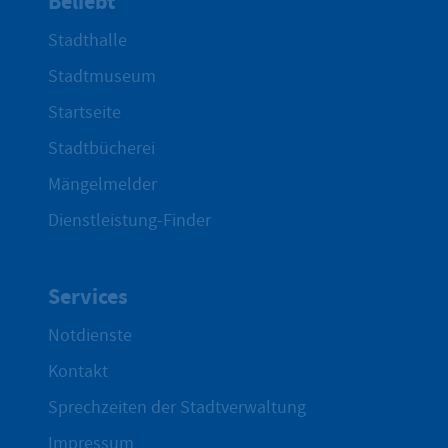
Beliebt
Stadthalle
Stadtmuseum
Startseite
Stadtbücherei
Mängelmelder
Dienstleistung-Finder
Services
Notdienste
Kontakt
Sprechzeiten der Stadtverwaltung
Impressum