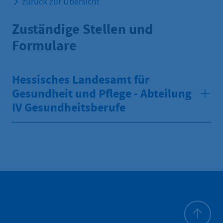
zurück zur Übersicht
Zuständige Stellen und
Formulare
Hessisches Landesamt für
Gesundheit und Pflege - Abteilung
IV Gesundheitsberufe