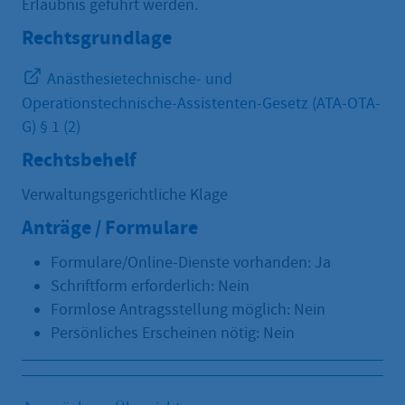
Erlaubnis geführt werden.
Rechtsgrundlage
Anästhesietechnische- und
Operationstechnische-Assistenten-Gesetz (ATA-OTA-
G) § 1 (2)
Rechtsbehelf
Verwaltungsgerichtliche Klage
Anträge / Formulare
Formulare/Online-Dienste vorhanden: Ja
Schriftform erforderlich: Nein
Formlose Antragsstellung möglich: Nein
Persönliches Erscheinen nötig: Nein