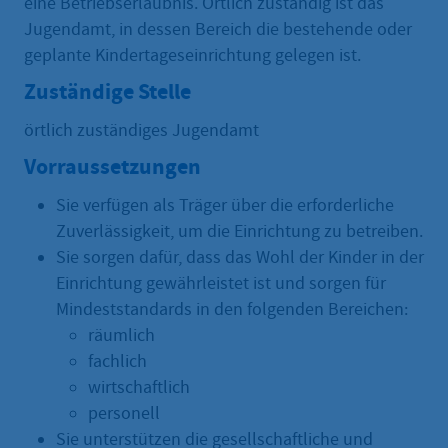
eine Betriebserlaubnis. Örtlich zuständig ist das
Jugendamt, in dessen Bereich die bestehende oder
geplante Kindertageseinrichtung gelegen ist.
Zuständige Stelle
örtlich zuständiges Jugendamt
Vorraussetzungen
Sie verfügen als Träger über die erforderliche
Zuverlässigkeit, um die Einrichtung zu betreiben.
Sie sorgen dafür, dass das Wohl der Kinder in der
Einrichtung gewährleistet ist und sorgen für
Mindeststandards in den folgenden Bereichen:
räumlich
fachlich
wirtschaftlich
personell
Sie unterstützen die gesellschaftliche und