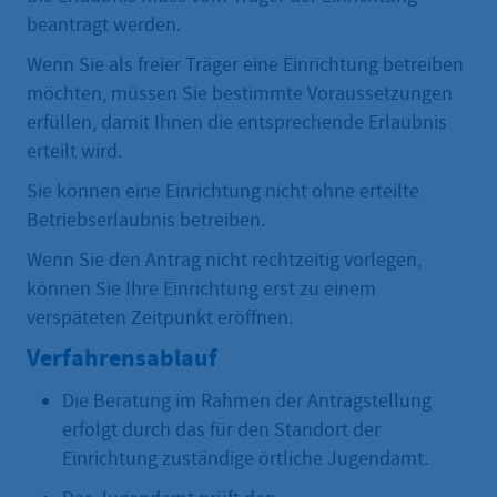
beantragt werden.
Wenn Sie als freier Träger eine Einrichtung betreiben
möchten, müssen Sie bestimmte Voraussetzungen
erfüllen, damit Ihnen die entsprechende Erlaubnis
erteilt wird.
Sie können eine Einrichtung nicht ohne erteilte
Betriebserlaubnis betreiben.
Wenn Sie den Antrag nicht rechtzeitig vorlegen,
können Sie Ihre Einrichtung erst zu einem
verspäteten Zeitpunkt eröffnen.
Verfahrensablauf
Die Beratung im Rahmen der Antragstellung
erfolgt durch das für den Standort der
Einrichtung zuständige örtliche Jugendamt.