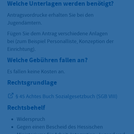
Welche Unterlagen werden benötigt?
Antragsvordrucke erhalten Sie bei den
Jugendämtern.
Fügen Sie dem Antrag verschiedene Anlagen
bei (zum Beispiel Personalliste, Konzeption der
Einrichtung).
Welche Gebühren fallen an?
Es fallen keine Kosten an.
Rechtsgrundlage
§ 45 Achtes Buch Sozialgesetzbuch (SGB VIII)
Rechtsbehelf
Widerspruch
Gegen einen Bescheid des Hessischen