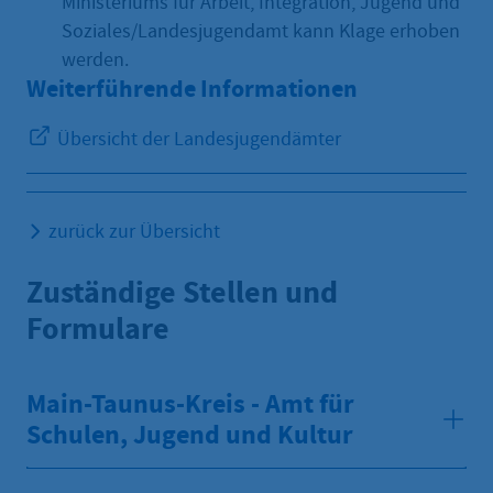
Ministeriums für Arbeit, Integration, Jugend und
Soziales/Landesjugendamt kann Klage erhoben
werden.
Weiterführende Informationen
Übersicht der Landesjugendämter
zurück zur Übersicht
Zuständige Stellen und
Formulare
Main-Taunus-Kreis - Amt für
Schulen, Jugend und Kultur