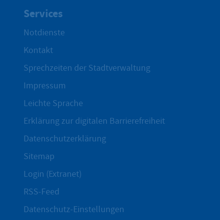
Services
Notdienste
Kontakt
Sprechzeiten der Stadtverwaltung
Impressum
Leichte Sprache
Erklärung zur digitalen Barrierefreiheit
Datenschutzerklärung
Sitemap
Login (Extranet)
RSS-Feed
Datenschutz-Einstellungen