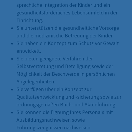
sprachliche Integration der Kinder und ein
gesundheitsförderliches Lebensumfeld in der
Einrichtung.
Sie unterstützen die gesundheitliche Vorsorge
und die medizinische Betreuung der Kinder.
Sie haben ein Konzept zum Schutz vor Gewalt
entwickelt.
Sie bieten geeignete Verfahren der
Selbstvertretung und Beteiligung sowie der
Möglichkeit der Beschwerde in persönlichen
Angelegenheiten.
Sie verfügen über ein Konzept zur
Qualitätsentwicklung und -sicherung sowie zur
ordnungsgemäßen Buch- und Aktenführung.
Sie können die Eignung Ihres Personals mit
Ausbildungsnachweisen sowie
Führungszeugnissen nachweisen.