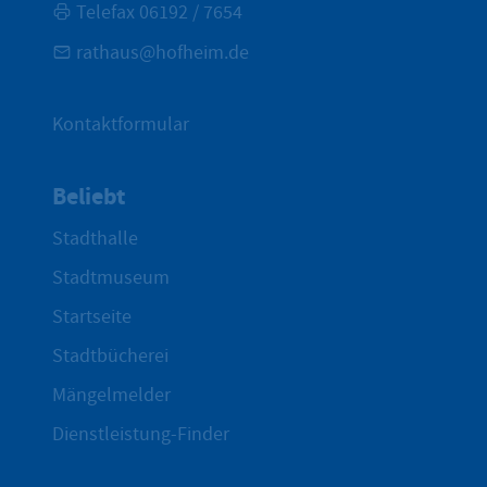
Telefax 06192 / 7654
rathaus@hofheim.de
Kontaktformular
Beliebt
Stadthalle
Stadtmuseum
Startseite
Stadtbücherei
Mängelmelder
Dienstleistung-Finder