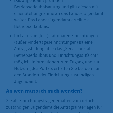
Das Jugendamt prüft den
Betriebserlaubnisantrag und gibt diesen mit
einer Stellungnahme an das Landesjugendamt
weiter. Das Landesjugendamt erteilt die
Betriebserlaubnis.
Im Falle von (teil-)stationären Einrichtungen
(außer Kindertageseinrichtungen) ist eine
Antragsstellung über das „Serviceportal
Betriebserlaubnis und Einrichtungsaufsicht“
möglich. Informationen zum Zugang und zur
Nutzung des Portals erhalten Sie bei dem für
den Standort der Einrichtung zuständigen
Jugendamt.
An wen muss ich mich wenden?
Sie als Einrichtungsträger erhalten vom örtlich
zuständigen Jugendamt die Antragsunterlagen für