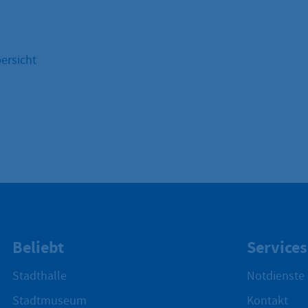
ersicht
Beliebt
Services
Stadthalle
Notdienste
Stadtmuseum
Kontakt