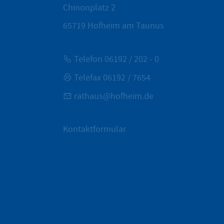
Chinonplatz 2
65719
Hofheim am Taunus
Telefon 06192 / 202 - 0
Telefax 06192 / 7654
rathaus@hofheim.de
Kontaktformular