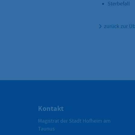
Sterbefall
zurück zur Üb
Kontakt
Magistrat der Stadt Hofheim am
Taunus