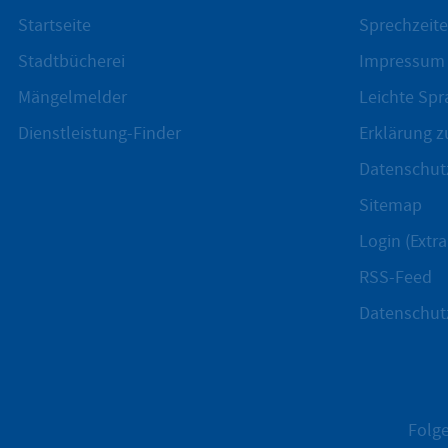
Startseite
Sprechzeite
Stadtbücherei
Impressum
Mängelmelder
Leichte Spr
Dienstleistung-Finder
Erklärung zu
Datenschut
Sitemap
Login (Extra
RSS-Feed
Datenschut
Folge