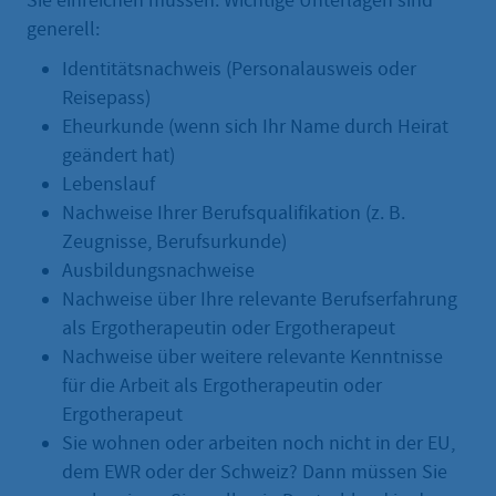
Sie einreichen müssen. Wichtige Unterlagen sind
generell:
Identitätsnachweis (Personalausweis oder
Reisepass)
Eheurkunde (wenn sich Ihr Name durch Heirat
geändert hat)
Lebenslauf
Nachweise Ihrer Berufsqualifikation (z. B.
Zeugnisse, Berufsurkunde)
Ausbildungsnachweise
Nachweise über Ihre relevante Berufserfahrung
als Ergotherapeutin oder Ergotherapeut
Nachweise über weitere relevante Kenntnisse
für die Arbeit als Ergotherapeutin oder
Ergotherapeut
Sie wohnen oder arbeiten noch nicht in der EU,
dem EWR oder der Schweiz? Dann müssen Sie