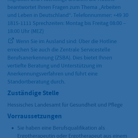
beantwortet Ihnen Fragen zum Thema „Arbeiten
und Leben in Deutschland“. Telefonnummer: +49 30
1815-1111 Sprechzeiten: Montag bis Freitag 08:00 –
18:00 Uhr (MEZ)
Wenn Sie im Ausland sind: Über die Hotline
erreichen Sie auch die Zentrale Servicestelle
Berufsanerkennung (ZSBA). Dies bietet Ihnen
vertiefte Beratung und Unterstützung im
Anerkennungsverfahren und führt eine
Standortberatung durch.
Zuständige Stelle
Hessisches Landesamt für Gesundheit und Pflege
Vorraussetzungen
Sie haben eine Berufsqualifikation als
Ergotherapeutin oder Ergotherapeut aus einem