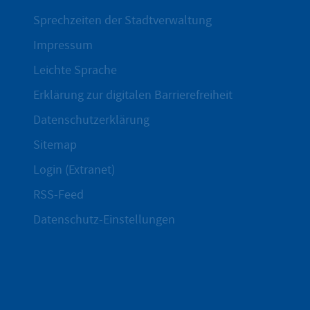
Sprechzeiten der Stadtverwaltung
Impressum
Leichte Sprache
Erklärung zur digitalen Barrierefreiheit
Datenschutzerklärung
Sitemap
Login (Extranet)
RSS-Feed
Datenschutz-Einstellungen