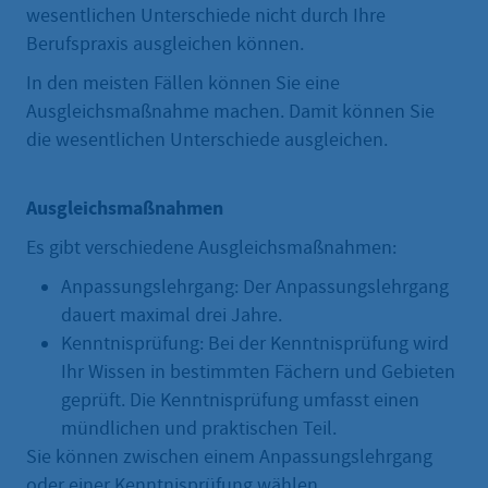
wesentlichen Unterschiede nicht durch Ihre
Berufspraxis ausgleichen können.
In den meisten Fällen können Sie eine
Ausgleichsmaßnahme machen. Damit können Sie
die wesentlichen Unterschiede ausgleichen.
Ausgleichsmaßnahmen
Es gibt verschiedene Ausgleichsmaßnahmen:
Anpassungslehrgang: Der Anpassungslehrgang
dauert maximal drei Jahre.
Kenntnisprüfung: Bei der Kenntnisprüfung wird
Ihr Wissen in bestimmten Fächern und Gebieten
geprüft. Die Kenntnisprüfung umfasst einen
mündlichen und praktischen Teil.
Sie können zwischen einem Anpassungslehrgang
oder einer Kenntnisprüfung wählen.