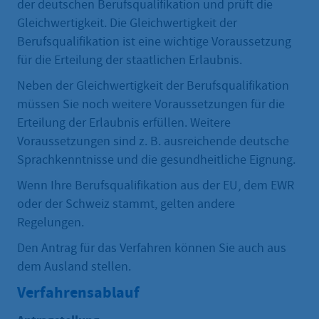
der deutschen Berufsqualifikation und prüft die
Gleichwertigkeit. Die Gleichwertigkeit der
Berufsqualifikation ist eine wichtige Voraussetzung
für die Erteilung der staatlichen Erlaubnis.
Neben der Gleichwertigkeit der Berufsqualifikation
müssen Sie noch weitere Voraussetzungen für die
Erteilung der Erlaubnis erfüllen. Weitere
Voraussetzungen sind z. B. ausreichende deutsche
Sprachkenntnisse und die gesundheitliche Eignung.
Wenn Ihre Berufsqualifikation aus der EU, dem EWR
oder der Schweiz stammt, gelten andere
Regelungen.
Den Antrag für das Verfahren können Sie auch aus
dem Ausland stellen.
Verfahrensablauf