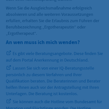
Wenn Sie die Ausgleichsmaßnahme erfolgreich
absolvieren und alle weiteren Voraussetzungen
erfüllen, erhalten Sie die Erlaubnis zum Führen der
Berufsbezeichnung „Ergotherapeutin“ oder
„Ergotherapeut“.
An wen muss ich mich wenden?
Es gibt viele Beratungsangebote. Diese finden Sie
auf dem Portal Anerkennung in Deutschland.
Lassen Sie sich von einer IQ-Beratungsstelle
persönlich zu diesem Verfahren und Ihrer
Qualifikation beraten. Die Beraterinnen und Berater
helfen Ihnen auch vor der Antragstellung mit Ihren
Unterlagen. Die Beratung ist kostenlos.
Sie können auch die Hotline vom Bundesamt für
Migration und Flüchtlinge anrufen. Die Hotline