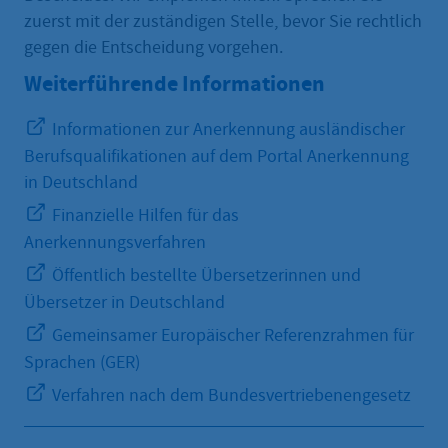
zuerst mit der zuständigen Stelle, bevor Sie rechtlich
gegen die Entscheidung vorgehen.
Weiterführende Informationen
Informationen zur Anerkennung ausländischer
Berufsqualifikationen auf dem Portal Anerkennung
in Deutschland
Finanzielle Hilfen für das
Anerkennungsverfahren
Öffentlich bestellte Übersetzerinnen und
Übersetzer in Deutschland
Gemeinsamer Europäischer Referenzrahmen für
Sprachen (GER)
Verfahren nach dem Bundesvertriebenengesetz