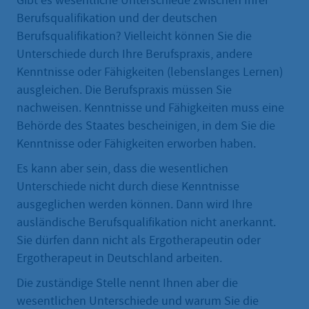
Gibt es wesentliche Unterschiede zwischen Ihrer
Berufsqualifikation und der deutschen
Berufsqualifikation? Vielleicht können Sie die
Unterschiede durch Ihre Berufspraxis, andere
Kenntnisse oder Fähigkeiten (lebenslanges Lernen)
ausgleichen. Die Berufspraxis müssen Sie
nachweisen. Kenntnisse und Fähigkeiten muss eine
Behörde des Staates bescheinigen, in dem Sie die
Kenntnisse oder Fähigkeiten erworben haben.
Es kann aber sein, dass die wesentlichen
Unterschiede nicht durch diese Kenntnisse
ausgeglichen werden können. Dann wird Ihre
ausländische Berufsqualifikation nicht anerkannt.
Sie dürfen dann nicht als Ergotherapeutin oder
Ergotherapeut in Deutschland arbeiten.
Die zuständige Stelle nennt Ihnen aber die
wesentlichen Unterschiede und warum Sie die