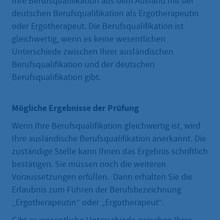
Ihre Berufsqualifikation aus dem Ausland mit der
deutschen Berufsqualifikation als Ergotherapeutin
oder Ergotherapeut. Die Berufsqualifikation ist
gleichwertig, wenn es keine wesentlichen
Unterschiede zwischen Ihrer ausländischen
Berufsqualifikation und der deutschen
Berufsqualifikation gibt.
Mögliche Ergebnisse der Prüfung
Wenn Ihre Berufsqualifikation gleichwertig ist, wird
Ihre ausländische Berufsqualifikation anerkannt. Die
zuständige Stelle kann Ihnen das Ergebnis schriftlich
bestätigen. Sie müssen noch die weiteren
Voraussetzungen erfüllen. Dann erhalten Sie die
Erlaubnis zum Führen der Berufsbezeichnung
„Ergotherapeutin“ oder „Ergotherapeut“.