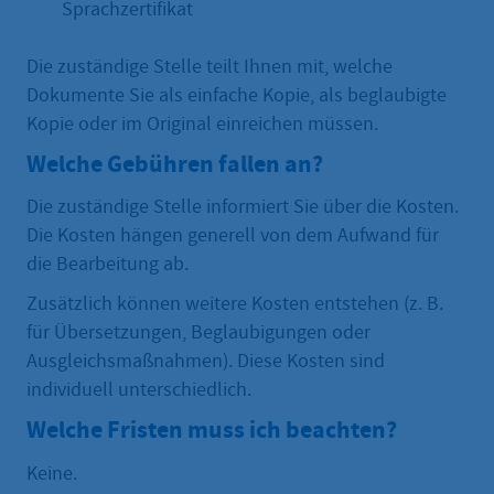
Sprachzertifikat
Die zuständige Stelle teilt Ihnen mit, welche
Dokumente Sie als einfache Kopie, als beglaubigte
Kopie oder im Original einreichen müssen.
Welche Gebühren fallen an?
Die zuständige Stelle informiert Sie über die Kosten.
Die Kosten hängen generell von dem Aufwand für
die Bearbeitung ab.
Zusätzlich können weitere Kosten entstehen (z. B.
für Übersetzungen, Beglaubigungen oder
Ausgleichsmaßnahmen). Diese Kosten sind
individuell unterschiedlich.
Welche Fristen muss ich beachten?
Keine.