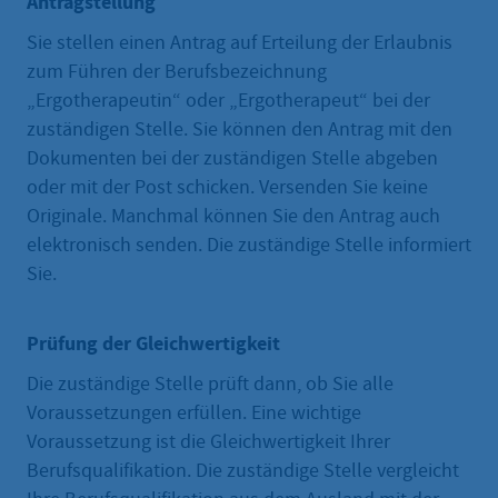
Antragstellung
Sie stellen einen Antrag auf Erteilung der Erlaubnis
zum Führen der Berufsbezeichnung
„Ergotherapeutin“ oder „Ergotherapeut“ bei der
zuständigen Stelle. Sie können den Antrag mit den
Dokumenten bei der zuständigen Stelle abgeben
oder mit der Post schicken. Versenden Sie keine
Originale. Manchmal können Sie den Antrag auch
elektronisch senden. Die zuständige Stelle informiert
Sie.
Prüfung der Gleichwertigkeit
Die zuständige Stelle prüft dann, ob Sie alle
Voraussetzungen erfüllen. Eine wichtige
Voraussetzung ist die Gleichwertigkeit Ihrer
Berufsqualifikation. Die zuständige Stelle vergleicht