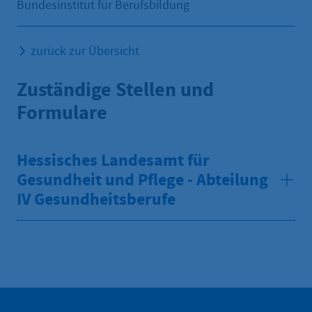
Bundesinstitut für Berufsbildung
zurück zur Übersicht
Zuständige Stellen und
Formulare
Hessisches Landesamt für
Gesundheit und Pflege - Abteilung
IV Gesundheitsberufe