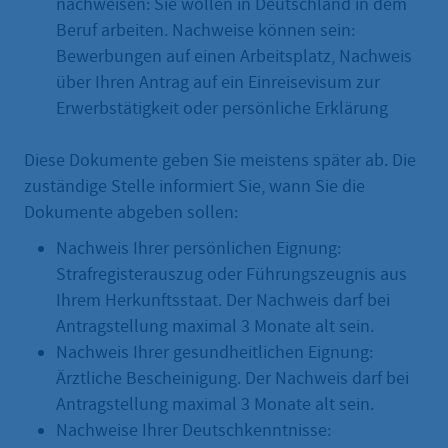
nachweisen: Sie wollen in Deutschland in dem
Beruf arbeiten. Nachweise können sein:
Bewerbungen auf einen Arbeitsplatz, Nachweis
über Ihren Antrag auf ein Einreisevisum zur
Erwerbstätigkeit oder persönliche Erklärung
Diese Dokumente geben Sie meistens später ab. Die
zuständige Stelle informiert Sie, wann Sie die
Dokumente abgeben sollen:
Nachweis Ihrer persönlichen Eignung:
Strafregisterauszug oder Führungszeugnis aus
Ihrem Herkunftsstaat. Der Nachweis darf bei
Antragstellung maximal 3 Monate alt sein.
Nachweis Ihrer gesundheitlichen Eignung:
Ärztliche Bescheinigung. Der Nachweis darf bei
Antragstellung maximal 3 Monate alt sein.
Nachweise Ihrer Deutschkenntnisse: