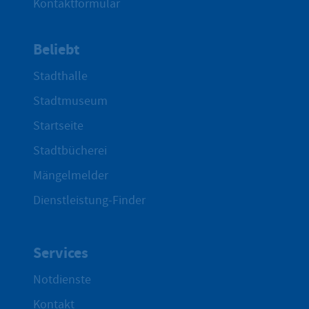
Kontaktformular
Beliebt
Stadthalle
Stadtmuseum
Startseite
Stadtbücherei
Mängelmelder
Dienstleistung-Finder
Services
Notdienste
Kontakt