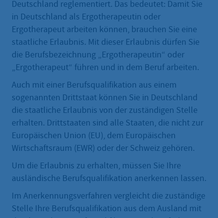
Deutschland reglementiert. Das bedeutet: Damit Sie
in Deutschland als Ergotherapeutin oder
Ergotherapeut arbeiten können, brauchen Sie eine
staatliche Erlaubnis. Mit dieser Erlaubnis dürfen Sie
die Berufsbezeichnung „Ergotherapeutin“ oder
„Ergotherapeut“ führen und in dem Beruf arbeiten.
Auch mit einer Berufsqualifikation aus einem
sogenannten Drittstaat können Sie in Deutschland
die staatliche Erlaubnis von der zuständigen Stelle
erhalten. Drittstaaten sind alle Staaten, die nicht zur
Europäischen Union (EU), dem Europäischen
Wirtschaftsraum (EWR) oder der Schweiz gehören.
Um die Erlaubnis zu erhalten, müssen Sie Ihre
ausländische Berufsqualifikation anerkennen lassen.
Im Anerkennungsverfahren vergleicht die zuständige
Stelle Ihre Berufsqualifikation aus dem Ausland mit