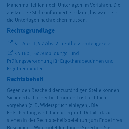
Manchmal fehlen noch Unterlagen im Verfahren. Die
zuständige Stelle informiert Sie dann, bis wann Sie
die Unterlagen nachreichen müssen.
Rechtsgrundlage
§ 1 Abs. 1, § 2 Abs. 2 Ergotherapeutengesetz
§§ 16b, 16c Ausbildungs- und
Prüfungsverordnung für Ergotherapeutinnen und
Ergotherapeuten
Rechtsbehelf
Gegen den Bescheid der zuständigen Stelle können
Sie innerhalb einer bestimmten Frist rechtlich
vorgehen (z. B. Widerspruch einlegen). Die
Entscheidung wird dann überprüft. Details dazu
stehen in der Rechtsbehelfsbelehrung am Ende Ihres
Bescheides. Wir empfehlen Ihnen: Sprechen Sie