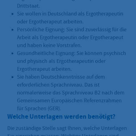
Drittstaat.
Sie wollen in Deutschland als Ergotherapeutin
oder Ergotherapeut arbeiten.
Persönliche Eignung: Sie sind zuverlässig für die
Arbeit als Ergotherapeutin oder Ergotherapeut
und haben keine Vorstrafen.
Gesundheitliche Eignung: Sie können psychisch
und physisch als Ergotherapeutin oder
Ergotherapeut arbeiten.
Sie haben Deutschkenntnisse auf dem
erforderlichen Sprachniveau. Das ist
normalerweise das Sprachniveau B2 nach dem
Gemeinsamen Europäischen Referenzrahmen
für Sprachen (GER).
Welche Unterlagen werden benötigt?
Die zuständige Stelle sagt Ihnen, welche Unterlagen