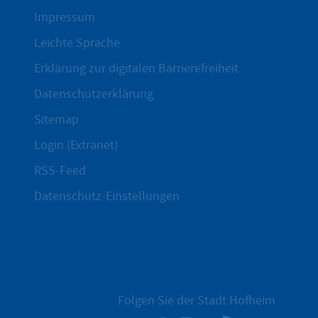
Impressum
Leichte Sprache
Erklärung zur digitalen Barrierefreiheit
Datenschutzerklärung
Sitemap
Login (Extranet)
RSS-Feed
Datenschutz-Einstellungen
Folgen Sie der Stadt Hofheim