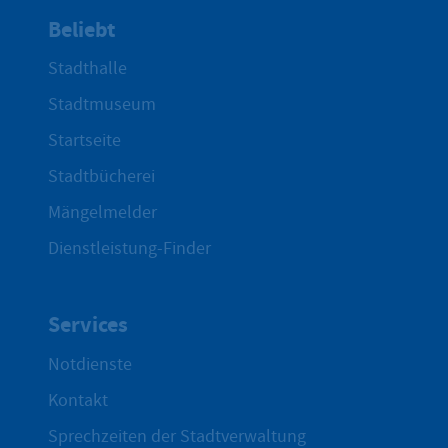
Beliebt
Stadthalle
Stadtmuseum
Startseite
Stadtbücherei
Mängelmelder
Dienstleistung-Finder
Services
Notdienste
Kontakt
Sprechzeiten der Stadtverwaltung