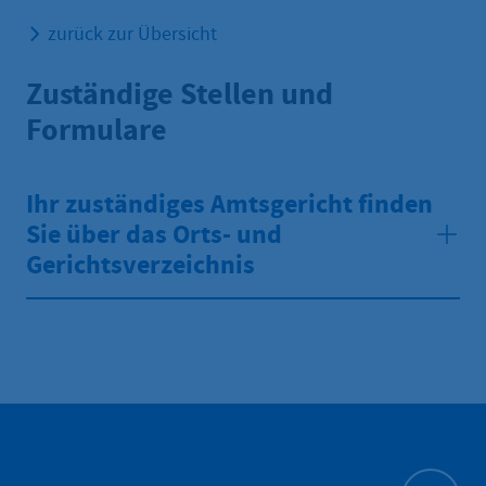
zurück zur Übersicht
Zuständige Stellen und
Formulare
Ihr zuständiges Amtsgericht finden
Sie über das Orts- und
Gerichtsverzeichnis