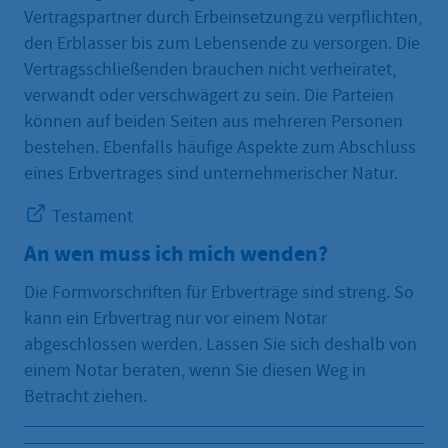
Vertragspartner durch Erbeinsetzung zu verpflichten,
den Erblasser bis zum Lebensende zu versorgen. Die
Vertragsschließenden brauchen nicht verheiratet,
verwandt oder verschwägert zu sein. Die Parteien
können auf beiden Seiten aus mehreren Personen
bestehen. Ebenfalls häufige Aspekte zum Abschluss
eines Erbvertrages sind unternehmerischer Natur.
Testament
An wen muss ich mich wenden?
Die Formvorschriften für Erbverträge sind streng. So
kann ein Erbvertrag nur vor einem Notar
abgeschlossen werden. Lassen Sie sich deshalb von
einem Notar beraten, wenn Sie diesen Weg in
Betracht ziehen.