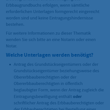
Erbbaugrundbuchs erfolgen, wenn sämtliche
erforderlichen Unterlagen formgerecht eingereicht
worden sind und keine Eintragungshindernisse
bestehen.
Für weitere Informationen zu dieser Thematik
wenden Sie sich bitte an eine Notarin oder einen
Notar.
Welche Unterlagen werden benötigt?
Antrag des Grundstückseigentümers oder der
Grundstückseigentümer beziehungsweise des
Obererbbauberechtigten oder der
Obererbbauberechtigten in öffentlich
beglaubigter Form, wenn der Antrag zugleich die
oder
Eintragungsbewilligung enthält
schriftlicher Antrag des Erbbauberechtigten oder
der Erbbauberechtigten bei Bestellung eines