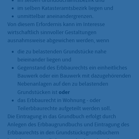
im selben Grundbuchamtsbezirk und
im selben Katasteramtsbezirk liegen und
unmittelbar aneinandergrenzen.
Von diesem Erfordernis kann im Interesse
wirtschaftlich sinnvoller Gestaltungen
ausnahmsweise abgewichen werden, wenn
die zu belastenden Grundstücke nahe
beieinander liegen und
Gegenstand des Erbbaurechts ein einheitliches
Bauwerk oder ein Bauwerk mit dazugehörenden
Nebenanlagen auf den zu belastenden
oder
Grundstücken ist
das Erbbaurecht in Wohnung - oder
Teilerbbaurechte aufgeteilt werden soll.
Die Eintragung in das Grundbuch erfolgt durch
Anlegen des Erbbaugrundbuchs und Eintragung des
Erbbaurechts in den Grundstücksgrundbüchern