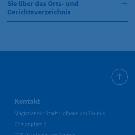
Sie über das Orts- und
Gerichtsverzeichnis
Zum Seite
Kontakt
Magistrat der Stadt Hofheim am Taunus
Chinonplatz 2