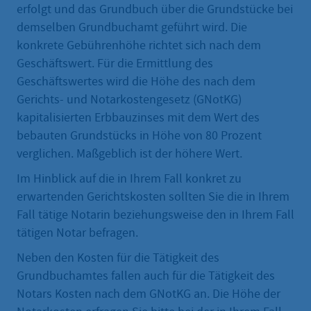
erfolgt und das Grundbuch über die Grundstücke bei
demselben Grundbuchamt geführt wird. Die
konkrete Gebührenhöhe richtet sich nach dem
Geschäftswert. Für die Ermittlung des
Geschäftswertes wird die Höhe des nach dem
Gerichts- und Notarkostengesetz (GNotKG)
kapitalisierten Erbbauzinses mit dem Wert des
bebauten Grundstücks in Höhe von 80 Prozent
verglichen. Maßgeblich ist der höhere Wert.
Im Hinblick auf die in Ihrem Fall konkret zu
erwartenden Gerichtskosten sollten Sie die in Ihrem
Fall tätige Notarin beziehungsweise den in Ihrem Fall
tätigen Notar befragen.
Neben den Kosten für die Tätigkeit des
Grundbuchamtes fallen auch für die Tätigkeit des
Notars Kosten nach dem GNotKG an. Die Höhe der