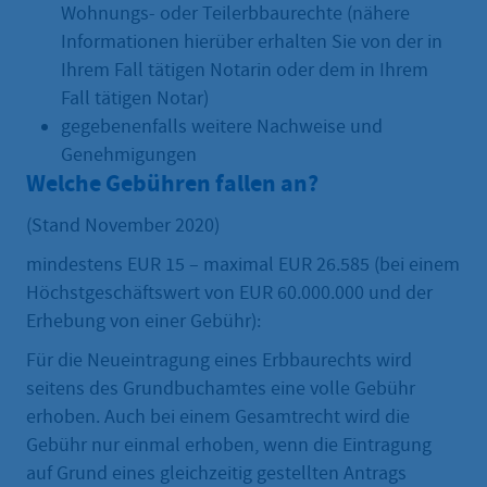
Wohnungs- oder Teilerbbaurechte (nähere
Informationen hierüber erhalten Sie von der in
Ihrem Fall tätigen Notarin oder dem in Ihrem
Fall tätigen Notar)
gegebenenfalls weitere Nachweise und
Genehmigungen
Welche Gebühren fallen an?
(Stand November 2020)
mindestens EUR 15 – maximal EUR 26.585 (bei einem
Höchstgeschäftswert von EUR 60.000.000 und der
Erhebung von einer Gebühr):
Für die Neueintragung eines Erbbaurechts wird
seitens des Grundbuchamtes eine volle Gebühr
erhoben. Auch bei einem Gesamtrecht wird die
Gebühr nur einmal erhoben, wenn die Eintragung
auf Grund eines gleichzeitig gestellten Antrags