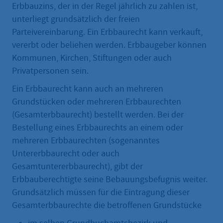
Erbbauzins, der in der Regel jährlich zu zahlen ist,
unterliegt grundsätzlich der freien
Parteivereinbarung. Ein Erbbaurecht kann verkauft,
vererbt oder beliehen werden. Erbbaugeber können
Kommunen, Kirchen, Stiftungen oder auch
Privatpersonen sein.
Ein Erbbaurecht kann auch an mehreren
Grundstücken oder mehreren Erbbaurechten
(Gesamterbbaurecht) bestellt werden. Bei der
Bestellung eines Erbbaurechts an einem oder
mehreren Erbbaurechten (sogenanntes
Untererbbaurecht oder auch
Gesamtuntererbbaurecht), gibt der
Erbbauberechtigte seine Bebauungsbefugnis weiter.
Grundsätzlich müssen für die Eintragung dieser
Gesamterbbaurechte die betroffenen Grundstücke