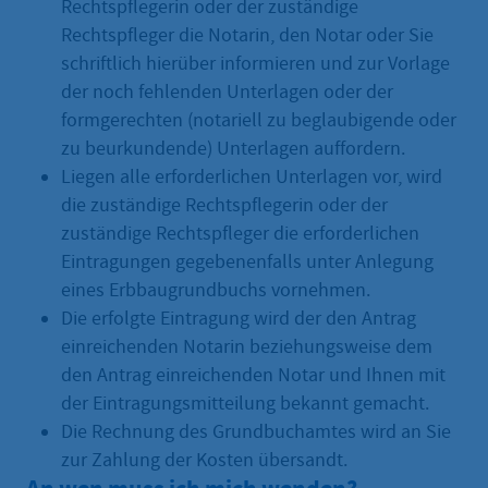
Rechtspflegerin oder der zuständige
Rechtspfleger die Notarin, den Notar oder Sie
schriftlich hierüber informieren und zur Vorlage
der noch fehlenden Unterlagen oder der
formgerechten (notariell zu beglaubigende oder
zu beurkundende) Unterlagen auffordern.
Liegen alle erforderlichen Unterlagen vor, wird
die zuständige Rechtspflegerin oder der
zuständige Rechtspfleger die erforderlichen
Eintragungen gegebenenfalls unter Anlegung
eines Erbbaugrundbuchs vornehmen.
Die erfolgte Eintragung wird der den Antrag
einreichenden Notarin beziehungsweise dem
den Antrag einreichenden Notar und Ihnen mit
der Eintragungsmitteilung bekannt gemacht.
Die Rechnung des Grundbuchamtes wird an Sie
zur Zahlung der Kosten übersandt.