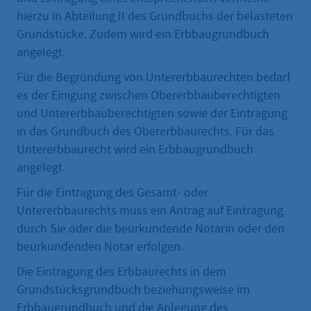
hierzu in Abteilung II des Grundbuchs der belasteten
Grundstücke. Zudem wird ein Erbbaugrundbuch
angelegt.
Für die Begründung von Untererbbaurechten bedarf
es der Einigung zwischen Obererbbauberechtigten
und Untererbbauberechtigten sowie der Eintragung
in das Grundbuch des Obererbbaurechts. Für das
Untererbbaurecht wird ein Erbbaugrundbuch
angelegt.
Für die Eintragung des Gesamt- oder
Untererbbaurechts muss ein Antrag auf Eintragung
durch Sie oder die beurkundende Notarin oder den
beurkundenden Notar erfolgen.
Die Eintragung des Erbbaurechts in dem
Grundstücksgrundbuch beziehungsweise im
Erbbaugrundbuch und die Anlegung des