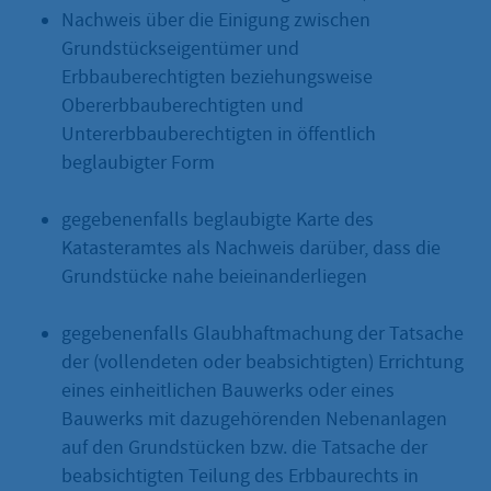
Nachweis über die Einigung zwischen
Grundstückseigentümer und
Erbbauberechtigten beziehungsweise
Obererbbauberechtigten und
Untererbbauberechtigten in öffentlich
beglaubigter Form
gegebenenfalls beglaubigte Karte des
Katasteramtes als Nachweis darüber, dass die
Grundstücke nahe beieinanderliegen
gegebenenfalls Glaubhaftmachung der Tatsache
der (vollendeten oder beabsichtigten) Errichtung
eines einheitlichen Bauwerks oder eines
Bauwerks mit dazugehörenden Nebenanlagen
auf den Grundstücken bzw. die Tatsache der
beabsichtigten Teilung des Erbbaurechts in