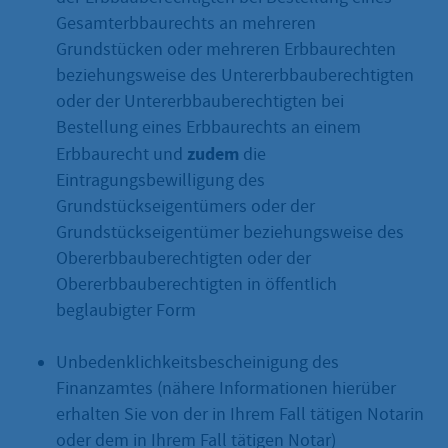
Gesamterbbaurechts an mehreren
Grundstücken oder mehreren Erbbaurechten
beziehungsweise des Untererbbauberechtigten
oder der Untererbbauberechtigten bei
Bestellung eines Erbbaurechts an einem
zudem
Erbbaurecht und
die
Eintragungsbewilligung des
Grundstückseigentümers oder der
Grundstückseigentümer beziehungsweise des
Obererbbauberechtigten oder der
Obererbbauberechtigten in öffentlich
beglaubigter Form
Unbedenklichkeitsbescheinigung des
Finanzamtes (nähere Informationen hierüber
erhalten Sie von der in Ihrem Fall tätigen Notarin
oder dem in Ihrem Fall tätigen Notar)