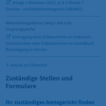
Anlage 1 Nummer 14121 zu § 3 Absatz 2
Gerichts- und Notarkostengesetz (GNotKG)
Weiterleitungsdienst: Deep-Link zum
Ursprungsportal
Eintragung eines Erbbaurechts an mehreren
Grundstücken oder Erbbaurechten im Grundbuch
Berichtigung in Hessen
zurück zur Übersicht
Zuständige Stellen und
Formulare
Ihr zuständiges Amtsgericht finden