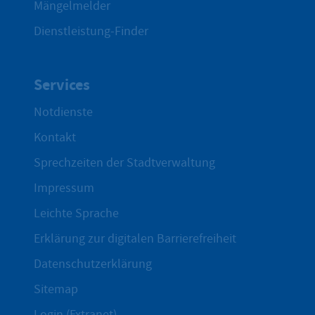
Mängelmelder
Dienstleistung-Finder
Services
Notdienste
Kontakt
Sprechzeiten der Stadtverwaltung
Impressum
Leichte Sprache
Erklärung zur digitalen Barrierefreiheit
Datenschutzerklärung
Sitemap
Login (Extranet)