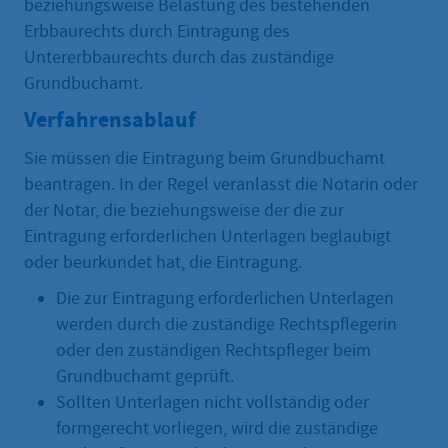
beziehungsweise Belastung des bestehenden
Erbbaurechts durch Eintragung des
Untererbbaurechts durch das zuständige
Grundbuchamt.
Verfahrensablauf
Sie müssen die Eintragung beim Grundbuchamt
beantragen. In der Regel veranlasst die Notarin oder
der Notar, die beziehungsweise der die zur
Eintragung erforderlichen Unterlagen beglaubigt
oder beurkundet hat, die Eintragung.
Die zur Eintragung erforderlichen Unterlagen
werden durch die zuständige Rechtspflegerin
oder den zuständigen Rechtspfleger beim
Grundbuchamt geprüft.
Sollten Unterlagen nicht vollständig oder
formgerecht vorliegen, wird die zuständige