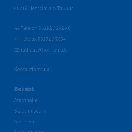
65719
Hofheim am Taunus
Telefon 06192 / 202 - 0
Telefax 06192 / 7654
rathaus@hofheim.de
Kontaktformular
Beliebt
Stadthalle
Stadtmuseum
Startseite