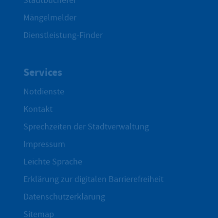
Stadtbücherei
Mängelmelder
Dienstleistung-Finder
Services
Notdienste
Kontakt
Sprechzeiten der Stadtverwaltung
Impressum
Leichte Sprache
Erklärung zur digitalen Barrierefreiheit
Datenschutzerklärung
Sitemap