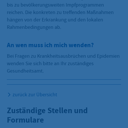
bis zu bevölkerungsweiten Impfprogrammen
reichen. Die konkreten zu treffenden Maßnahmen
hängen von der Erkrankung und den lokalen
Rahmenbedingungen ab.
An wen muss ich mich wenden?
Bei Fragen zu Krankheitsausbrüchen und Epidemien
wenden Sie sich bitte an Ihr zuständiges
Gesundheitsamt.
zurück zur Übersicht
Zuständige Stellen und
Formulare