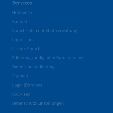
Services
Notdienste
Kontakt
Sprechzeiten der Stadtverwaltung
Impressum
Leichte Sprache
Erklärung zur digitalen Barrierefreiheit
Datenschutzerklärung
Sitemap
Login (Extranet)
RSS-Feed
Datenschutz-Einstellungen