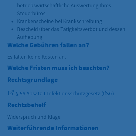
betriebswirtschaftliche Auswertung Ihres
Steuerbüros
Krankenscheine bei Krankschreibung
Bescheid über das Tätigkeitsverbot und dessen
Aufhebung
Welche Gebühren fallen an?
Es fallen keine Kosten an.
Welche Fristen muss ich beachten?
Rechtsgrundlage
§ 56 Absatz 1 Infektionsschutzgesetz (IfSG)
Rechtsbehelf
Widerspruch und Klage
Weiterführende Informationen