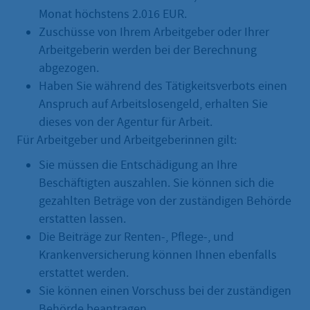
Monat höchstens 2.016 EUR.
Zuschüsse von Ihrem Arbeitgeber oder Ihrer
Arbeitgeberin werden bei der Berechnung
abgezogen.
Haben Sie während des Tätigkeitsverbots einen
Anspruch auf Arbeitslosengeld, erhalten Sie
dieses von der Agentur für Arbeit.
Für Arbeitgeber und Arbeitgeberinnen gilt:
Sie müssen die Entschädigung an Ihre
Beschäftigten auszahlen. Sie können sich die
gezahlten Beträge von der zuständigen Behörde
erstatten lassen.
Die Beiträge zur Renten-, Pflege-, und
Krankenversicherung können Ihnen ebenfalls
erstattet werden.
Sie können einen Vorschuss bei der zuständigen
Behörde beantragen.