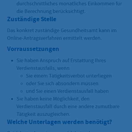
durchschnittliches monatliches Einkommen für
die Berechnung berücksichtigt.
Zuständige Stelle
Das konkret zuständige Gesundheitsamt kann im
Online-Antragsverfahren ermittelt werden.
Vorraussetzungen
Sie haben Anspruch auf Erstattung Ihres
Verdienstausfalls, wenn
Sie einem Tätigkeitsverbot unterliegen
oder Sie sich absondern müssen
und Sie einen Verdienstausfall haben
Sie haben keine Möglichkeit, den
Verdienstausfall durch eine andere zumutbare
Tätigkeit auszugleichen.
Welche Unterlagen werden benötigt?