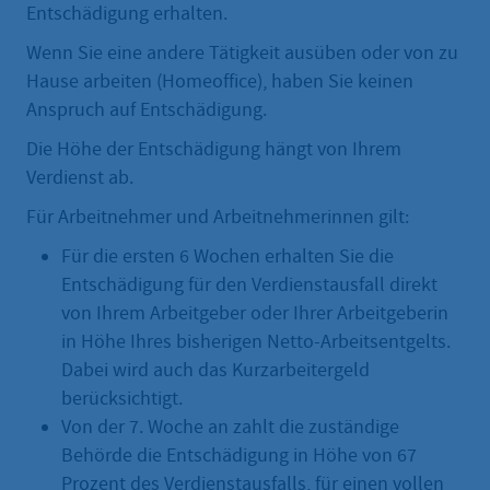
Entschädigung erhalten.
Wenn Sie eine andere Tätigkeit ausüben oder von zu
Hause arbeiten (Homeoffice), haben Sie keinen
Anspruch auf Entschädigung.
Die Höhe der Entschädigung hängt von Ihrem
Verdienst ab.
Für Arbeitnehmer und Arbeitnehmerinnen gilt:
Für die ersten 6 Wochen erhalten Sie die
Entschädigung für den Verdienstausfall direkt
von Ihrem Arbeitgeber oder Ihrer Arbeitgeberin
in Höhe Ihres bisherigen Netto-Arbeitsentgelts.
Dabei wird auch das Kurzarbeitergeld
berücksichtigt.
Von der 7. Woche an zahlt die zuständige
Behörde die Entschädigung in Höhe von 67
Prozent des Verdienstausfalls, für einen vollen