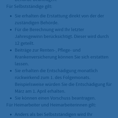
Für Selbstständige gilt:
Sie erhalten die Erstattung direkt von der der
zuständigen Behörde.
Für die Berechnung wird Ihr letzter
Jahresgewinn berücksichtigt. Dieser wird durch
12 geteilt.
Beiträge zur Renten-, Pflege- und
Krankenversicherung können Sie sich erstatten
lassen.
Sie erhalten die Entschädigung monatlich
rückwirkend zum 1. des Folgemonats.
Beispielsweise würden Sie die Entschädigung für
März am 1. April erhalten.
Sie können einen Vorschuss beantragen.
Für Heimarbeiter und Heimarbeiterinnen gilt:
Anders als bei Selbstständigen wird Ihr