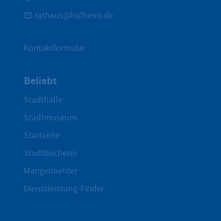
rathaus@hofheim.de
Kontaktformular
Beliebt
Stadthalle
Stadtmuseum
Startseite
Stadtbücherei
Mängelmelder
Dienstleistung-Finder