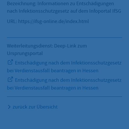
Bezeichnung: Informationen zu Entschädigungen
nach Infektionsschutzgesetz auf dem Infoportal IfSG
URL: https://ifsg-online.de/index.html
Weiterleitungsdienst: Deep-Link zum
Ursprungsportal
Entschädigung nach dem Infektionsschutzgesetz
bei Verdienstausfall beantragen in Hessen
Entschädigung nach dem Infektionsschutzgesetz
bei Verdienstausfall beantragen in Hessen
zurück zur Übersicht