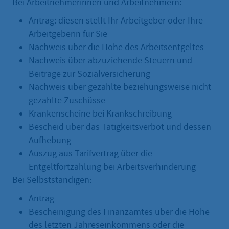
Bei Arbeitnehmerinnen und Arbeitnehmern:
Antrag: diesen stellt Ihr Arbeitgeber oder Ihre
Arbeitgeberin für Sie
Nachweis über die Höhe des Arbeitsentgeltes
Nachweis über abzuziehende Steuern und
Beiträge zur Sozialversicherung
Nachweis über gezahlte beziehungsweise nicht
gezahlte Zuschüsse
Krankenscheine bei Krankschreibung
Bescheid über das Tätigkeitsverbot und dessen
Aufhebung
Auszug aus Tarifvertrag über die
Entgeltfortzahlung bei Arbeitsverhinderung
Bei Selbstständigen:
Antrag
Bescheinigung des Finanzamtes über die Höhe
des letzten Jahreseinkommens oder die