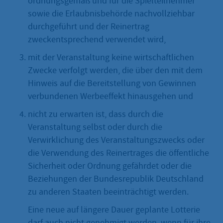
ordnungsgemäß und für die Spielteilnehmer
sowie die Erlaubnisbehörde nachvollziehbar
durchgeführt und der Reinertrag
zweckentsprechend verwendet wird,
mit der Veranstaltung keine wirtschaftlichen
Zwecke verfolgt werden, die über den mit dem
Hinweis auf die Bereitstellung von Gewinnen
verbundenen Werbeeffekt hinausgehen und
nicht zu erwarten ist, dass durch die
Veranstaltung selbst oder durch die
Verwirklichung des Veranstaltungszwecks oder
die Verwendung des Reinertrages die öffentliche
Sicherheit oder Ordnung gefährdet oder die
Beziehungen der Bundesrepublik Deutschland
zu anderen Staaten beeinträchtigt werden.
Eine neue auf längere Dauer geplante Lotterie
darf auch nicht genehmigt werden, wenn für ihre