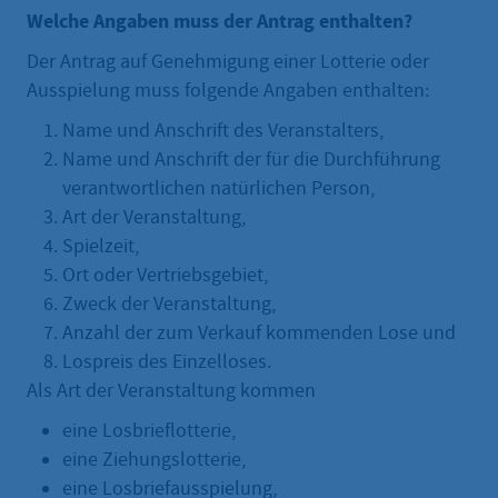
Welche Angaben muss der Antrag enthalten?
Der Antrag auf Genehmigung einer Lotterie oder
Ausspielung muss folgende Angaben enthalten:
Name und Anschrift des Veranstalters,
Name und Anschrift der für die Durchführung
verantwortlichen natürlichen Person,
Art der Veranstaltung,
Spielzeit,
Ort oder Vertriebsgebiet,
Zweck der Veranstaltung,
Anzahl der zum Verkauf kommenden Lose und
Lospreis des Einzelloses.
Als Art der Veranstaltung kommen
eine Losbrieflotterie,
eine Ziehungslotterie,
eine Losbriefausspielung,