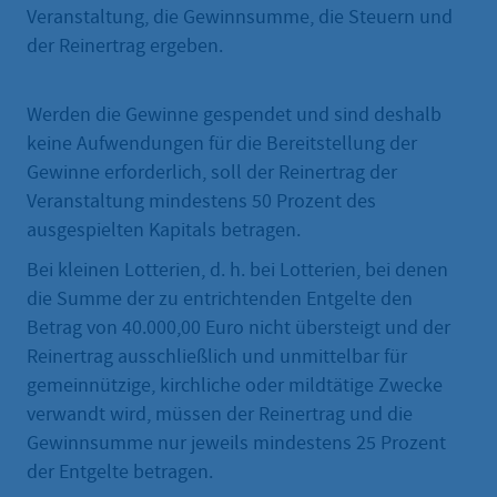
Veranstaltung, die Gewinnsumme, die Steuern und
der Reinertrag ergeben.
Werden die Gewinne gespendet und sind deshalb
keine Aufwendungen für die Bereitstellung der
Gewinne erforderlich, soll der Reinertrag der
Veranstaltung mindestens 50 Prozent des
ausgespielten Kapitals betragen.
Bei kleinen Lotterien, d. h. bei Lotterien, bei denen
die Summe der zu entrichtenden Entgelte den
Betrag von 40.000,00 Euro nicht übersteigt und der
Reinertrag ausschließlich und unmittelbar für
gemeinnützige, kirchliche oder mildtätige Zwecke
verwandt wird, müssen der Reinertrag und die
Gewinnsumme nur jeweils mindestens 25 Prozent
der Entgelte betragen.