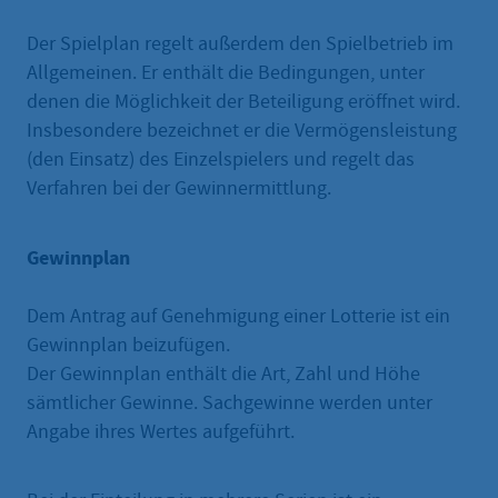
Der Spielplan regelt außerdem den Spielbetrieb im
Allgemeinen. Er enthält die Bedingungen, unter
denen die Möglichkeit der Beteiligung eröffnet wird.
Insbesondere bezeichnet er die Vermögensleistung
(den Einsatz) des Einzelspielers und regelt das
Verfahren bei der Gewinnermittlung.
Gewinnplan
Dem Antrag auf Genehmigung einer Lotterie ist ein
Gewinnplan beizufügen.
Der Gewinnplan enthält die Art, Zahl und Höhe
sämtlicher Gewinne. Sachgewinne werden unter
Angabe ihres Wertes aufgeführt.