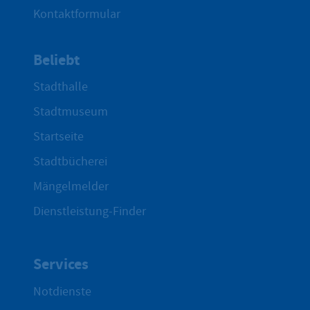
Kontaktformular
Beliebt
Stadthalle
Stadtmuseum
Startseite
Stadtbücherei
Mängelmelder
Dienstleistung-Finder
Services
Notdienste