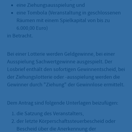
eine Ziehungsausspielung und
eine Tombola (Veranstaltung in geschlossenen
Räumen mit einem Spielkapital von bis zu
6.000,00 Euro)
in Betracht.
Bei einer Lotterie werden Geldgewinne, bei einer
Ausspielung Sachwertgewinne ausgespielt. Der
Losbrief enthält den sofortigen Gewinnentscheid, bei
der Ziehungslotterie oder -ausspielung werden die
Gewinner durch "Ziehung" der Gewinnlose ermittelt.
Dem Antrag sind folgende Unterlagen beizufügen:
die Satzung des Veranstalters,
der letzte Körperschaftssteuerbescheid oder
Bescheid über die Anerkennung der