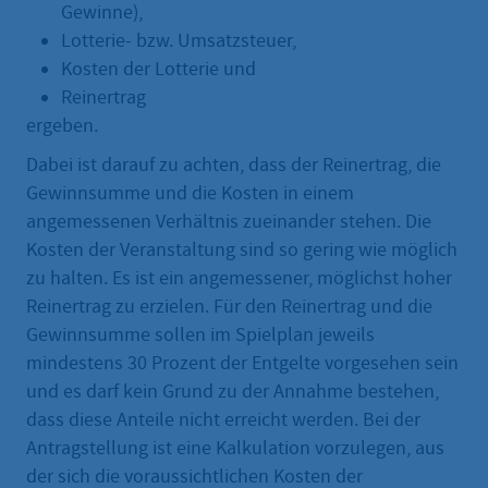
Gewinne),
Lotterie- bzw. Umsatzsteuer,
Kosten der Lotterie und
Reinertrag
ergeben.
Dabei ist darauf zu achten, dass der Reinertrag, die
Gewinnsumme und die Kosten in einem
angemessenen Verhältnis zueinander stehen. Die
Kosten der Veranstaltung sind so gering wie möglich
zu halten. Es ist ein angemessener, möglichst hoher
Reinertrag zu erzielen. Für den Reinertrag und die
Gewinnsumme sollen im Spielplan jeweils
mindestens 30 Prozent der Entgelte vorgesehen sein
und es darf kein Grund zu der Annahme bestehen,
dass diese Anteile nicht erreicht werden. Bei der
Antragstellung ist eine Kalkulation vorzulegen, aus
der sich die voraussichtlichen Kosten der