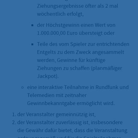
Ziehungsergebnisse öfter als 2 mal
wöchentlich erfolgt,
der Höchstgewinn einen Wert von
1.000.000,00 Euro übersteigt oder
Teile des vom Spieler zur entrichtenden
Entgelts zu dem Zweck angesammelt
werden, Gewinne für künftige
Ziehungen zu schaffen (planmäßiger
Jackpot).
eine interaktive Teilnahme in Rundfunk und
Telemedien mit zeitnaher
Gewinnbekanntgabe ermöglicht wird.
der Veranstalter gemeinnützig ist,
der Veranstalter zuverlässig ist, insbesondere
die Gewähr dafür bietet, dass die Veranstaltung