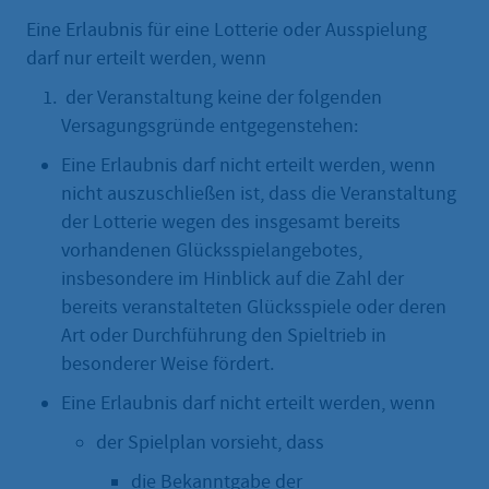
Eine Erlaubnis für eine Lotterie oder Ausspielung
darf nur erteilt werden, wenn
der Veranstaltung keine der folgenden
Versagungsgründe entgegenstehen:
Eine Erlaubnis darf nicht erteilt werden, wenn
nicht auszuschließen ist, dass die Veranstaltung
der Lotterie wegen des insgesamt bereits
vorhandenen Glücksspielangebotes,
insbesondere im Hinblick auf die Zahl der
bereits veranstalteten Glücksspiele oder deren
Art oder Durchführung den Spieltrieb in
besonderer Weise fördert.
Eine Erlaubnis darf nicht erteilt werden, wenn
der Spielplan vorsieht, dass
die Bekanntgabe der