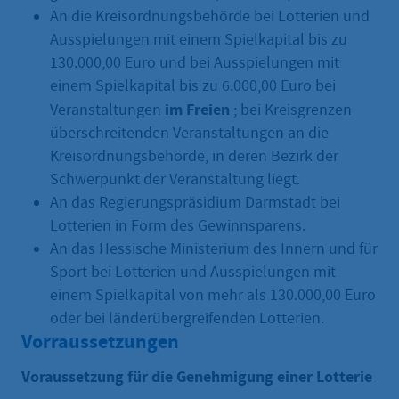
An die Kreisordnungsbehörde bei Lotterien und
Ausspielungen mit einem Spielkapital bis zu
130.000,00 Euro und bei Ausspielungen mit
einem Spielkapital bis zu 6.000,00 Euro bei
im Freien
Veranstaltungen
; bei Kreisgrenzen
überschreitenden Veranstaltungen an die
Kreisordnungsbehörde, in deren Bezirk der
Schwerpunkt der Veranstaltung liegt.
An das Regierungspräsidium Darmstadt bei
Lotterien in Form des Gewinnsparens.
An das Hessische Ministerium des Innern und für
Sport bei Lotterien und Ausspielungen mit
einem Spielkapital von mehr als 130.000,00 Euro
oder bei länderübergreifenden Lotterien.
Vorraussetzungen
Voraussetzung für die Genehmigung einer Lotterie