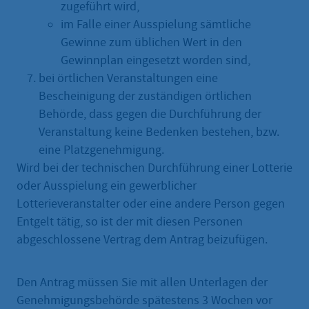
zugeführt wird,
im Falle einer Ausspielung sämtliche
Gewinne zum üblichen Wert in den
Gewinnplan eingesetzt worden sind,
bei örtlichen Veranstaltungen eine
Bescheinigung der zuständigen örtlichen
Behörde, dass gegen die Durchführung der
Veranstaltung keine Bedenken bestehen, bzw.
eine Platzgenehmigung.
Wird bei der technischen Durchführung einer Lotterie
oder Ausspielung ein gewerblicher
Lotterieveranstalter oder eine andere Person gegen
Entgelt tätig, so ist der mit diesen Personen
abgeschlossene Vertrag dem Antrag beizufügen.
Den Antrag müssen Sie mit allen Unterlagen der
Genehmigungsbehörde spätestens 3 Wochen vor