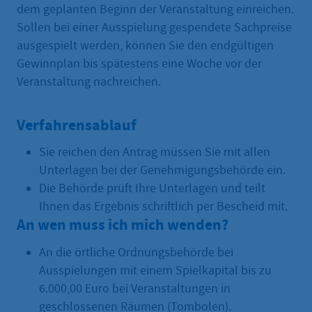
dem geplanten Beginn der Veranstaltung einreichen.
Sollen bei einer Ausspielung gespendete Sachpreise
ausgespielt werden, können Sie den endgültigen
Gewinnplan bis spätestens eine Woche vor der
Veranstaltung nachreichen.
Verfahrensablauf
Sie reichen den Antrag müssen Sie mit allen
Unterlagen bei der Genehmigungsbehörde ein.
Die Behörde prüft Ihre Unterlagen und teilt
Ihnen das Ergebnis schriftlich per Bescheid mit.
An wen muss ich mich wenden?
An die örtliche Ordnungsbehörde bei
Ausspielungen mit einem Spielkapital bis zu
6.000,00 Euro bei Veranstaltungen in
geschlossenen Räumen (Tombolen).