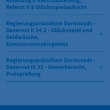
Abteilung II Rechtsabteilung,
Referat II 5 Glücksspielaufsicht
Regierungspräsidium Darmstadt -
Dezernat II 24.2 - Glücksspiel und
Geldwäsche,
Konsumcannabisgesetz
Regierungspräsidium Darmstadt -
Dezernat III 32 - Gewerberecht,
Preisprüfung