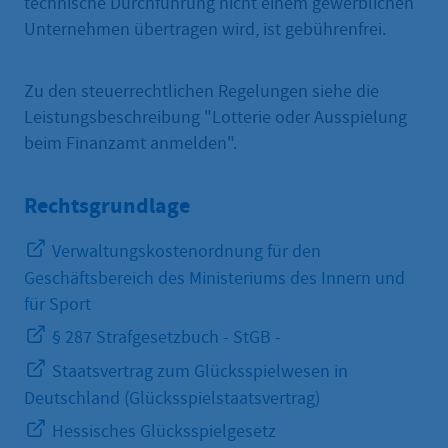
technische Durchführung nicht einem gewerblichen
Unternehmen übertragen wird, ist gebührenfrei.
Zu den steuerrechtlichen Regelungen siehe die
Leistungsbeschreibung "Lotterie oder Ausspielung
beim Finanzamt anmelden".
Rechtsgrundlage
Verwaltungskostenordnung für den
Geschäftsbereich des Ministeriums des Innern und
für Sport
§ 287 Strafgesetzbuch - StGB -
Staatsvertrag zum Glücksspielwesen in
Deutschland (Glücksspielstaatsvertrag)
Hessisches Glücksspielgesetz