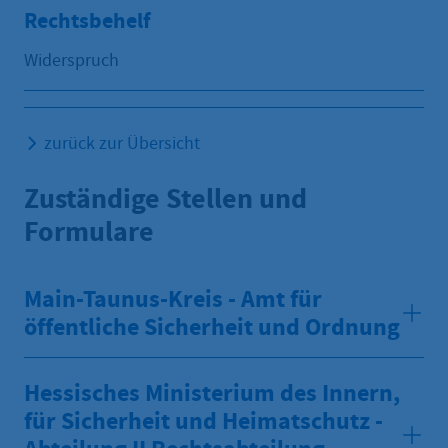
Rechtsbehelf
Widerspruch
zurück zur Übersicht
Zuständige Stellen und
Formulare
Main-Taunus-Kreis - Amt für
öffentliche Sicherheit und Ordnung
Hessisches Ministerium des Innern,
für Sicherheit und Heimatschutz -