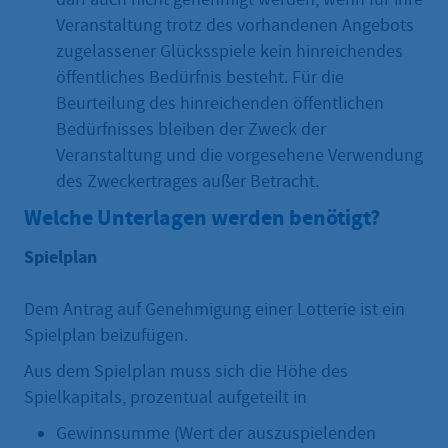
Veranstaltung trotz des vorhandenen Angebots
zugelassener Glücksspiele kein hinreichendes
öffentliches Bedürfnis besteht. Für die
Beurteilung des hinreichenden öffentlichen
Bedürfnisses bleiben der Zweck der
Veranstaltung und die vorgesehene Verwendung
des Zweckertrages außer Betracht.
Welche Unterlagen werden benötigt?
Spielplan
Dem Antrag auf Genehmigung einer Lotterie ist ein
Spielplan beizufügen.
Aus dem Spielplan muss sich die Höhe des
Spielkapitals, prozentual aufgeteilt in
Gewinnsumme (Wert der auszuspielenden