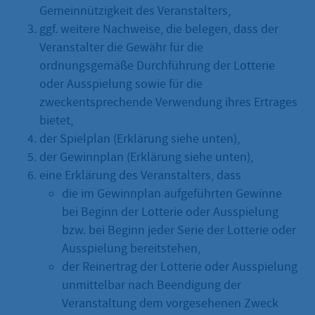
Gemeinnützigkeit des Veranstalters,
ggf. weitere Nachweise, die belegen, dass der
Veranstalter die Gewähr für die
ordnungsgemäße Durchführung der Lotterie
oder Ausspielung sowie für die
zweckentsprechende Verwendung ihres Ertrages
bietet,
der Spielplan (Erklärung siehe unten),
der Gewinnplan (Erklärung siehe unten),
eine Erklärung des Veranstalters, dass
die im Gewinnplan aufgeführten Gewinne
bei Beginn der Lotterie oder Ausspielung
bzw. bei Beginn jeder Serie der Lotterie oder
Ausspielung bereitstehen,
der Reinertrag der Lotterie oder Ausspielung
unmittelbar nach Beendigung der
Veranstaltung dem vorgesehenen Zweck