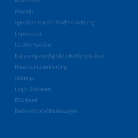
Notdienste
Kontakt
Sprechzeiten der Stadtverwaltung
Impressum
Leichte Sprache
Erklärung zur digitalen Barrierefreiheit
Datenschutzerklärung
Sitemap
Login (Extranet)
RSS-Feed
Datenschutz-Einstellungen