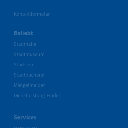
Kontaktformular
Beliebt
Stadthalle
Stadtmuseum
Startseite
Stadtbücherei
Mängelmelder
Dienstleistung-Finder
Services