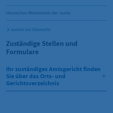
Hessisches Ministerium der Justiz
zurück zur Übersicht
Zuständige Stellen und
Formulare
Ihr zuständiges Amtsgericht finden
Sie über das Orts- und
Gerichtsverzeichnis