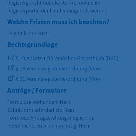
Registergericht oder kostenfrei online im
Registerportal der Länder eingeholt werden.
Welche Fristen muss ich beachten?
Es gibt keine Frist.
Rechtsgrundlage
§ 79 Absatz 1 Bürgerliches Gesetzbuch (BGB)
§ 16 Vereinsregisterverordnung (VRV)
§ 31 Vereinsregisterverordnung (VRV)
Anträge / Formulare
Formulare vorhanden: Nein
Schriftform erforderlich: Nein
Formlose Antragsstellung möglich: Ja
Persönliches Erscheinen nötig: Nein