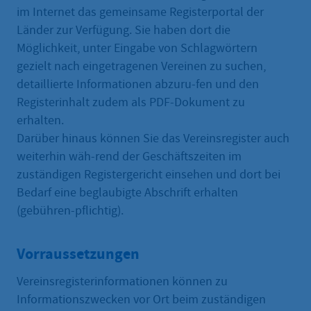
im Internet das gemeinsame Registerportal der
Länder zur Verfügung. Sie haben dort die
Möglichkeit, unter Eingabe von Schlagwörtern
gezielt nach eingetragenen Vereinen zu suchen,
detaillierte Informationen abzuru-fen und den
Registerinhalt zudem als PDF-Dokument zu
erhalten.
Darüber hinaus können Sie das Vereinsregister auch
weiterhin wäh-rend der Geschäftszeiten im
zuständigen Registergericht einsehen und dort bei
Bedarf eine beglaubigte Abschrift erhalten
(gebühren-pflichtig).
Vorraussetzungen
Vereinsregisterinformationen können zu
Informationszwecken vor Ort beim zuständigen