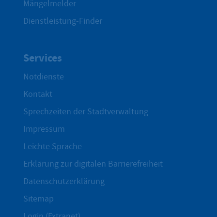
Mängelmelder
Dienstleistung-Finder
Services
Notdienste
Kontakt
Sprechzeiten der Stadtverwaltung
Impressum
Leichte Sprache
Erklärung zur digitalen Barrierefreiheit
Datenschutzerklärung
Sitemap
Login (Extranet)