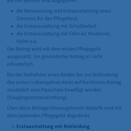
Mit der Beihilfe sind abgegolten
die Renovierung und Erstausstattung eines
Zimmers für das Pflegekind,
die Erstausstattung mit Schulbedarf,
die Erstausstattung mit Fahrrad, Kindersitz,
Helm u.ä.
Der Betrag wird mit dem ersten Pflegegeld
ausgezahlt. Ein gesonderter Antrag ist nicht
erforderlich.
Bei der Aufnahme eines Kindes bis zur Vollendung
des ersten Lebensjahres kann auf formlosen Antrag
zusätzlich eine Pauschale bewilligt werden
(Säuglingserstausstattung).
Über diese Beträge hinausgehende Bedarfe sind mit
dem laufenden Pflegegeld abgedeckt.
Erstausstattung mit Bekleidung