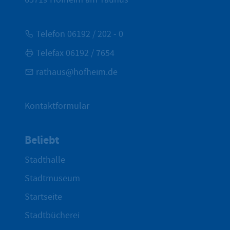
Telefon 06192 / 202 - 0
Telefax 06192 / 7654
rathaus@hofheim.de
Kontaktformular
Beliebt
Stadthalle
Stadtmuseum
Startseite
Stadtbücherei