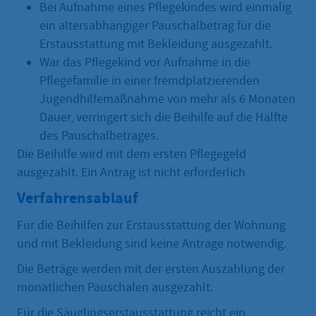
Bei Aufnahme eines Pflegekindes wird einmalig
ein altersabhängiger Pauschalbetrag für die
Erstausstattung mit Bekleidung ausgezahlt.
War das Pflegekind vor Aufnahme in die
Pflegefamilie in einer fremdplatzierenden
Jugendhilfemaßnahme von mehr als 6 Monaten
Dauer, verringert sich die Beihilfe auf die Hälfte
des Pauschalbetrages.
Die Beihilfe wird mit dem ersten Pflegegeld
ausgezahlt. Ein Antrag ist nicht erforderlich
Verfahrensablauf
Für die Beihilfen zur Erstausstattung der Wohnung
und mit Bekleidung sind keine Anträge notwendig.
Die Beträge werden mit der ersten Auszahlung der
monatlichen Pauschalen ausgezahlt.
Für die Säuglingserstausstattung reicht ein