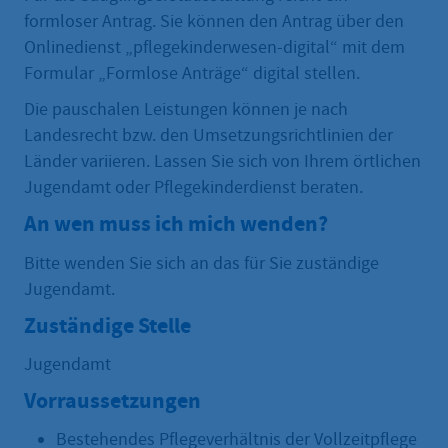
formloser Antrag. Sie können den Antrag über den
Onlinedienst „pflegekinderwesen-digital“ mit dem
Formular „Formlose Anträge“ digital stellen.
Die pauschalen Leistungen können je nach
Landesrecht bzw. den Umsetzungsrichtlinien der
Länder variieren. Lassen Sie sich von Ihrem örtlichen
Jugendamt oder Pflegekinderdienst beraten.
An wen muss ich mich wenden?
Bitte wenden Sie sich an das für Sie zuständige
Jugendamt.
Zuständige Stelle
Jugendamt
Vorraussetzungen
Bestehendes Pflegeverhältnis der Vollzeitpflege