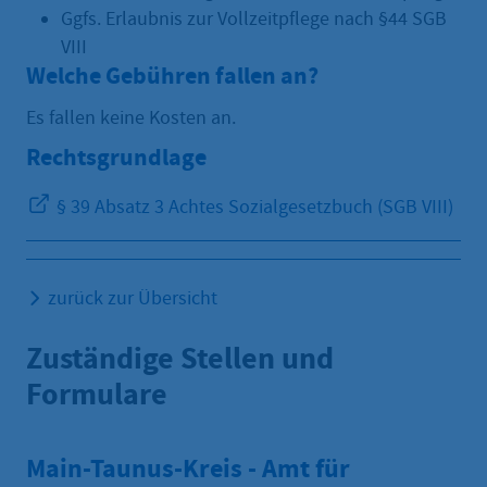
Ggfs. Erlaubnis zur Vollzeitpflege nach §44 SGB
VIII
Welche Gebühren fallen an?
Es fallen keine Kosten an.
Rechtsgrundlage
§ 39 Absatz 3 Achtes Sozialgesetzbuch (SGB VIII)
zurück zur Übersicht
Zuständige Stellen und
Formulare
Main-Taunus-Kreis - Amt für