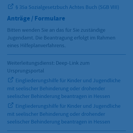
§ 35a Sozialgesetzbuch Achtes Buch (SGB VIII)
Anträge / Formulare
Bitten wenden Sie an das für Sie zuständige
Jugendamt. Die Beantragung erfolgt im Rahmen
eines Hilfeplanverfahrens.
Weiterleitungsdienst: Deep-Link zum
Ursprungsportal
Eingliederungshilfe für Kinder und Jugendliche
mit seelischer Behinderung oder drohender
seelischer Behinderung beantragen in Hessen
Eingliederungshilfe für Kinder und Jugendliche
mit seelischer Behinderung oder drohender
seelischer Behinderung beantragen in Hessen