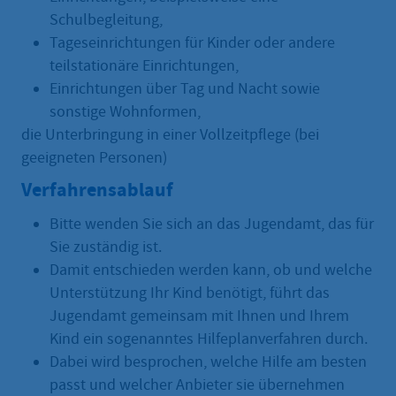
Schulbegleitung,
Tageseinrichtungen für Kinder oder andere
teilstationäre Einrichtungen,
Einrichtungen über Tag und Nacht sowie
sonstige Wohnformen,
die Unterbringung in einer Vollzeitpflege (bei
geeigneten Personen)
Verfahrensablauf
Bitte wenden Sie sich an das Jugendamt, das für
Sie zuständig ist.
Damit entschieden werden kann, ob und welche
Unterstützung Ihr Kind benötigt, führt das
Jugendamt gemeinsam mit Ihnen und Ihrem
Kind ein sogenanntes Hilfeplanverfahren durch.
Dabei wird besprochen, welche Hilfe am besten
passt und welcher Anbieter sie übernehmen