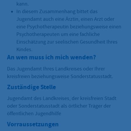
kann.
In diesem Zusammenhang bittet das
Jugendamt auch eine Ärztin, einen Arzt oder
eine Psychotherapeutin beziehungsweise einen
Psychotherapeuten um eine fachliche
Einschätzung zur seelischen Gesundheit Ihres
Kindes.
An wen muss ich mich wenden?
Das Jugendamt Ihres Landkreises oder Ihrer
kreisfreien beziehungsweise Sonderstatusstadt.
Zuständige Stelle
Jugendamt des Landkreises, der kreisfreien Stadt
oder Sonderstatusstadt als örtlicher Träger der
öffentlichen Jugendhilfe
Vorraussetzungen