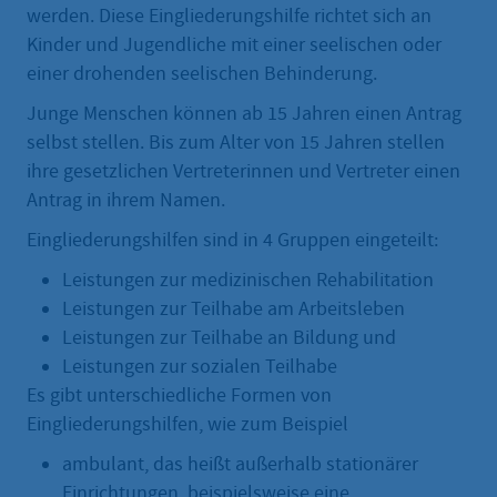
werden. Diese Eingliederungshilfe richtet sich an
Kinder und Jugendliche mit einer seelischen oder
einer drohenden seelischen Behinderung.
Junge Menschen können ab 15 Jahren einen Antrag
selbst stellen. Bis zum Alter von 15 Jahren stellen
ihre gesetzlichen Vertreterinnen und Vertreter einen
Antrag in ihrem Namen.
Eingliederungshilfen sind in 4 Gruppen eingeteilt:
Leistungen zur medizinischen Rehabilitation
Leistungen zur Teilhabe am Arbeitsleben
Leistungen zur Teilhabe an Bildung und
Leistungen zur sozialen Teilhabe
Es gibt unterschiedliche Formen von
Eingliederungshilfen, wie zum Beispiel
ambulant, das heißt außerhalb stationärer
Einrichtungen, beispielsweise eine