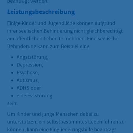
beantragt werden.
Leistungsbeschreibung
Einige Kinder und Jugendliche können aufgrund
ihrer seelischen Behinderung nicht gleichberechtigt
am öffentlichen Leben teilnehmen. Eine seelische
Behinderung kann zum Beispiel eine
Angststörung,
Depression,
Psychose,
Autismus,
ADHS oder
eine Essstörung
sein.
Um Kinder und junge Menschen dabei zu
unterstützen, ein selbstbestimmtes Leben führen zu
können, kann eine Eingliederungshilfe beantragt