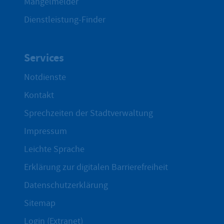
Mängelmelder
Dienstleistung-Finder
Services
Notdienste
Kontakt
Sprechzeiten der Stadtverwaltung
Impressum
Leichte Sprache
Erklärung zur digitalen Barrierefreiheit
Datenschutzerklärung
Sitemap
Login (Extranet)