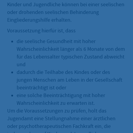
Kinder und Jugendliche können bei einer seelischen
oder drohenden seelischen Behinderung
Eingliederungshilfe erhalten.
Voraussetzung hierfür ist, dass
die seelische Gesundheit mit hoher
Wahrscheinlichkeit länger als 6 Monate von dem
für das Lebensalter typischen Zustand abweicht
und
dadurch die Teilhabe des Kindes oder des
jungen Menschen am Leben in der Gesellschaft
beeinträchtigt ist oder
eine solche Beeinträchtigung mit hoher
Wahrscheinlichkeit zu erwarten ist.
Um die Voraussetzungen zu prüfen, holt das
Jugendamt eine Stellungnahme einer ärztlichen
oder psychotherapeutischen Fachkraft ein, die