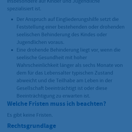
insbesondere auf Kinder und Jugendliche
spezialisiert ist.
Der Anspruch auf Eingliederungshilfe setzt die
Feststellung einer bestehenden oder drohenden
seelischen Behinderung des Kindes oder
Jugendlichen voraus.
Eine drohende Behinderung liegt vor, wenn die
seelische Gesundheit mit hoher
Wahrscheinlichkeit länger als sechs Monate von
dem für das Lebensalter typischen Zustand
abweicht und die Teilhabe am Leben in der
Gesellschaft beeinträchtigt ist oder diese
Beeinträchtigung zu erwarten ist.
Welche Fristen muss ich beachten?
Es gibt keine Fristen.
Rechtsgrundlage