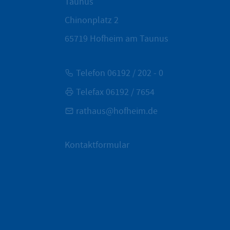
Taunus
Chinonplatz 2
65719
Hofheim am Taunus
Telefon 06192 / 202 - 0
Telefax 06192 / 7654
rathaus@hofheim.de
Kontaktformular