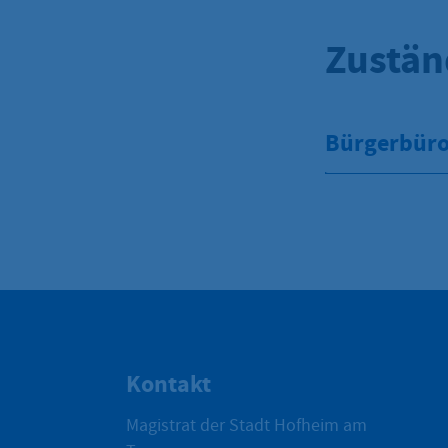
Zustän
Bürgerbüro 
Kontakt
Magistrat der Stadt Hofheim am