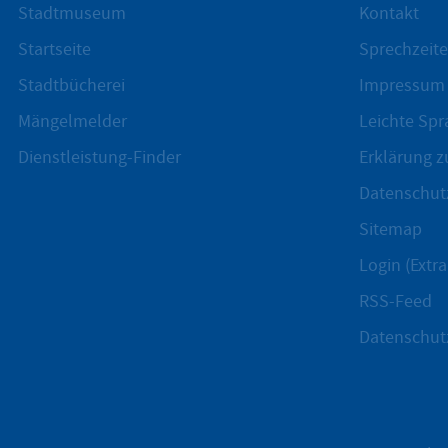
Stadtmuseum
Kontakt
Startseite
Sprechzeite
Stadtbücherei
Impressum
Mängelmelder
Leichte Spr
Dienstleistung-Finder
Erklärung zu
Datenschut
Sitemap
Login (Extra
RSS-Feed
Datenschut