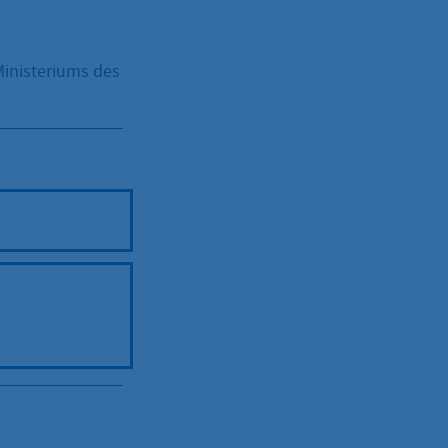
inisteriums des