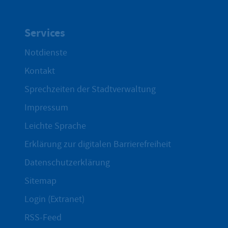
Services
Notdienste
Kontakt
Sprechzeiten der Stadtverwaltung
Impressum
Leichte Sprache
Erklärung zur digitalen Barrierefreiheit
Datenschutzerklärung
Sitemap
Login (Extranet)
RSS-Feed