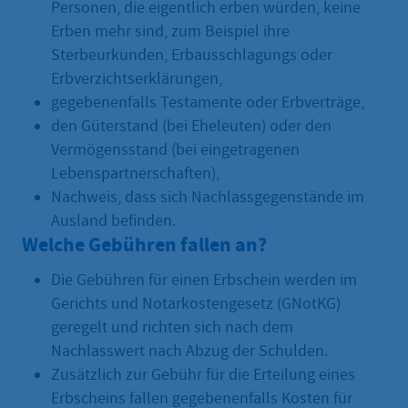
Personen, die eigentlich erben würden, keine
Erben mehr sind, zum Beispiel ihre
Sterbeurkunden, Erbausschlagungs oder
Erbverzichtserklärungen,
gegebenenfalls Testamente oder Erbverträge,
den Güterstand (bei Eheleuten) oder den
Vermögensstand (bei eingetragenen
Lebenspartnerschaften),
Nachweis, dass sich Nachlassgegenstände im
Ausland befinden.
Welche Gebühren fallen an?
Die Gebühren für einen Erbschein werden im
Gerichts und Notarkostengesetz (GNotKG)
geregelt und richten sich nach dem
Nachlasswert nach Abzug der Schulden.
Zusätzlich zur Gebühr für die Erteilung eines
Erbscheins fallen gegebenenfalls Kosten für