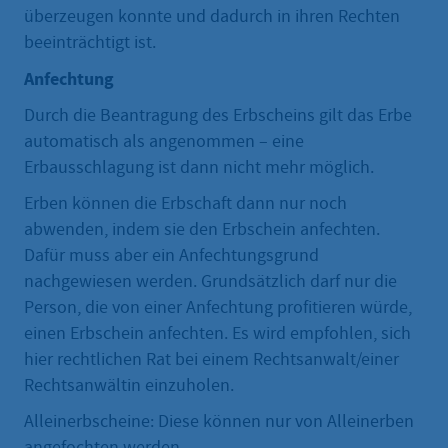
überzeugen konnte und dadurch in ihren Rechten
beeinträchtigt ist.
Anfechtung
Durch die Beantragung des Erbscheins gilt das Erbe
automatisch als angenommen – eine
Erbausschlagung ist dann nicht mehr möglich.
Erben können die Erbschaft dann nur noch
abwenden, indem sie den Erbschein anfechten.
Dafür muss aber ein Anfechtungsgrund
nachgewiesen werden. Grundsätzlich darf nur die
Person, die von einer Anfechtung profitieren würde,
einen Erbschein anfechten. Es wird empfohlen, sich
hier rechtlichen Rat bei einem Rechtsanwalt/einer
Rechtsanwältin einzuholen.
Alleinerbscheine: Diese können nur von Alleinerben
angefochten werden.