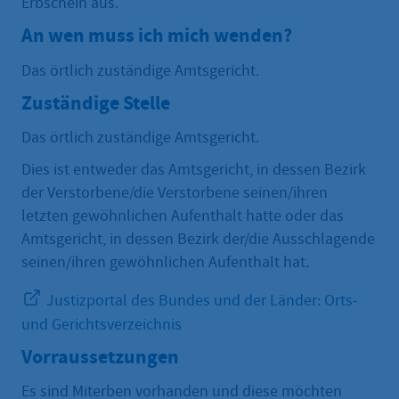
Erbschein aus.
An wen muss ich mich wenden?
Das örtlich zuständige Amtsgericht.
Zuständige Stelle
Das örtlich zuständige Amtsgericht.
Dies ist entweder das Amtsgericht, in dessen Bezirk
der Verstorbene/die Verstorbene seinen/ihren
letzten gewöhnlichen Aufenthalt hatte oder das
Amtsgericht, in dessen Bezirk der/die Ausschlagende
seinen/ihren gewöhnlichen Aufenthalt hat.
Justizportal des Bundes und der Länder: Orts-
und Gerichtsverzeichnis
Vorraussetzungen
Es sind Miterben vorhanden und diese möchten