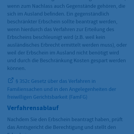
wenn zum Nachlass auch Gegenstände gehören, die
sich im Ausland befinden. Ein gegenständlich
beschränkter Erbschein sollte beantragt werden,
wenn hierdurch das Verfahren zur Erteilung des
Erbscheins beschleunigt wird (z.B. weil kein
ausländisches Erbrecht ermittelt werden muss), oder
weil der Erbschein im Ausland nicht benötigt wird
und durch die Beschränkung Kosten gespart werden
können.
§ 352c Gesetz über das Verfahren in
Familiensachen und in den Angelegenheiten der
freiwilligen Gerichtsbarkeit (FamFG)
Verfahrensablauf
Nachdem Sie den Erbschein beantragt haben, prüft
das Amtsgericht die Berechtigung und stellt den