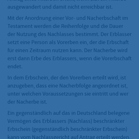
ausgewandert und damit nicht erreichbar ist.
Mit der Anordnung einer Vor- und Nacherbschaft im
Testament werden die Reihenfolge und die Dauer
der Nutzung des Nachlasses bestimmt. Der Erblasser
setzt eine Person als Vorerben ein, der die Erbschaft
für einen Zeitraum nutzen kann. Der Nacherbe wird
erst dann Erbe des Erblassers, wenn die Vorerbschaft
endet.
In dem Erbschein, der den Vorerben erteilt wird, ist
anzugeben, dass eine Nacherbfolge angeordnet ist,
unter welchen Voraussetzungen sie eintritt und wer
der Nacherbe ist.
Ein gegenständlich auf das in Deutschland belegene
Vermögen des Erblassers (Nachlass) beschränkter
Erbschein (gegenständlich beschränkter Erbschein)
kann vom Nachlassgericht auf Antrag erteilt werden,