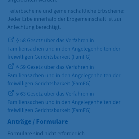
Teilerbscheine und gemeinschaftliche Erbscheine:
Jeder Erbe innerhalb der Erbgemeinschaft ist zur
Anfechtung berechtigt.
§ 58 Gesetz über das Verfahren in
Familiensachen und in den Angelegenheiten der
freiwilligen Gerichtsbarkeit (FamFG)
§ 59 Gesetz über das Verfahren in
Familiensachen und in den Angelegenheiten der
freiwilligen Gerichtsbarkeit (FamFG)
§ 63 Gesetz über das Verfahren in
Familiensachen und in den Angelegenheiten der
freiwilligen Gerichtsbarkeit (FamFG)
Anträge / Formulare
Formulare sind nicht erforderlich.