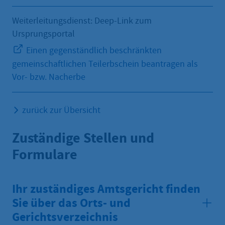
Weiterleitungsdienst: Deep-Link zum
Ursprungsportal
Einen gegenständlich beschränkten
gemeinschaftlichen Teilerbschein beantragen als
Vor- bzw. Nacherbe
zurück zur Übersicht
Zuständige Stellen und
Formulare
Ihr zuständiges Amtsgericht finden
Sie über das Orts- und
Gerichtsverzeichnis