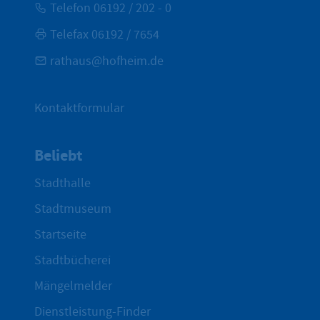
Telefon 06192 / 202 - 0
Telefax 06192 / 7654
rathaus@hofheim.de
Kontaktformular
Beliebt
Stadthalle
Stadtmuseum
Startseite
Stadtbücherei
Mängelmelder
Dienstleistung-Finder