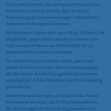
nicht sofort erteilen. Das Amtsgericht erlässt einen
Beschluss, in dem es mitteilt, dass es die zur
Begründung des Erbscheinantrages erforderlichen
Tatsachen für festgestellt erachtet.
Die Beteiligten haben dann gem. §§ 58, 63 FamFG die
Möglichkeit, gegen diesen Beschluss binnen einer
Frist von einem Monat das Rechtsmittel der so
genannten Beschwerde einzulegen.
Der Erbschein wird erst dann erteilt, wenn nach
Ablauf der Frist von einem Monat niemand gegen
den Beschluss des Nachlassgerichts Beschwerde
eingelegt hat und der Beschluss damit rechtskräftig
geworden ist.
Darüber hinaus kann gem. § 59 FamFG die Person
Beschwerde ein legen, die im Erbscheinverfahren
das Nachlassgericht mit ihren Argumenten nicht