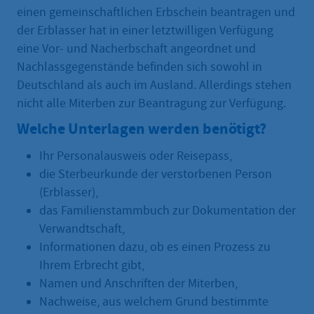
einen gemeinschaftlichen Erbschein beantragen und
der Erblasser hat in einer letztwilligen Verfügung
eine Vor- und Nacherbschaft angeordnet und
Nachlassgegenstände befinden sich sowohl in
Deutschland als auch im Ausland. Allerdings stehen
nicht alle Miterben zur Beantragung zur Verfügung.
Welche Unterlagen werden benötigt?
Ihr Personalausweis oder Reisepass,
die Sterbeurkunde der verstorbenen Person
(Erblasser),
das Familienstammbuch zur Dokumentation der
Verwandtschaft,
Informationen dazu, ob es einen Prozess zu
Ihrem Erbrecht gibt,
Namen und Anschriften der Miterben,
Nachweise, aus welchem Grund bestimmte