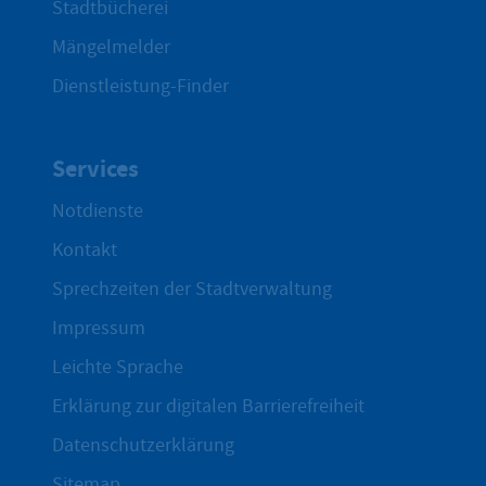
Stadtbücherei
Mängelmelder
Dienstleistung-Finder
Services
Notdienste
Kontakt
Sprechzeiten der Stadtverwaltung
Impressum
Leichte Sprache
Erklärung zur digitalen Barrierefreiheit
Datenschutzerklärung
Sitemap