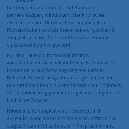
Zwecke
Die Tätigkeiten müssen unmittelbar den
gemeinnützigen, mildtätigen oder kirchlichen
Zwecken dienen. Bei den steuerbegünstigten
Körperschaften wird die Steuerbefreiung daher für
Tätigkeiten im ideellen Bereich und im Rahmen
eines Zweckbetriebs gewährt.
Für eine Tätigkeit im steuerpflichtigen
wirtschaftlichen Geschäftsbetrieb (z.B. Vereinsfest)
kommt die Steuerbefreiung dagegen nicht in
Betracht. Die dort ausgeübten Tätigkeiten dienen
nur mittelbar (über die Weiterleitung der Einnahmen)
der Verwirklichung gemeinnütziger, mildtätiger oder
kirchlicher Zwecke.
Hinweis:
Eine Tätigkeit wird nebenberuflich
ausgeübt, wenn sie nicht mehr als ein Drittel eines
vergleichbaren Vollzeitberufs in Anspruch nimmt.