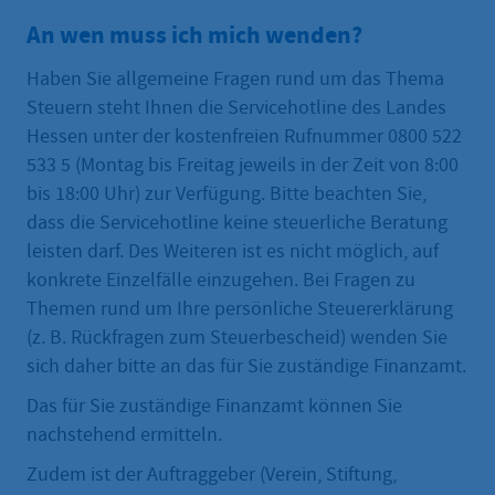
An wen muss ich mich wenden?
Haben Sie allgemeine Fragen rund um das Thema
Steuern steht Ihnen die Servicehotline des Landes
Hessen unter der kostenfreien Rufnummer 0800 522
533 5 (Montag bis Freitag jeweils in der Zeit von 8:00
bis 18:00 Uhr) zur Verfügung. Bitte beachten Sie,
dass die Servicehotline keine steuerliche Beratung
leisten darf. Des Weiteren ist es nicht möglich, auf
konkrete Einzelfälle einzugehen. Bei Fragen zu
Themen rund um Ihre persönliche Steuererklärung
(z. B. Rückfragen zum Steuerbescheid) wenden Sie
sich daher bitte an das für Sie zuständige Finanzamt.
Das für Sie zuständige Finanzamt können Sie
nachstehend ermitteln.
Zudem ist der Auftraggeber (Verein, Stiftung,