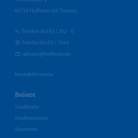
65719
Hofheim am Taunus
Telefon 06192 / 202 - 0
Telefax 06192 / 7654
rathaus@hofheim.de
Kontaktformular
Beliebt
Stadthalle
Stadtmuseum
Startseite