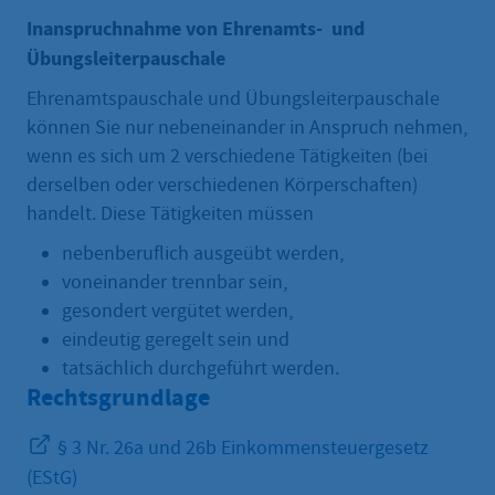
Inanspruchnahme von Ehrenamts- und
Übungsleiterpauschale
Ehrenamtspauschale und Übungsleiterpauschale
können Sie nur nebeneinander in Anspruch nehmen,
wenn es sich um 2 verschiedene Tätigkeiten (bei
derselben oder verschiedenen Körperschaften)
handelt. Diese Tätigkeiten müssen
nebenberuflich ausgeübt werden,
voneinander trennbar sein,
gesondert vergütet werden,
eindeutig geregelt sein und
tatsächlich durchgeführt werden.
Rechtsgrundlage
§ 3 Nr. 26a und 26b Einkommensteuergesetz
(EStG)