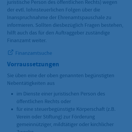
juristische Person des öffentlichen Rechts) wegen
der evtl. lohnsteuerlichen Folgen über die
Inanspruchnahme der Ehrenamtspauschale zu
informieren. Sollten diesbezüglich Fragen bestehen,
hilft auch das für den Auftraggeber zuständige
Finanzamt weiter.
Finanzamtsuche
Vorraussetzungen
Sie üben eine der oben genannten begünstigten
Nebentätigkeiten aus
im Dienste einer juristischen Person des
öffentlichen Rechts oder
für eine steuerbegünstigte Körperschaft (z.B.
Verein oder Stiftung) zur Förderung
gemeinnütziger, mildtätiger oder kirchlicher