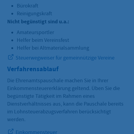
Bürokraft
Reinigungskraft
Nicht begünstigt sind u.a.:
Amateursportler
Helfer beim Vereinsfest
Helfer bei Altmaterialsammlung
Steuerwegweiser für gemeinnützige Vereine
Verfahrensablauf
Die Ehrenamtspauschale machen Sie in Ihrer
Einkommensteuererklärung geltend. Üben Sie die
begünstigte Tätigkeit im Rahmen eines
Dienstverhältnisses aus, kann die Pauschale bereits
im Lohnsteuerabzugsverfahren berücksichtigt
werden.
Einkommensteuer