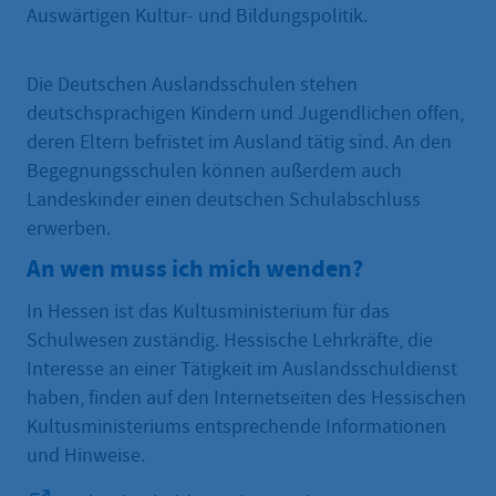
Auswärtigen Kultur- und Bildungspolitik.
Die Deutschen Auslandsschulen stehen
deutschsprachigen Kindern und Jugendlichen offen,
deren Eltern befristet im Ausland tätig sind. An den
Begegnungsschulen können außerdem auch
Landeskinder einen deutschen Schulabschluss
erwerben.
An wen muss ich mich wenden?
In Hessen ist das Kultusministerium für das
Schulwesen zuständig. Hessische Lehrkräfte, die
Interesse an einer Tätigkeit im Auslandsschuldienst
haben, finden auf den Internetseiten des Hessischen
Kultusministeriums entsprechende Informationen
und Hinweise.