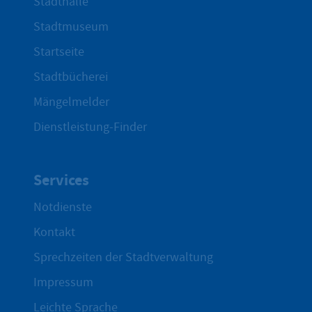
Stadthalle
Stadtmuseum
Startseite
Stadtbücherei
Mängelmelder
Dienstleistung-Finder
Services
Notdienste
Kontakt
Sprechzeiten der Stadtverwaltung
Impressum
Leichte Sprache