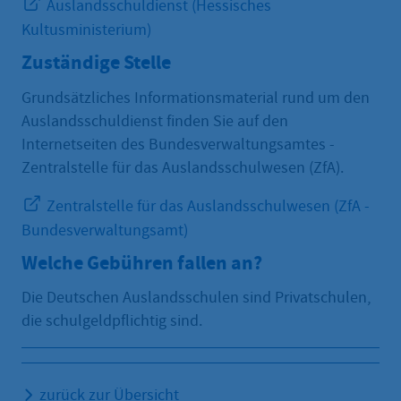
Auslandsschuldienst (Hessisches
Kultusministerium)
Zuständige Stelle
Grundsätzliches Informationsmaterial rund um den
Auslandsschuldienst finden Sie auf den
Internetseiten des Bundesverwaltungsamtes -
Zentralstelle für das Auslandsschulwesen (ZfA).
Zentralstelle für das Auslandsschulwesen (ZfA -
Bundesverwaltungsamt)
Welche Gebühren fallen an?
Die Deutschen Auslandsschulen sind Privatschulen,
die schulgeldpflichtig sind.
zurück zur Übersicht