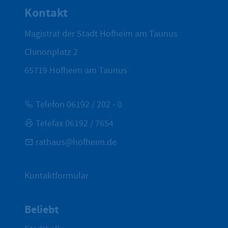
Kontakt
Magistrat der Stadt Hofheim am Taunus
Chinonplatz 2
65719
Hofheim am Taunus
Telefon 06192 / 202 - 0
Telefax 06192 / 7654
rathaus@hofheim.de
Kontaktformular
Beliebt