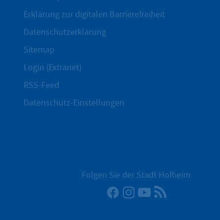
Erklärung zur digitalen Barrierefreiheit
Datenschutzerklärung
Sitemap
Login (Extranet)
RSS-Feed
Datenschutz-Einstellungen
Folgen Sie der Stadt Hofheim
Facebook
Instagram
YouTube
RSS-Newsfee