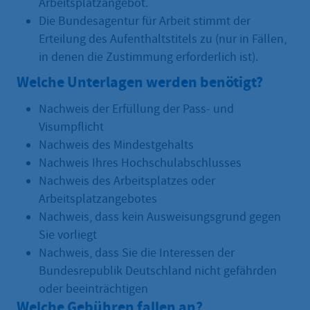
Arbeitsplatzangebot.
Die Bundesagentur für Arbeit stimmt der
Erteilung des Aufenthaltstitels zu (nur in Fällen,
in denen die Zustimmung erforderlich ist).
Welche Unterlagen werden benötigt?
Nachweis der Erfüllung der Pass- und
Visumpflicht
Nachweis des Mindestgehalts
Nachweis Ihres Hochschulabschlusses
Nachweis des Arbeitsplatzes oder
Arbeitsplatzangebotes
Nachweis, dass kein Ausweisungsgrund gegen
Sie vorliegt
Nachweis, dass Sie die Interessen der
Bundesrepublik Deutschland nicht gefährden
oder beeinträchtigen
Welche Gebühren fallen an?