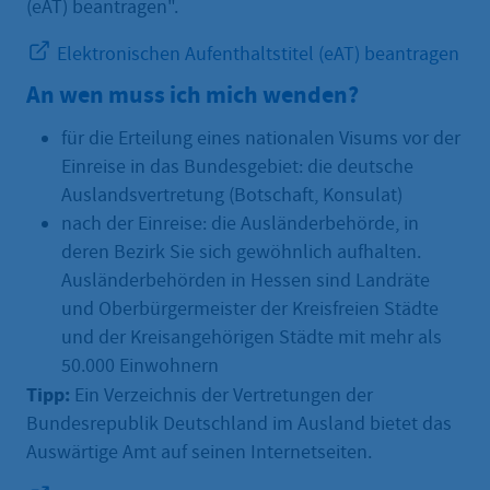
(eAT) beantragen".
Elektronischen Aufenthaltstitel (eAT) beantragen
An wen muss ich mich wenden?
für die Erteilung eines nationalen Visums vor der
Einreise in das Bundesgebiet: die deutsche
Auslandsvertretung (Botschaft, Konsulat)
nach der Einreise: die Ausländerbehörde, in
deren Bezirk Sie sich gewöhnlich aufhalten.
Ausländerbehörden in Hessen sind Landräte
und Oberbürgermeister der Kreisfreien Städte
und der Kreisangehörigen Städte mit mehr als
50.000 Einwohnern
Tipp:
Ein Verzeichnis der Vertretungen der
Bundesrepublik Deutschland im Ausland bietet das
Auswärtige Amt auf seinen Internetseiten.