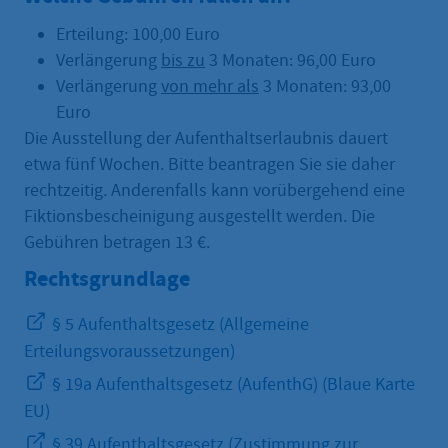
Erteilung: 100,00 Euro
Verlängerung
bis zu
3 Monaten: 96,00 Euro
Verlängerung
von mehr als
3 Monaten: 93,00
Euro
Die Ausstellung der Aufenthaltserlaubnis dauert
etwa fünf Wochen. Bitte beantragen Sie sie daher
rechtzeitig. Anderenfalls kann vorübergehend eine
Fiktionsbescheinigung ausgestellt werden. Die
Gebühren betragen 13 €.
Rechtsgrundlage
§ 5 Aufenthaltsgesetz (Allgemeine
Erteilungsvoraussetzungen)
§ 19a Aufenthaltsgesetz (AufenthG) (Blaue Karte
EU)
§ 39 Aufenthaltsgesetz (Zustimmung zur