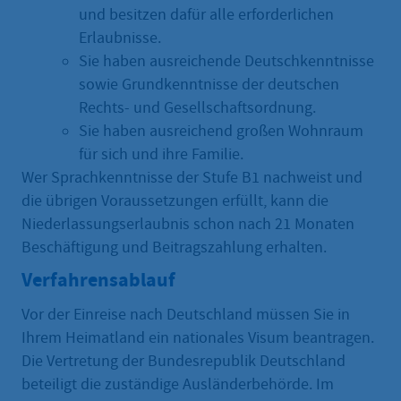
und besitzen dafür alle erforderlichen
Erlaubnisse.
Sie haben ausreichende Deutschkenntnisse
sowie Grundkenntnisse der deutschen
Rechts- und Gesellschaftsordnung.
Sie haben ausreichend großen Wohnraum
für sich und ihre Familie.
Wer Sprachkenntnisse der Stufe B1 nachweist und
die übrigen Voraussetzungen erfüllt, kann die
Niederlassungserlaubnis schon nach 21 Monaten
Beschäftigung und Beitragszahlung erhalten.
Verfahrensablauf
Vor der Einreise nach Deutschland müssen Sie in
Ihrem Heimatland ein nationales Visum beantragen.
Die Vertretung der Bundesrepublik Deutschland
beteiligt die zuständige Ausländerbehörde. Im