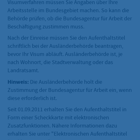
Visumverfahren müssen Sie Angaben über Ihre
Arbeitsstelle im Bundesgebiet machen. So kann die
Behörde prüfen, ob die Bundesagentur für Arbeit der
Beschäftigung zustimmen muss.
Nach der Einreise müssen Sie den Aufenthaltstitel
schriftlich bei der Ausländerbehörde beantragen,
bevor Ihr Visum abläuft. Ausländerbehörde ist, je
nach Wohnort, die Stadtverwaltung oder das
Landratsamt.
Hinweis:
Die Ausländerbehörde holt die
Zustimmung der Bundesagentur für Arbeit ein, wenn
diese erforderlich ist.
Seit 01.09.2011 erhalten Sie den Aufenthaltstitel in
Form einer Scheckkarte mit elektronischen
Zusatzfunktionen. Nähere Informationen dazu
erhalten Sie unter "Elektronischen Aufenthaltstitel