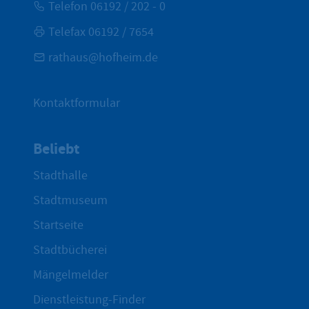
Telefon 06192 / 202 - 0
Telefax 06192 / 7654
rathaus@hofheim.de
Kontaktformular
Beliebt
Stadthalle
Stadtmuseum
Startseite
Stadtbücherei
Mängelmelder
Dienstleistung-Finder