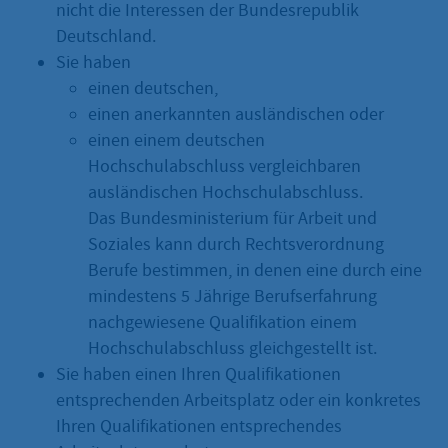
nicht die Interessen der Bundesrepublik
Deutschland.
Sie haben
einen deutschen,
einen anerkannten ausländischen oder
einen einem deutschen
Hochschulabschluss vergleichbaren
ausländischen Hochschulabschluss.
Das Bundesministerium für Arbeit und
Soziales kann durch Rechtsverordnung
Berufe bestimmen, in denen eine durch eine
mindestens 5 Jährige Berufserfahrung
nachgewiesene Qualifikation einem
Hochschulabschluss gleichgestellt ist.
Sie haben einen Ihren Qualifikationen
entsprechenden Arbeitsplatz oder ein konkretes
Ihren Qualifikationen entsprechendes