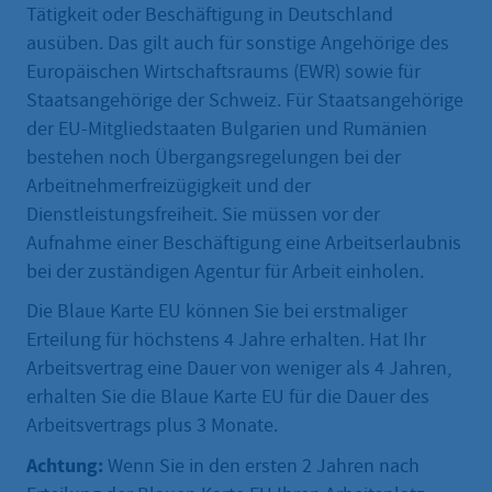
Tätigkeit oder Beschäftigung in Deutschland
ausüben. Das gilt auch für sonstige Angehörige des
Europäischen Wirtschaftsraums (EWR) sowie für
Staatsangehörige der Schweiz. Für Staatsangehörige
der EU-Mitgliedstaaten Bulgarien und Rumänien
bestehen noch Übergangsregelungen bei der
Arbeitnehmerfreizügigkeit und der
Dienstleistungsfreiheit. Sie müssen vor der
Aufnahme einer Beschäftigung eine Arbeitserlaubnis
bei der zuständigen Agentur für Arbeit einholen.
Die Blaue Karte EU können Sie bei erstmaliger
Erteilung für höchstens 4 Jahre erhalten. Hat Ihr
Arbeitsvertrag eine Dauer von weniger als 4 Jahren,
erhalten Sie die Blaue Karte EU für die Dauer des
Arbeitsvertrags plus 3 Monate.
Achtung:
Wenn Sie in den ersten 2 Jahren nach