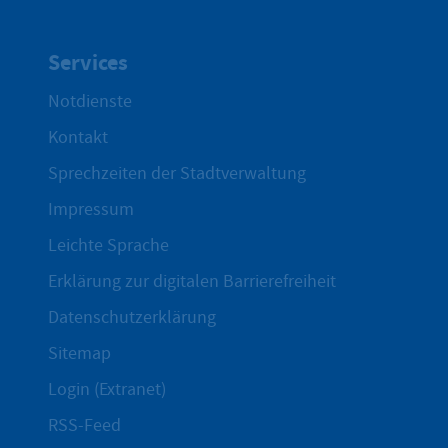
Services
Notdienste
Kontakt
Sprechzeiten der Stadtverwaltung
Impressum
Leichte Sprache
Erklärung zur digitalen Barrierefreiheit
Datenschutzerklärung
Sitemap
Login (Extranet)
RSS-Feed