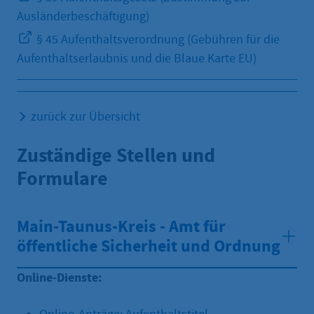
Ausländerbeschäftigung)
§ 45 Aufenthaltsverordnung (Gebühren für die
Aufenthaltserlaubnis und die Blaue Karte EU)
zurück zur Übersicht
Zuständige Stellen und
Formulare
Main-Taunus-Kreis - Amt für
öffentliche Sicherheit und Ordnung
Online-Dienste: