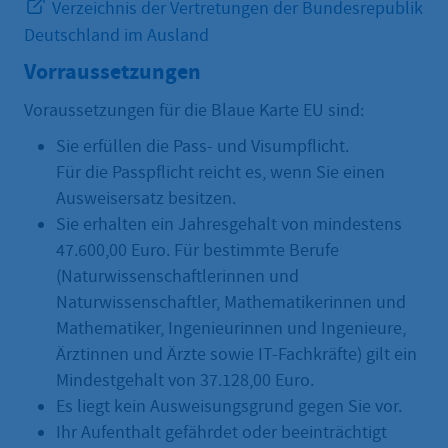
Verzeichnis der Vertretungen der Bundesrepublik
Deutschland im Ausland
Vorraussetzungen
Voraussetzungen für die Blaue Karte EU sind:
Sie erfüllen die Pass- und Visumpflicht.
Für die Passpflicht reicht es, wenn Sie einen
Ausweisersatz besitzen.
Sie erhalten ein Jahresgehalt von mindestens
47.600,00 Euro. Für bestimmte Berufe
(Naturwissenschaftlerinnen und
Naturwissenschaftler, Mathematikerinnen und
Mathematiker, Ingenieurinnen und Ingenieure,
Ärztinnen und Ärzte sowie IT-Fachkräfte) gilt ein
Mindestgehalt von 37.128,00 Euro.
Es liegt kein Ausweisungsgrund gegen Sie vor.
Ihr Aufenthalt gefährdet oder beeinträchtigt