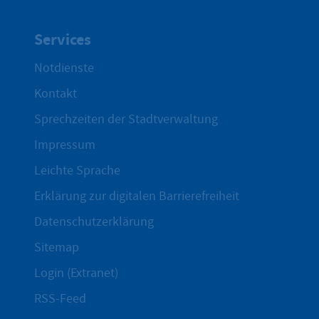
Services
Notdienste
Kontakt
Sprechzeiten der Stadtverwaltung
Impressum
Leichte Sprache
Erklärung zur digitalen Barrierefreiheit
Datenschutzerklärung
Sitemap
Login (Extranet)
RSS-Feed