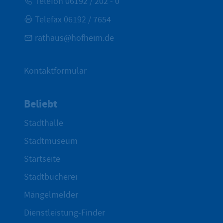
Telefon 06192 / 202 - 0
Telefax 06192 / 7654
rathaus@hofheim.de
Kontaktformular
Beliebt
Stadthalle
Stadtmuseum
Startseite
Stadtbücherei
Mängelmelder
Dienstleistung-Finder