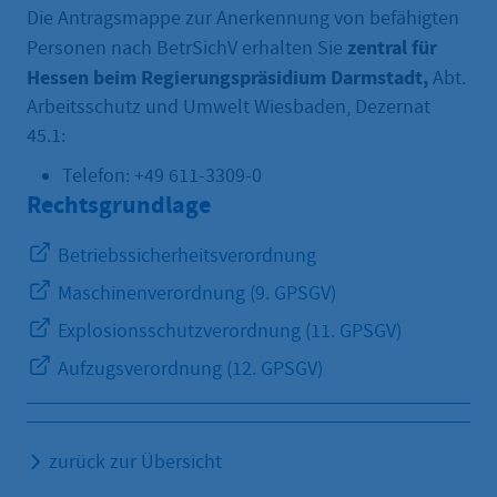
Die Antragsmappe zur Anerkennung von befähigten
zentral für
Personen nach BetrSichV erhalten Sie
Hessen beim Regierungspräsidium Darmstadt,
Abt.
Arbeitsschutz und Umwelt Wiesbaden, Dezernat
45.1:
Telefon: +49 611-3309-0
Rechtsgrundlage
Betriebssicherheitsverordnung
Maschinenverordnung (9. GPSGV)
Explosionsschutzverordnung (11. GPSGV)
Aufzugsverordnung (12. GPSGV)
zurück zur Übersicht