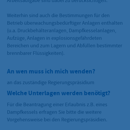
Arbeitsaufgabe sind dabei zu berücksichtigen.
Weiterhin sind auch die Bestimmungen für den
Betrieb überwachungsbedürftiger Anlagen enthalten
(u.a. Druckbehälteranlagen, Dampfkesselanlagen,
Aufzüge, Anlagen in explosionsgefährdeten
Bereichen und zum Lagern und Abfüllen bestimmter
brennbarer Flüssigkeiten).
An wen muss ich mich wenden?
an das zuständige Regierungspräsidium
Welche Unterlagen werden benötigt?
Für die Beantragung einer Erlaubnis z.B. eines
Dampfkessels erfragen Sie bitte die weitere
Vorgehensweise bei den Regierungspräsidien.