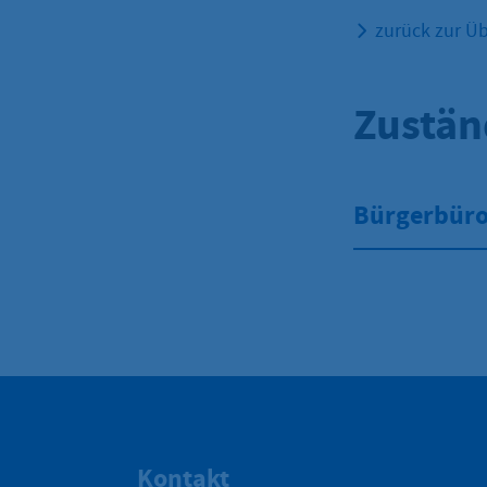
zurück zur Üb
Zustän
Bürgerbüro 
Kontakt