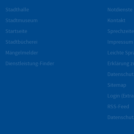
Stadthalle
Notdienste
Stadtmuseum
Kontakt
Startseite
Sprechzeite
Stadtbücherei
Impressum
Mängelmelder
Leichte Spr
Dienstleistung-Finder
Erklärung zu
Datenschut
Sitemap
Login (Extra
RSS-Feed
Datenschut