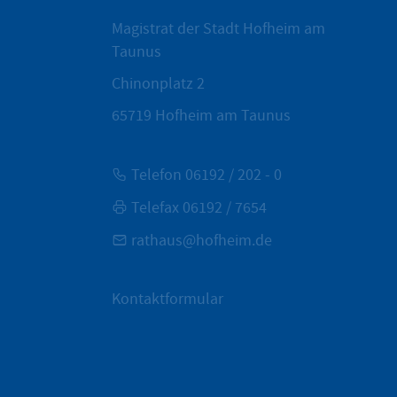
Magistrat der Stadt Hofheim am
Taunus
Chinonplatz 2
65719
Hofheim am Taunus
Telefon 06192 / 202 - 0
Telefax 06192 / 7654
rathaus@hofheim.de
Kontaktformular