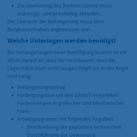
Die Gewinnung des Bodenschatzes muss
ordnungs- und planmäßig ablaufen.
Der Zeitraum der Verlängerung muss dem
Bergbauvorhaben angemessen sein.
Welche Unterlagen werden benötigt?
Bei Verlängerungen einer Bewilligung kommt es vor
allem darauf an, dass Sie nachweisen, dass die
Lagerstätte noch nicht ausgeschöpft ist. In der Regel
sind nötig:
Verlängerungsantrag
Förderprognose mit den jährlich erwarteten
Fördermengen in grafischer und tabellarischer
Form
Arbeitsprogramm mit folgenden Angaben:
Beschreibung der geplanten technischen
Durchführung der Gewinnung