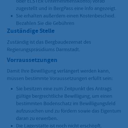
oder ELSTER Unternehmenskonto) vorab
zugestellt und in BergPass eine Info angezeigt.
Sie erhalten außerdem einen Kostenbescheid.
Bezahlen Sie die Gebühren
Zuständige Stelle
Zuständig ist das Bergbaudezernat des
Regierungspräsidiums Darmstadt.
Vorraussetzungen
Damit Ihre Bewilligung verlängert werden kann,
müssen bestimmte Voraussetzungen erfüllt sein:
Sie besitzen eine zum Zeitpunkt des Antrags
gültige bergrechtliche Bewilligung, um einen
bestimmten Bodenschatz im Bewilligungsfeld
aufzusuchen und zu fördern sowie das Eigentum
daran zu erwerben.
Die Lagerstätte ist noch nicht erschöpft.