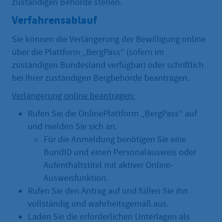
zuständigen Behörde stellen.
Verfahrensablauf
Sie können die Verlängerung der Bewilligung online
über die Plattform „BergPass“ (sofern im
zuständigen Bundesland verfügbar) oder schriftlich
bei Ihrer zuständigen Bergbehörde beantragen.
Verlängerung online beantragen:
Rufen Sie die OnlinePlattform „BergPass“ auf
und melden Sie sich an.
Für die Anmeldung benötigen Sie eine
BundID und einen Personalausweis oder
Aufenthaltstitel mit aktiver Online-
Ausweisfunktion.
Rufen Sie den Antrag auf und füllen Sie ihn
vollständig und wahrheitsgemäß aus.
Laden Sie die erforderlichen Unterlagen als