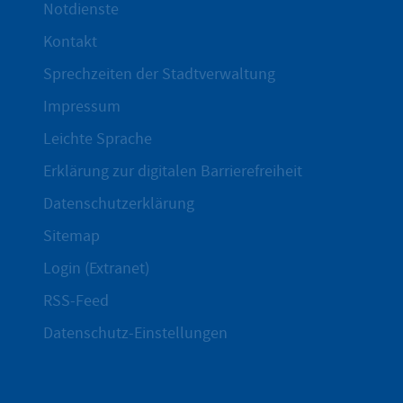
Notdienste
Kontakt
Sprechzeiten der Stadtverwaltung
Impressum
Leichte Sprache
Erklärung zur digitalen Barrierefreiheit
Datenschutzerklärung
Sitemap
Login (Extranet)
RSS-Feed
Datenschutz-Einstellungen