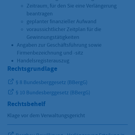
Zeitraum, für den Sie eine Verlängerung
beantragen
geplanter finanzieller Aufwand
voraussichtlicher Zeitplan für die
Gewinnungstätigkeiten
Angaben zur Geschäftsführung sowie
Firmenbezeichnung und -sitz
Handelsregisterauszug
Rechtsgrundlage
§ 8 Bundesberggesetz (BBergG)
§ 10 Bundesberggesetz (BBergG)
Rechtsbehelf
Klage vor dem Verwaltungsgericht