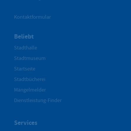
Kontaktformular
Beliebt
Stadthalle
Stadtmuseum
Startseite
Stadtbücherei
Mängelmelder
Dienstleistung-Finder
Services