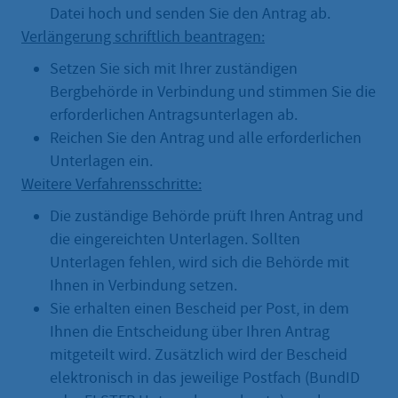
Datei hoch und senden Sie den Antrag ab.
Verlängerung schriftlich beantragen:
Setzen Sie sich mit Ihrer zuständigen
Bergbehörde in Verbindung und stimmen Sie die
erforderlichen Antragsunterlagen ab.
Reichen Sie den Antrag und alle erforderlichen
Unterlagen ein.
Weitere Verfahrensschritte:
Die zuständige Behörde prüft Ihren Antrag und
die eingereichten Unterlagen. Sollten
Unterlagen fehlen, wird sich die Behörde mit
Ihnen in Verbindung setzen.
Sie erhalten einen Bescheid per Post, in dem
Ihnen die Entscheidung über Ihren Antrag
mitgeteilt wird. Zusätzlich wird der Bescheid
elektronisch in das jeweilige Postfach (BundID