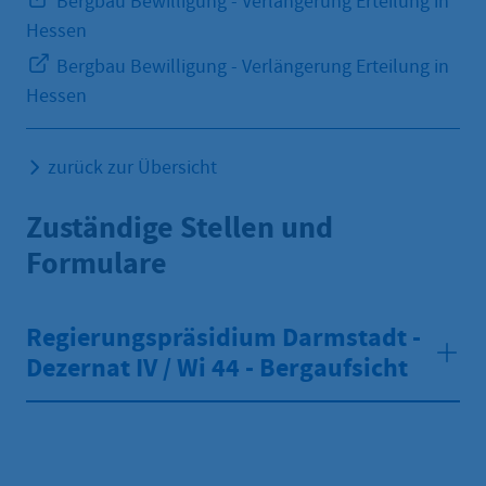
Bergbau Bewilligung - Verlängerung Erteilung in
Hessen
Bergbau Bewilligung - Verlängerung Erteilung in
Hessen
zurück zur Übersicht
Zuständige Stellen und
Formulare
Regierungspräsidium Darmstadt -
Dezernat IV / Wi 44 - Bergaufsicht