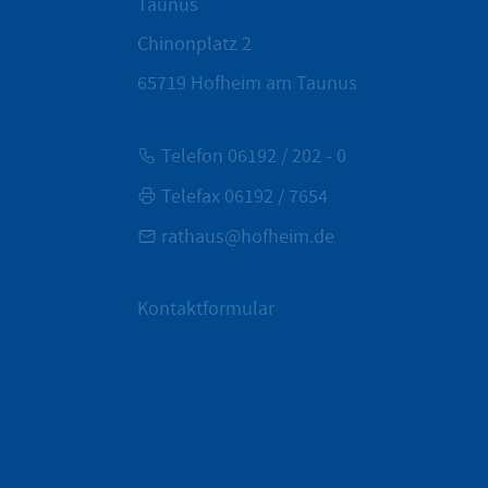
Taunus
Chinonplatz 2
65719
Hofheim am Taunus
Telefon 06192 / 202 - 0
Telefax 06192 / 7654
rathaus@hofheim.de
Kontaktformular