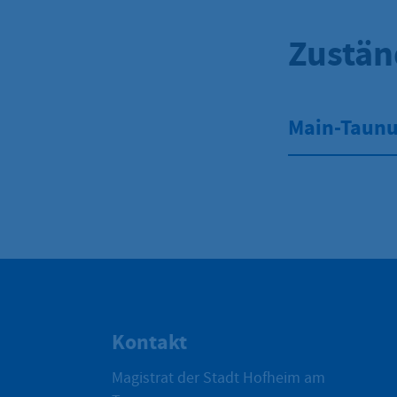
Zustän
Main-Taunu
Kontakt
Magistrat der Stadt Hofheim am