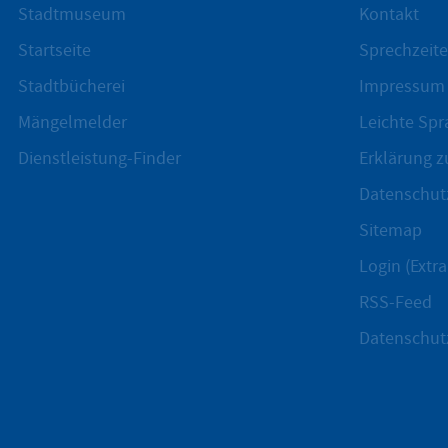
Stadtmuseum
Kontakt
Startseite
Sprechzeite
Stadtbücherei
Impressum
Mängelmelder
Leichte Spr
Dienstleistung-Finder
Erklärung zu
Datenschut
Sitemap
Login (Extra
RSS-Feed
Datenschut