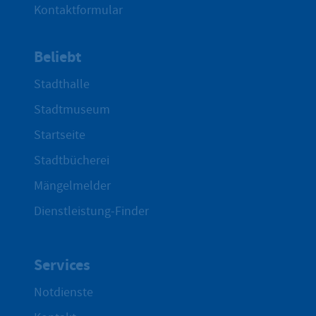
Kontaktformular
Beliebt
Stadthalle
Stadtmuseum
Startseite
Stadtbücherei
Mängelmelder
Dienstleistung-Finder
Services
Notdienste