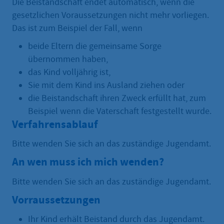
Die Beistandschaft endet automatisch, wenn die
gesetzlichen Voraussetzungen nicht mehr vorliegen.
Das ist zum Beispiel der Fall, wenn
beide Eltern die gemeinsame Sorge
übernommen haben,
das Kind volljährig ist,
Sie mit dem Kind ins Ausland ziehen oder
die Beistandschaft ihren Zweck erfüllt hat, zum
Beispiel wenn die Vaterschaft festgestellt wurde.
Verfahrensablauf
Bitte wenden Sie sich an das zuständige Jugendamt.
An wen muss ich mich wenden?
Bitte wenden Sie sich an das zuständige Jugendamt.
Vorraussetzungen
Ihr Kind erhält Beistand durch das Jugendamt.