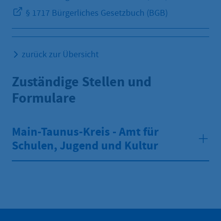
§ 1717 Bürgerliches Gesetzbuch (BGB)
zurück zur Übersicht
Zuständige Stellen und
Formulare
Main-Taunus-Kreis - Amt für
Schulen, Jugend und Kultur