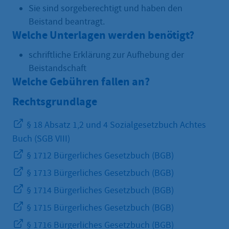
Sie sind sorgeberechtigt und haben den
Beistand beantragt.
Welche Unterlagen werden benötigt?
schriftliche Erklärung zur Aufhebung der
Beistandschaft
Welche Gebühren fallen an?
Rechtsgrundlage
§ 18 Absatz 1,2 und 4 Sozialgesetzbuch Achtes
Buch (SGB VIII)
§ 1712 Bürgerliches Gesetzbuch (BGB)
§ 1713 Bürgerliches Gesetzbuch (BGB)
§ 1714 Bürgerliches Gesetzbuch (BGB)
§ 1715 Bürgerliches Gesetzbuch (BGB)
§ 1716 Bürgerliches Gesetzbuch (BGB)