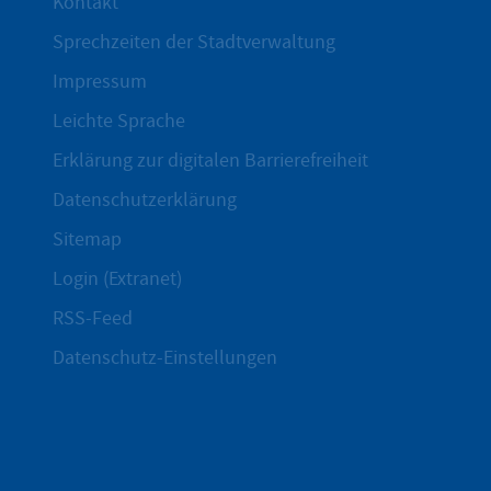
Kontakt
Sprechzeiten der Stadtverwaltung
Impressum
Leichte Sprache
Erklärung zur digitalen Barrierefreiheit
Datenschutzerklärung
Sitemap
Login (Extranet)
RSS-Feed
Datenschutz-Einstellungen