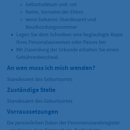
Geburtsdatum und -ort
Name, Vorname der Eltern
wenn bekannt: Standesamt und
Beurkundungsnummer
Legen Sie dem Schreiben eine beglaubigte Kopie
Ihres Personalausweises oder Passes bei
Mit Zusendung der Urkunde erhalten Sie einen
Gebührenbescheid.
An wen muss ich mich wenden?
Standesamt des Geburtsortes
Zuständige Stelle
Standesamt des Geburtsortes
Vorraussetzungen
Die persönlichen Daten der Personenstandsregister