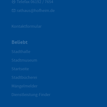
Telefax 06192 / 7654
rathaus@hofheim.de
Kontaktformular
Beliebt
Stadthalle
Stadtmuseum
Startseite
Stadtbücherei
Mängelmelder
Dienstleistung-Finder