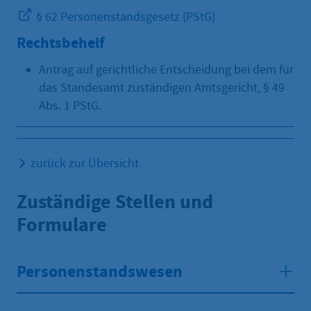
§ 62 Personenstandsgesetz (PStG)
Rechtsbehelf
Antrag auf gerichtliche Entscheidung bei dem für
das Standesamt zuständigen Amtsgericht, § 49
Abs. 1 PStG.
zurück zur Übersicht
Zuständige Stellen und
Formulare
Personenstandswesen