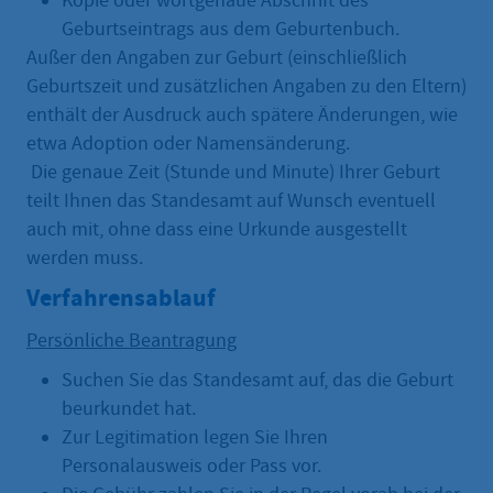
Kopie oder wortgenaue Abschrift des
Geburtseintrags aus dem Geburtenbuch.
Außer den Angaben zur Geburt (einschließlich
Geburtszeit und zusätzlichen Angaben zu den Eltern)
enthält der Ausdruck auch spätere Änderungen, wie
etwa Adoption oder Namensänderung.
Die genaue Zeit (Stunde und Minute) Ihrer Geburt
teilt Ihnen das Standesamt auf Wunsch eventuell
auch mit, ohne dass eine Urkunde ausgestellt
werden muss.
Verfahrensablauf
Persönliche Beantragung
Suchen Sie das Standesamt auf, das die Geburt
beurkundet hat.
Zur Legitimation legen Sie Ihren
Personalausweis oder Pass vor.