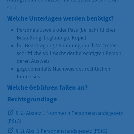
sein.
Welche Unterlagen werden benötigt?
Personalausweis oder Pass (bei schriftlicher
Bestellung: beglaubigte Kopie)
bei Beantragung / Abholung durch Vertreter:
schriftliche Vollmacht der berechtigten Person,
deren Ausweis
gegebenenfalls Nachweis des rechtlichen
Interesses
Welche Gebühren fallen an?
Rechtsgrundlage
§ 55 Absatz 1 Nummer 4 Personenstandsgesetz
(PStG)
§ 61 Abs. 1 Personenstandsgesetz (PStG)