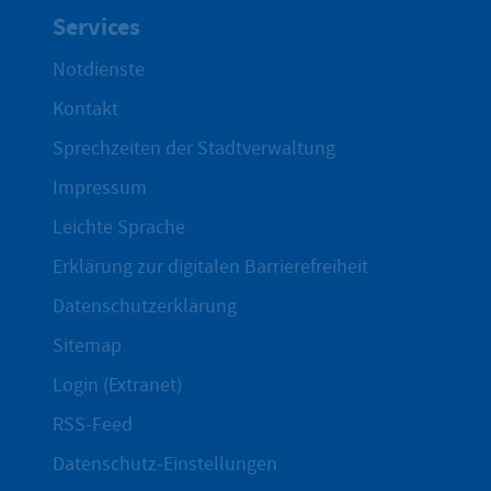
Services
Notdienste
Kontakt
Sprechzeiten der Stadtverwaltung
Impressum
Leichte Sprache
Erklärung zur digitalen Barrierefreiheit
Datenschutzerklärung
Sitemap
Login (Extranet)
RSS-Feed
Datenschutz-Einstellungen