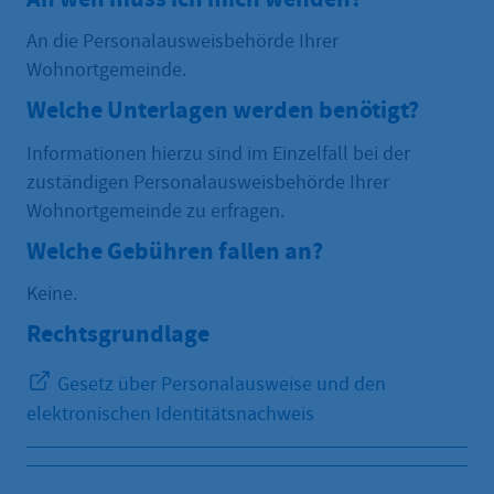
An die Personalausweisbehörde Ihrer
Wohnortgemeinde.
Welche Unterlagen werden benötigt?
Informationen hierzu sind im Einzelfall bei der
zuständigen Personalausweisbehörde Ihrer
Wohnortgemeinde zu erfragen.
Welche Gebühren fallen an?
Keine.
Rechtsgrundlage
Gesetz über Personalausweise und den
elektronischen Identitätsnachweis