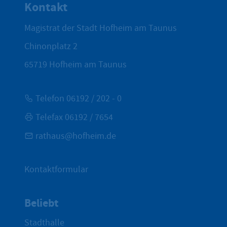
Kontakt
Magistrat der Stadt Hofheim am Taunus
Chinonplatz 2
65719
Hofheim am Taunus
Telefon 06192 / 202 - 0
Telefax 06192 / 7654
rathaus@hofheim.de
Kontaktformular
Beliebt
Stadthalle