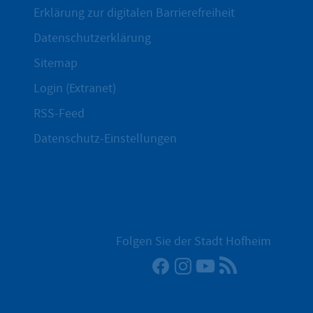
Erklärung zur digitalen Barrierefreiheit
Datenschutzerklärung
Sitemap
Login (Extranet)
RSS-Feed
Datenschutz-Einstellungen
Folgen Sie der Stadt Hofheim
Facebook
Instagram
YouTube
RSS-Newsfee