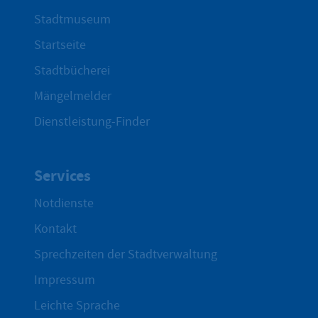
Stadtmuseum
Startseite
Stadtbücherei
Mängelmelder
Dienstleistung-Finder
Services
Notdienste
Kontakt
Sprechzeiten der Stadtverwaltung
Impressum
Leichte Sprache