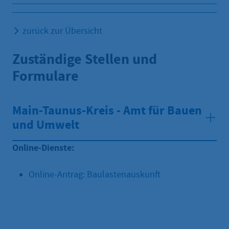
zurück zur Übersicht
Zuständige Stellen und
Formulare
Main-Taunus-Kreis - Amt für Bauen
und Umwelt
Online-Dienste:
Online-Antrag: Baulastenauskunft