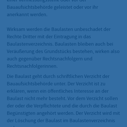
Bauaufsichtsbehörde geleistet oder vor ihr
anerkannt werden.
Wirksam werden die Baulasten unbeschadet der
Rechte Dritter mit der Eintragung in das
Baulastenverzeichnis. Baulasten bleiben auch bei
Veräußerung des Grundstücks bestehen, wirken also
auch gegenüber Rechtsnachfolgern und
Rechtsnachfolgerinnen.
Die Baulast geht durch schriftlichen Verzicht der
Bauaufsichtsbehörde unter. Der Verzicht ist zu
erklären, wenn ein öffentliches Interesse an der
Baulast nicht mehr besteht. Vor dem Verzicht sollen
der oder die Verpflichtete und die durch die Baulast
Begünstigten angehört werden. Der Verzicht wird mit
der Löschung der Baulast im Baulastenverzeichnis