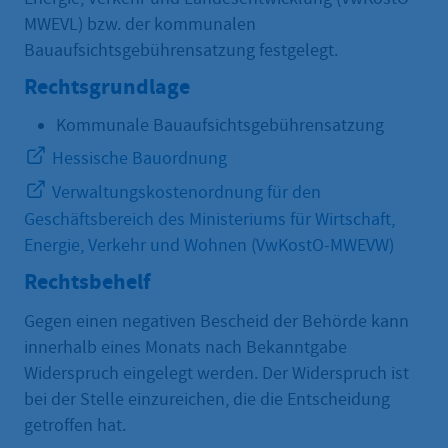
MWEVL) bzw. der kommunalen
Bauaufsichtsgebührensatzung festgelegt.
Rechtsgrundlage
Kommunale Bauaufsichtsgebührensatzung
Hessische Bauordnung
Verwaltungskostenordnung für den
Geschäftsbereich des Ministeriums für Wirtschaft,
Energie, Verkehr und Wohnen (VwKostO-MWEVW)
Rechtsbehelf
Gegen einen negativen Bescheid der Behörde kann
innerhalb eines Monats nach Bekanntgabe
Widerspruch eingelegt werden. Der Widerspruch ist
bei der Stelle einzureichen, die die Entscheidung
getroffen hat.