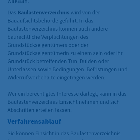
wirksam.
Baulastenverzeichnis
Das
wird von der
Bauaufsichtsbehörde geführt. In das
Baulastenverzeichnis können auch andere
baurechtliche Verpflichtungen des
Grundstückseigentümers oder der
Grundstückseigentümerin zu einem sein oder ihr
Grundstück betreffenden Tun, Dulden oder
Unterlassen sowie Bedingungen, Befristungen und
Widerrufsvorbehalte eingetragen werden.
Wer ein berechtigtes Interesse darlegt, kann in das
Baulastenverzeichnis Einsicht nehmen und sich
Abschriften erteilen lassen.
Verfahrensablauf
Sie können Einsicht in das Baulastenverzeichnis