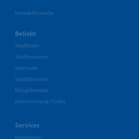
Kontaktformular
Beliebt
Stadthalle
Stadtmuseum
Startseite
Stadtbücherei
Mängelmelder
Dienstleistung-Finder
Services
Notdienste