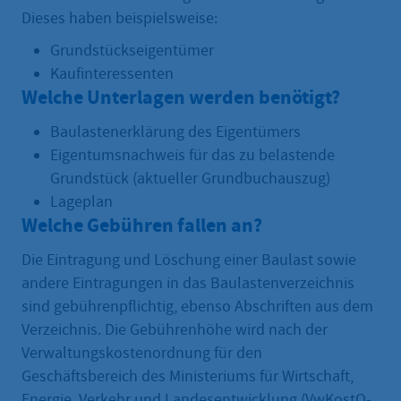
Dieses haben beispielsweise:
Grundstückseigentümer
Kaufinteressenten
Welche Unterlagen werden benötigt?
Baulastenerklärung des Eigentümers
Eigentumsnachweis für das zu belastende
Grundstück (aktueller Grundbuchauszug)
Lageplan
Welche Gebühren fallen an?
Die Eintragung und Löschung einer Baulast sowie
andere Eintragungen in das Baulastenverzeichnis
sind gebührenpflichtig, ebenso Abschriften aus dem
Verzeichnis. Die Gebührenhöhe wird nach der
Verwaltungskostenordnung für den
Geschäftsbereich des Ministeriums für Wirtschaft,
Energie, Verkehr und Landesentwicklung (VwKostO-