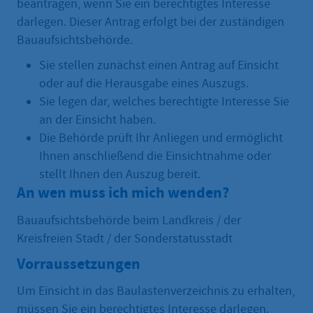
beantragen, wenn Sie ein berechtigtes Interesse
darlegen. Dieser Antrag erfolgt bei der zuständigen
Bauaufsichtsbehörde.
Sie stellen zunächst einen Antrag auf Einsicht
oder auf die Herausgabe eines Auszugs.
Sie legen dar, welches berechtigte Interesse Sie
an der Einsicht haben.
Die Behörde prüft Ihr Anliegen und ermöglicht
Ihnen anschließend die Einsichtnahme oder
stellt Ihnen den Auszug bereit.
An wen muss ich mich wenden?
Bauaufsichtsbehörde beim Landkreis / der
Kreisfreien Stadt / der Sonderstatusstadt
Vorraussetzungen
Um Einsicht in das Baulastenverzeichnis zu erhalten,
müssen Sie ein berechtigtes Interesse darlegen.