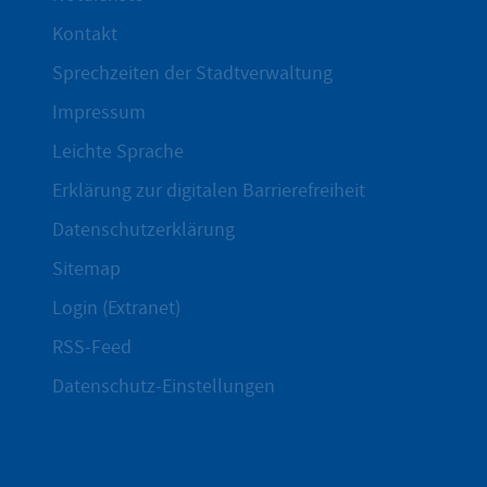
Kontakt
Sprechzeiten der Stadtverwaltung
Impressum
Leichte Sprache
Erklärung zur digitalen Barrierefreiheit
Datenschutzerklärung
Sitemap
Login (Extranet)
RSS-Feed
Datenschutz-Einstellungen