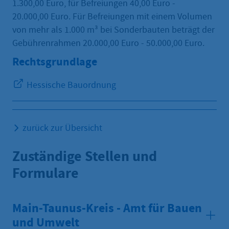
1.300,00 Euro, für Befreiungen 40,00 Euro -
20.000,00 Euro. Für Befreiungen mit einem Volumen
von mehr als 1.000 m³ bei Sonderbauten beträgt der
Gebührenrahmen 20.000,00 Euro - 50.000,00 Euro.
Rechtsgrundlage
Hessische Bauordnung
zurück zur Übersicht
Zuständige Stellen und
Formulare
Main-Taunus-Kreis - Amt für Bauen
und Umwelt