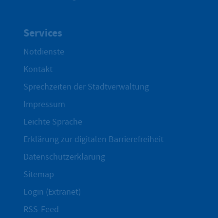
Services
Notdienste
Kontakt
Sprechzeiten der Stadtverwaltung
Impressum
Leichte Sprache
Erklärung zur digitalen Barrierefreiheit
Datenschutzerklärung
Sitemap
Login (Extranet)
RSS-Feed