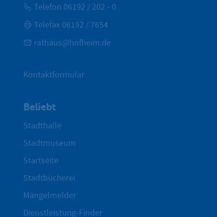
Telefon 06192 / 202 - 0
Telefax 06192 / 7654
rathaus@hofheim.de
Kontaktformular
Beliebt
Stadthalle
Stadtmuseum
Startseite
Stadtbücherei
Mängelmelder
Dienstleistung-Finder