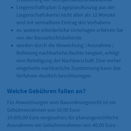
Liegenschaftsplan (Lageplan/Auszug aus der
Liegenschaftskarte) nicht älter als 12 Monate
und mit vermaßtem Eintrag des Vorhabens
ev. weitere erforderliche Unterlagen erfahren Sie
von der Bauaufsichtsbehörde
werden durch die Abweichung / Ausnahme /
Befreiung nachbarliche Rechte tangiert, erfolgt
eine Beteiligung der Nachbarschaft. Eine vorher
eingeholte nachbarliche Zustimmung kann das
Verfahren deutlich beschleunigen.
Welche Gebühren fallen an?
Für Abweichungen vom Bauordnungsrecht ist ein
Gebührenrahmen von 50,00 Euro -
10.000,00 Euro vorgesehen; für planungsrechtliche
Ausnahmen ein Gebührenrahmen von 40,00 Euro -