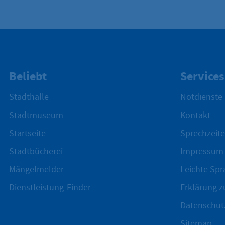
Beliebt
Services
Stadthalle
Notdienste
Stadtmuseum
Kontakt
Startseite
Sprechzeite
Stadtbücherei
Impressum
Mängelmelder
Leichte Spr
Dienstleistung-Finder
Erklärung zu
Datenschut
Sitemap