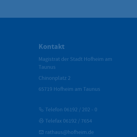
Kontakt
Magistrat der Stadt Hofheim am
Taunus
Chinonplatz 2
65719
Hofheim am Taunus
Telefon 06192 / 202 - 0
Telefax 06192 / 7654
rathaus@hofheim.de