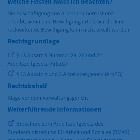
Welche Fristen muss ich beachten?
Die Beschäftigung von Arbeitnehmern ist erst
erlaubt, wenn eine Bewilligung erteilt wurde. Eine
rückwirkende Bewilligung kann nicht erteilt werden.
Rechtsgrundlage
§ 13 Absatz 3 Nummer 2a, 2b und 2c
Arbeitszeitgesetz (ArbZG)
§ 13 Absatz 4 und 5 Arbeitszeitgesetz (ArbZG)
Rechtsbehelf
Klage vor dem Verwaltungsgericht
Weiterführende Informationen
Broschüre zum Arbeitszeitgesetz des
Bundesministeriums für Arbeit und Soziales (BMAS)