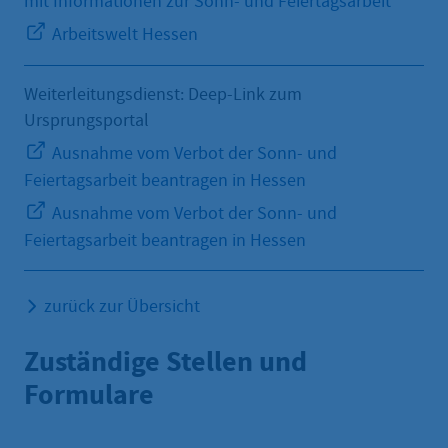
mit Informationen zur Sonn- und Feiertagsarbeit
Arbeitswelt Hessen
Weiterleitungsdienst: Deep-Link zum
Ursprungsportal
Ausnahme vom Verbot der Sonn- und
Feiertagsarbeit beantragen in Hessen
Ausnahme vom Verbot der Sonn- und
Feiertagsarbeit beantragen in Hessen
zurück zur Übersicht
Zuständige Stellen und
Formulare