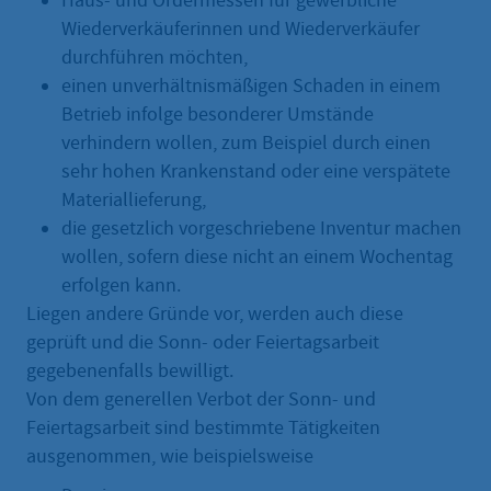
Haus- und Ordermessen für gewerbliche
Wiederverkäuferinnen und Wiederverkäufer
durchführen möchten,
einen unverhältnismäßigen Schaden in einem
Betrieb infolge besonderer Umstände
verhindern wollen, zum Beispiel durch einen
sehr hohen Krankenstand oder eine verspätete
Materiallieferung,
die gesetzlich vorgeschriebene Inventur machen
wollen, sofern diese nicht an einem Wochentag
erfolgen kann.
Liegen andere Gründe vor, werden auch diese
geprüft und die Sonn- oder Feiertagsarbeit
gegebenenfalls bewilligt.
Von dem generellen Verbot der Sonn- und
Feiertagsarbeit sind bestimmte Tätigkeiten
ausgenommen, wie beispielsweise