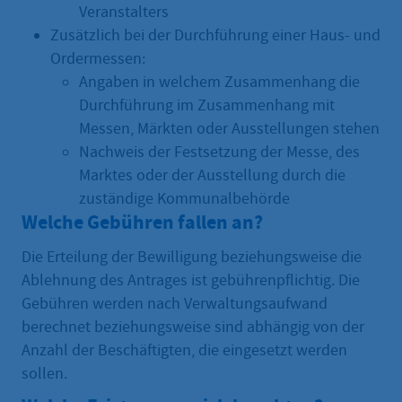
Veranstalters
Zusätzlich bei der Durchführung einer Haus- und
Ordermessen:
Angaben in welchem Zusammenhang die
Durchführung im Zusammenhang mit
Messen, Märkten oder Ausstellungen stehen
Nachweis der Festsetzung der Messe, des
Marktes oder der Ausstellung durch die
zuständige Kommunalbehörde
Welche Gebühren fallen an?
Die Erteilung der Bewilligung beziehungsweise die
Ablehnung des Antrages ist gebührenpflichtig. Die
Gebühren werden nach Verwaltungsaufwand
berechnet beziehungsweise sind abhängig von der
Anzahl der Beschäftigten, die eingesetzt werden
sollen.