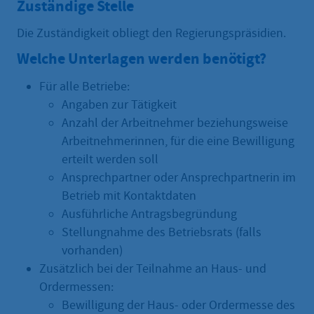
Zuständige Stelle
Die Zuständigkeit obliegt den Regierungspräsidien.
Welche Unterlagen werden benötigt?
Für alle Betriebe:
Angaben zur Tätigkeit
Anzahl der Arbeitnehmer beziehungsweise
Arbeitnehmerinnen, für die eine Bewilligung
erteilt werden soll
Ansprechpartner oder Ansprechpartnerin im
Betrieb mit Kontaktdaten
Ausführliche Antragsbegründung
Stellungnahme des Betriebsrats (falls
vorhanden)
Zusätzlich bei der Teilnahme an Haus- und
Ordermessen:
Bewilligung der Haus- oder Ordermesse des