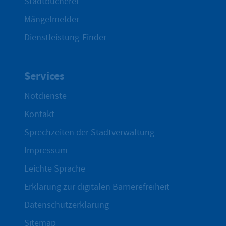
Stadtbücherei
Mängelmelder
Dienstleistung-Finder
Services
Notdienste
Kontakt
Sprechzeiten der Stadtverwaltung
Impressum
Leichte Sprache
Erklärung zur digitalen Barrierefreiheit
Datenschutzerklärung
Sitemap