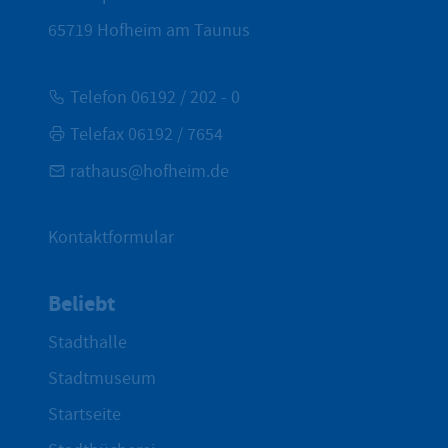
65719
Hofheim am Taunus
Telefon 06192 / 202 - 0
Telefax 06192 / 7654
rathaus@hofheim.de
Kontaktformular
Beliebt
Stadthalle
Stadtmuseum
Startseite