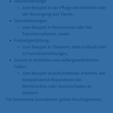
Daseinsvorsorge:
zum Beispiel in der Pflege von Kranken oder
der Versorgung von Tieren,
Dienstleistungen:
zum Beispiel in Restaurants oder bei
Taxiunternehmen, sowie
Freizeitgestaltung:
zum Beispiel in Theatern, beim Fußball oder
in Freizeiteinrichtungen,
Einsatz in Notfällen und außergewöhnlichen
Fällen:
zum Beispiel unaufschiebbare Arbeiten, wie
beispielsweise Reparaturen bei
Rohrbrüchen oder Sturmschäden an
Dächern.
Für bestimmte Ausnahmen gelten Höchstgrenzen.