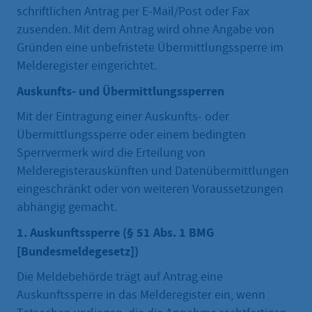
schriftlichen Antrag per E-Mail/Post oder Fax
zusenden. Mit dem Antrag wird ohne Angabe von
Gründen eine unbefristete Übermittlungssperre im
Melderegister eingerichtet.
Auskunfts- und Übermittlungssperren
Mit der Eintragung einer Auskunfts- oder
Übermittlungssperre oder einem bedingten
Sperrvermerk wird die Erteilung von
Melderegisterauskünften und Datenübermittlungen
eingeschränkt oder von weiteren Voraussetzungen
abhängig gemacht.
1. Auskunftssperre (§ 51 Abs. 1 BMG
[Bundesmeldegesetz])
Die Meldebehörde trägt auf Antrag eine
Auskunftssperre in das Melderegister ein, wenn