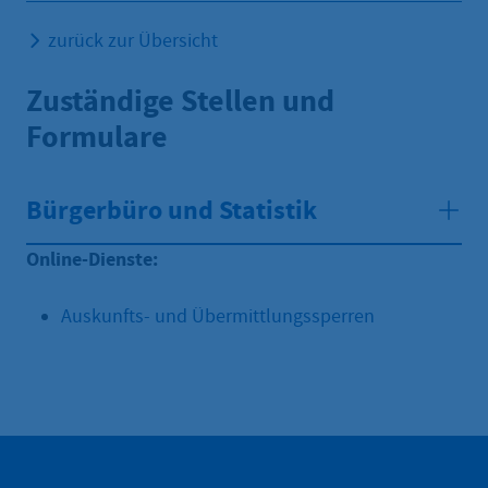
zurück zur Übersicht
Zuständige Stellen und
Formulare
Bürgerbüro und Statistik
Online-Dienste:
Auskunfts- und Übermittlungssperren