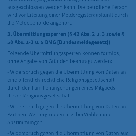
ausgeschlossen werden kann. Die betroffene Person
wird vor Erteilung einer Melderegisterauskunft durch
die Meldebehörde angehört.
3. Übermittlungssperren (§ 42 Abs. 2 u. 3 sowie §
50 Abs. 1-3 u. 5 BMG [Bundesmeldegesetz])
Folgende Übermittlungssperren können formlos,
ohne Angabe von Gründen beantragt werden:
• Widerspruch gegen die Übermittlung von Daten an
eine öffentlich-rechtliche Religionsgesellschaft
durch den Familienangehörigen eines Mitglieds
dieser Religionsgesellschaft
• Widerspruch gegen die Übermittlung von Daten an
Parteien, Wählergruppen u. a. bei Wahlen und
Abstimmungen
• Widerspruch gegen die Übermittlung von Daten aus