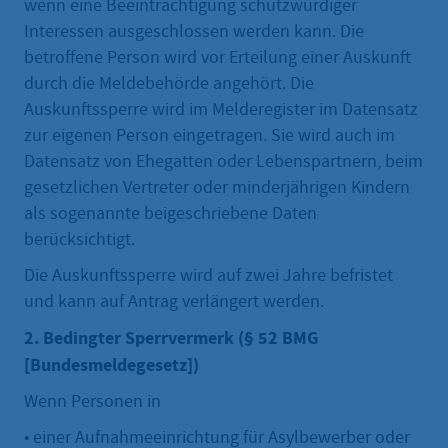
wenn eine Beeinträchtigung schutzwürdiger
Interessen ausgeschlossen werden kann. Die
betroffene Person wird vor Erteilung einer Auskunft
durch die Meldebehörde angehört. Die
Auskunftssperre wird im Melderegister im Datensatz
zur eigenen Person eingetragen. Sie wird auch im
Datensatz von Ehegatten oder Lebenspartnern, beim
gesetzlichen Vertreter oder minderjährigen Kindern
als sogenannte beigeschriebene Daten
berücksichtigt.
Die Auskunftssperre wird auf zwei Jahre befristet
und kann auf Antrag verlängert werden.
2. Bedingter Sperrvermerk (§ 52 BMG
[Bundesmeldegesetz])
Wenn Personen in
• einer Aufnahmeeinrichtung für Asylbewerber oder