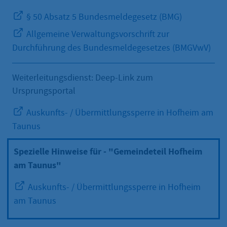
§ 50 Absatz 5 Bundesmeldegesetz (BMG)
Allgemeine Verwaltungsvorschrift zur
Durchführung des Bundesmeldegesetzes (BMGVwV)
Weiterleitungsdienst: Deep-Link zum
Ursprungsportal
Auskunfts- / Übermittlungssperre in Hofheim am
Taunus
Spezielle Hinweise für - "Gemeindeteil Hofheim
am Taunus"
Auskunfts- / Übermittlungssperre in Hofheim
am Taunus