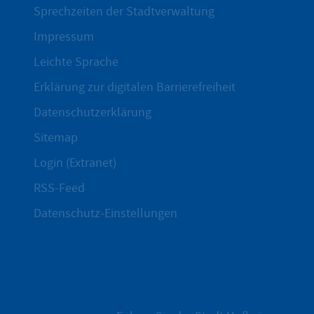
Sprechzeiten der Stadtverwaltung
Impressum
Leichte Sprache
Erklärung zur digitalen Barrierefreiheit
Datenschutzerklärung
Sitemap
Login (Extranet)
RSS-Feed
Datenschutz-Einstellungen