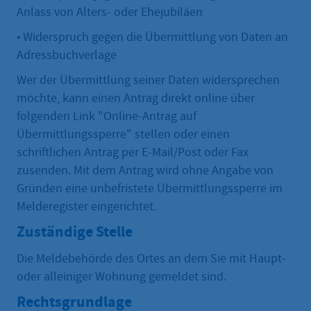
Anlass von Alters- oder Ehejubiläen
• Widerspruch gegen die Übermittlung von Daten an
Adressbuchverlage
Wer der Übermittlung seiner Daten widersprechen
möchte, kann einen Antrag direkt online über
folgenden Link "Online-Antrag auf
Übermittlungssperre" stellen oder einen
schriftlichen Antrag per E-Mail/Post oder Fax
zusenden. Mit dem Antrag wird ohne Angabe von
Gründen eine unbefristete Übermittlungssperre im
Melderegister eingerichtet.
Zuständige Stelle
Die Meldebehörde des Ortes an dem Sie mit Haupt-
oder alleiniger Wohnung gemeldet sind.
Rechtsgrundlage