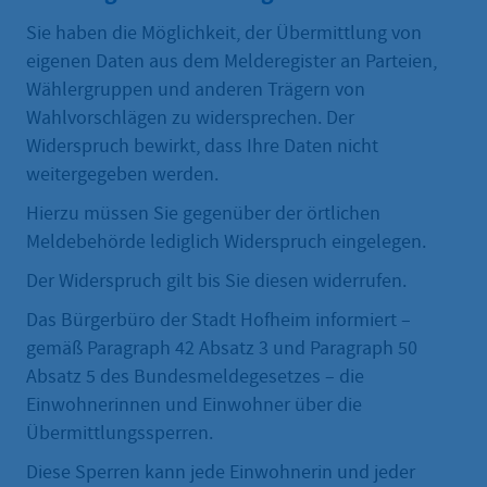
Sie haben die Möglichkeit, der Übermittlung von
eigenen Daten aus dem Melderegister an Parteien,
Wählergruppen und anderen Trägern von
Wahlvorschlägen zu widersprechen. Der
Widerspruch bewirkt, dass Ihre Daten nicht
weitergegeben werden.
Hierzu müssen Sie gegenüber der örtlichen
Meldebehörde lediglich Widerspruch eingelegen.
Der Widerspruch gilt bis Sie diesen widerrufen.
Das Bürgerbüro der Stadt Hofheim informiert –
gemäß Paragraph 42 Absatz 3 und Paragraph 50
Absatz 5 des Bundesmeldegesetzes – die
Einwohnerinnen und Einwohner über die
Übermittlungssperren.
Diese Sperren kann jede Einwohnerin und jeder