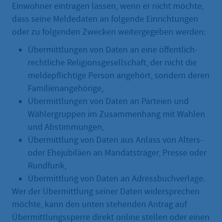
Einwohner eintragen lassen, wenn er nicht möchte,
dass seine Meldedaten an folgende Einrichtungen
oder zu folgenden Zwecken weitergegeben werden:
Übermittlungen von Daten an eine öffentlich-
rechtliche Religionsgesellschaft, der nicht die
meldepflichtige Person angehört, sondern deren
Familienangehörige,
Übermittlungen von Daten an Parteien und
Wählergruppen im Zusammenhang mit Wahlen
und Abstimmungen,
Übermittlung von Daten aus Anlass von Alters-
oder Ehejubiläen an Mandatsträger, Presse oder
Rundfunk,
Übermittlung von Daten an Adressbuchverlage.
Wer der Übermittlung seiner Daten widersprechen
möchte, kann den unten stehenden Antrag auf
Übermittlungssperre direkt online stellen oder einen