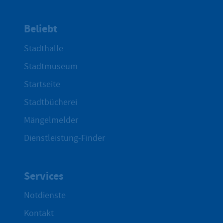
Beliebt
Stadthalle
Stadtmuseum
Startseite
Stadtbücherei
Mängelmelder
Dienstleistung-Finder
Services
Notdienste
Kontakt