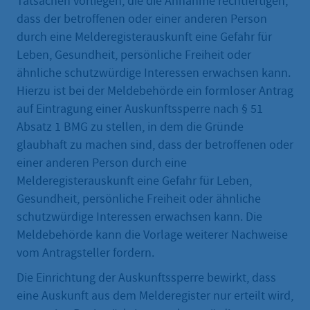
Tatsachen vorliegen, die die Annahme rechtfertigen,
dass der betroffenen oder einer anderen Person
durch eine Melderegisterauskunft eine Gefahr für
Leben, Gesundheit, persönliche Freiheit oder
ähnliche schutzwürdige Interessen erwachsen kann.
Hierzu ist bei der Meldebehörde ein formloser Antrag
auf Eintragung einer Auskunftssperre nach § 51
Absatz 1 BMG zu stellen, in dem die Gründe
glaubhaft zu machen sind, dass der betroffenen oder
einer anderen Person durch eine
Melderegisterauskunft eine Gefahr für Leben,
Gesundheit, persönliche Freiheit oder ähnliche
schutzwürdige Interessen erwachsen kann. Die
Meldebehörde kann die Vorlage weiterer Nachweise
vom Antragsteller fordern.
Die Einrichtung der Auskunftssperre bewirkt, dass
eine Auskunft aus dem Melderegister nur erteilt wird,