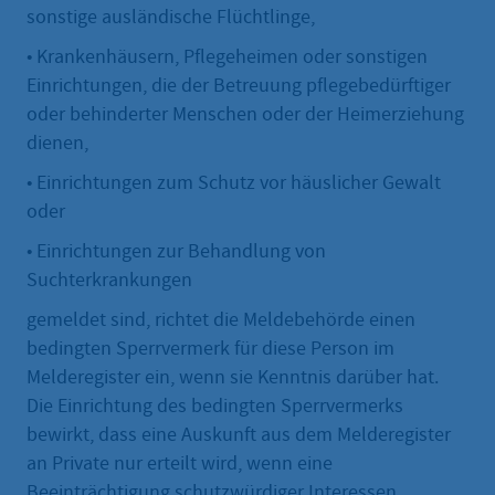
sonstige ausländische Flüchtlinge,
• Krankenhäusern, Pflegeheimen oder sonstigen
Einrichtungen, die der Betreuung pflegebedürftiger
oder behinderter Menschen oder der Heimerziehung
dienen,
• Einrichtungen zum Schutz vor häuslicher Gewalt
oder
• Einrichtungen zur Behandlung von
Suchterkrankungen
gemeldet sind, richtet die Meldebehörde einen
bedingten Sperrvermerk für diese Person im
Melderegister ein, wenn sie Kenntnis darüber hat.
Die Einrichtung des bedingten Sperrvermerks
bewirkt, dass eine Auskunft aus dem Melderegister
an Private nur erteilt wird, wenn eine
Beeinträchtigung schutzwürdiger Interessen