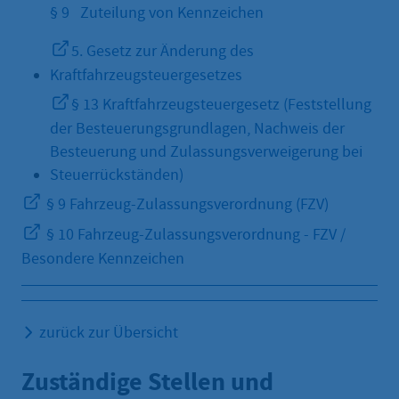
§ 9 Zuteilung von Kennzeichen
5. Gesetz zur Änderung des
Kraftfahrzeugsteuergesetzes
§ 13 Kraftfahrzeugsteuergesetz (Feststellung
der Besteuerungsgrundlagen, Nachweis der
Besteuerung und Zulassungsverweigerung bei
Steuerrückständen)
§ 9 Fahrzeug-Zulassungsverordnung (FZV)
§ 10 Fahrzeug-Zulassungsverordnung - FZV /
Besondere Kennzeichen
zurück zur Übersicht
Zuständige Stellen und