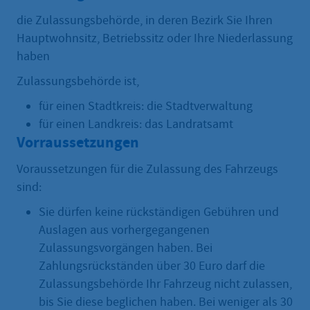
die Zulassungsbehörde, in deren Bezirk Sie Ihren
Hauptwohnsitz, Betriebssitz oder Ihre Niederlassung
haben
Zulassungsbehörde ist,
für einen Stadtkreis: die Stadtverwaltung
für einen Landkreis: das Landratsamt
Vorraussetzungen
Voraussetzungen für die Zulassung des Fahrzeugs
sind:
Sie dürfen keine rückständigen Gebühren und
Auslagen aus vorhergegangenen
Zulassungsvorgängen haben. Bei
Zahlungsrückständen über 30 Euro darf die
Zulassungsbehörde Ihr Fahrzeug nicht zulassen,
bis Sie diese beglichen haben. Bei weniger als 30