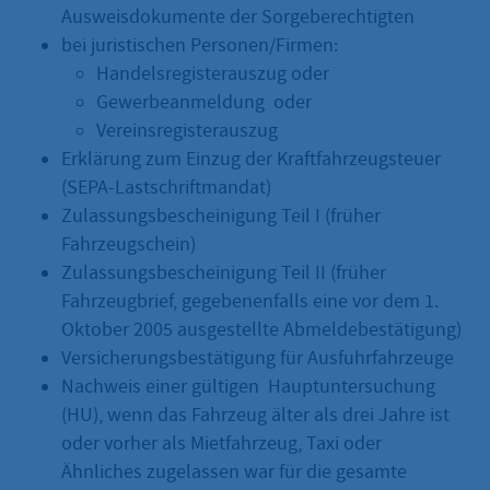
Ausweisdokumente der Sorgeberechtigten
bei juristischen Personen/Firmen:
Handelsregisterauszug oder
Gewerbeanmeldung oder
Vereinsregisterauszug
Erklärung zum Einzug der Kraftfahrzeugsteuer
(SEPA-Lastschriftmandat)
Zulassungsbescheinigung Teil I (früher
Fahrzeugschein)
Zulassungsbescheinigung Teil II (früher
Fahrzeugbrief, gegebenenfalls eine vor dem 1.
Oktober 2005 ausgestellte Abmeldebestätigung)
Versicherungsbestätigung für Ausfuhrfahrzeuge
Nachweis einer gültigen Hauptuntersuchung
(HU), wenn das Fahrzeug älter als drei Jahre ist
oder vorher als Mietfahrzeug, Taxi oder
Ähnliches zugelassen war für die gesamte