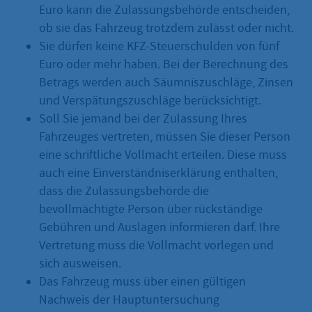
Euro kann die Zulassungsbehörde entscheiden,
ob sie das Fahrzeug trotzdem zulässt oder nicht.
Sie dürfen keine KFZ-Steuerschulden von fünf
Euro oder mehr haben. Bei der Berechnung des
Betrags werden auch Säumniszuschläge, Zinsen
und Verspätungszuschläge berücksichtigt.
Soll Sie jemand bei der Zulassung Ihres
Fahrzeuges vertreten, müssen Sie dieser Person
eine schriftliche Vollmacht erteilen. Diese muss
auch eine Einverständniserklärung enthalten,
dass die Zulassungsbehörde die
bevollmächtigte Person über rückständige
Gebühren und Auslagen informieren darf. Ihre
Vertretung muss die Vollmacht vorlegen und
sich ausweisen.
Das Fahrzeug muss über einen gültigen
Nachweis der Hauptuntersuchung