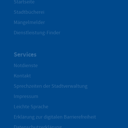
Startseite
Stadtbücherei
Mängelmelder
Dienstleistung-Finder
Services
Notdienste
Kontakt
Sprechzeiten der Stadtverwaltung
Impressum
Leichte Sprache
Erklärung zur digitalen Barrierefreiheit
Datenschutzerklärung