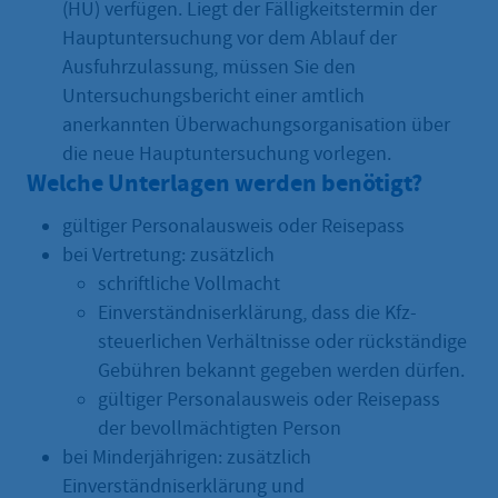
(HU) verfügen. Liegt der Fälligkeitstermin der
Hauptuntersuchung vor dem Ablauf der
Ausfuhrzulassung, müssen Sie den
Untersuchungsbericht einer amtlich
anerkannten Überwachungsorganisation über
die neue Hauptuntersuchung vorlegen.
Welche Unterlagen werden benötigt?
gültiger Personalausweis oder Reisepass
bei Vertretung: zusätzlich
schriftliche Vollmacht
Einverständniserklärung, dass die Kfz-
steuerlichen Verhältnisse oder rückständige
Gebühren bekannt gegeben werden dürfen.
gültiger Personalausweis oder Reisepass
der bevollmächtigten Person
bei Minderjährigen: zusätzlich
Einverständniserklärung und