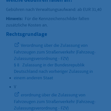
Gebühren nach Verwaltungsaufwand: ab EUR 31,40
Hinweis:
Für die Kennzeichenschilder fallen
zusätzliche Kosten an.
Rechtsgrundlage
Verordnung über die Zulassung von
Fahrzeugen zum Straßenverkehr (Fahrzeug-
Zulassungsverordnung - FZV)
§ 8 Zulassung in der Bundesrepublik
Deutschland nach vorheriger Zulassung in
einem anderen Staat
V
erordnung über die Zulassung von
Fahrzeugen zum Straßenverkehr (Fahrzeug-
Zulassungsverordnung - FZV)