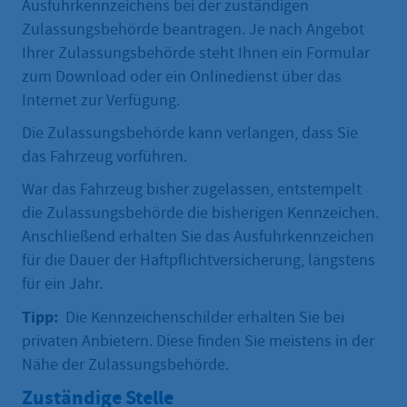
Ausfuhrkennzeichens bei der zuständigen
Zulassungsbehörde beantragen. Je nach Angebot
Ihrer Zulassungsbehörde steht Ihnen ein Formular
zum Download oder ein Onlinedienst über das
Internet zur Verfügung.
Die Zulassungsbehörde kann verlangen, dass Sie
das Fahrzeug vorführen.
War das Fahrzeug bisher zugelassen, entstempelt
die Zulassungsbehörde die bisherigen Kennzeichen.
Anschließend erhalten Sie das Ausfuhrkennzeichen
für die Dauer der Haftpflichtversicherung, längstens
für ein Jahr.
Tipp:
Die Kennzeichenschilder erhalten Sie bei
privaten Anbietern. Diese finden Sie meistens in der
Nähe der Zulassungsbehörde.
Zuständige Stelle