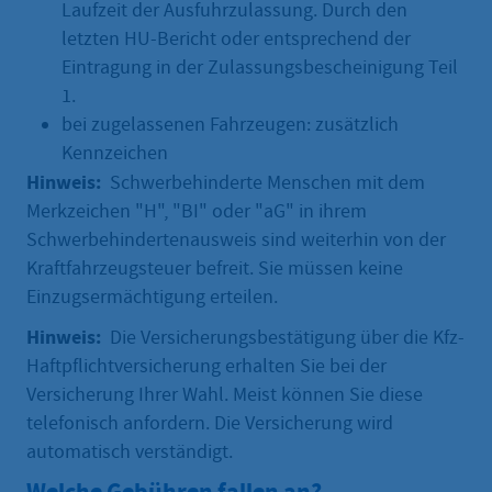
Laufzeit der Ausfuhrzulassung. Durch den
letzten HU-Bericht oder entsprechend der
Eintragung in der Zulassungsbescheinigung Teil
1.
bei zugelassenen Fahrzeugen: zusätzlich
Kennzeichen
Hinweis:
Schwerbehinderte Menschen mit dem
Merkzeichen "H", "BI" oder "aG" in ihrem
Schwerbehindertenausweis sind weiterhin von der
Kraftfahrzeugsteuer befreit. Sie müssen keine
Einzugsermächtigung erteilen.
Hinweis:
Die Versicherungsbestätigung über die Kfz-
Haftpflichtversicherung erhalten Sie bei der
Versicherung Ihrer Wahl. Meist können Sie diese
telefonisch anfordern. Die Versicherung wird
automatisch verständigt.
Welche Gebühren fallen an?