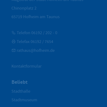
Chinonplatz 2
65719
Hofheim am Taunus
Telefon 06192 / 202 - 0
Telefax 06192 / 7654
rathaus@hofheim.de
Kontaktformular
Beliebt
Stadthalle
Stadtmuseum