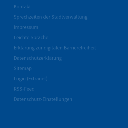
Kontakt
Sprechzeiten der Stadtverwaltung
Impressum
Leichte Sprache
Erklärung zur digitalen Barrierefreiheit
Datenschutzerklärung
Sitemap
Login (Extranet)
RSS-Feed
Datenschutz-Einstellungen