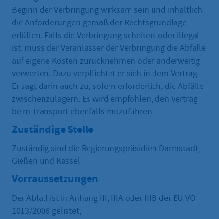
Beginn der Verbringung wirksam sein und inhaltlich
die Anforderungen gemäß der Rechtsgrundlage
erfüllen. Falls die Verbringung scheitert oder illegal
ist, muss der Veranlasser der Verbringung die Abfälle
auf eigene Kosten zurücknehmen oder anderweitig
verwerten. Dazu verpflichtet er sich in dem Vertrag.
Er sagt darin auch zu, sofern erforderlich, die Abfälle
zwischenzulagern. Es wird empfohlen, den Vertrag
beim Transport ebenfalls mitzuführen.
Zuständige Stelle
Zuständig sind die Regierungspräsidien Darmstadt,
Gießen und Kassel
Vorraussetzungen
Der Abfall ist in Anhang III, IIIA oder IIIB der EU VO
1013/2006 gelistet,