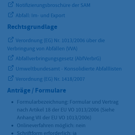
Notifizierungsbroschüre der SAM
Abfall: Im- und Export
Rechtsgrundlage
Verordnung (EG) Nr. 1013/2006 über die
Verbringung von Abfällen (VVA)
Abfallverbringungsgesetz (AbfVerbrG)
Umweltbundesamt - Konsolidierte Abfalllisten
Verordnung (EG) Nr. 1418/2007
Anträge / Formulare
Formularbezeichnung: Formular und Vertrag
nach Artikel 18 der EU VO 1013/2006 (Siehe
Anhang VII der EU VO 1013/2006)
Onlineverfahren möglich: nein
Schriftform erforderlich: ja