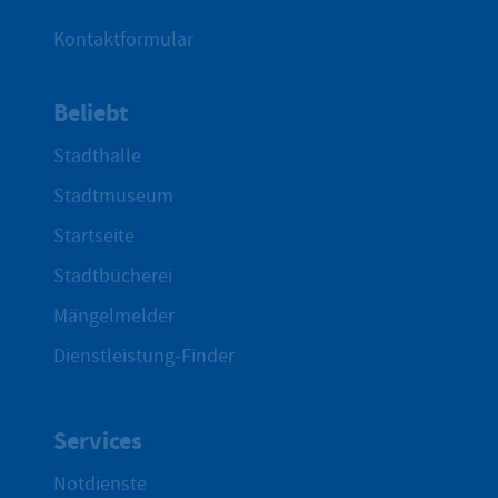
Kontaktformular
Beliebt
Stadthalle
Stadtmuseum
Startseite
Stadtbücherei
Mängelmelder
Dienstleistung-Finder
Services
Notdienste