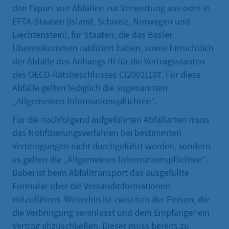
den Export von Abfällen zur Verwertung aus oder in
EFTA-Staaten (Island, Schweiz, Norwegen und
Liechtenstein), für Staaten, die das Basler
Übereinkommen ratifiziert haben, sowie hinsichtlich
der Abfälle des Anhangs III für die Vertragsstaaten
des OECD-Ratsbeschlusses C(2001)107. Für diese
Abfälle gelten lediglich die sogenannten
„Allgemeinen Informationspflichten“.
Für die nachfolgend aufgeführten Abfallarten muss
das Notifizierungsverfahren bei bestimmten
Verbringungen nicht durchgeführt werden, sondern
es gelten die „Allgemeinen Informationspflichten“.
Dabei ist beim Abfalltransport das ausgefüllte
Formular über die Versandinformationen
mitzuführen. Weiterhin ist zwischen der Person, die
die Verbringung veranlasst und dem Empfänger ein
Vertrag abzuschließen. Dieser muss bereits zu