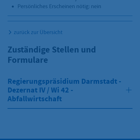
Persönliches Erscheinen nötig: nein
zurück zur Übersicht
Zuständige Stellen und
Formulare
Regierungspräsidium Darmstadt -
Dezernat IV / Wi 42 -
Abfallwirtschaft