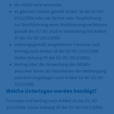
der Abfall wird verwertet,
es gibt kein Verbot gemäß Artikel 36 der EU VO
1013/2006 oder ein Verbot oder Verpflichtung
zur Durchführung eines Notifizierungsverfahrens
gemäß der EU VO 1418 in Verbindung mit Artikel
37 der EU VO 1013/2006
ordnungsgemäß ausgeführtes Formular und
Vertrag nach Artikel 18 der EU VO 1013/2006
(Siehe Anhang VII der EU VO 1013/2006)
Vertrag über die Verwertung des Abfalls
zwischen Ihnen als Veranlasser der Verbringung
und dem Empfänger nach Artikel 18 der EU VO
1013/2006
Welche Unterlagen werden benötigt?
Formular und Vertrag nach Artikel 18 der EU VO
1013/2006 (Siehe Anhang VII der EU VO 1013/2006)