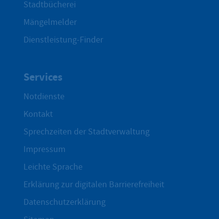
Stadtbücherei
Mängelmelder
Dienstleistung-Finder
Services
Notdienste
Kontakt
Sprechzeiten der Stadtverwaltung
Impressum
Leichte Sprache
Erklärung zur digitalen Barrierefreiheit
Datenschutzerklärung