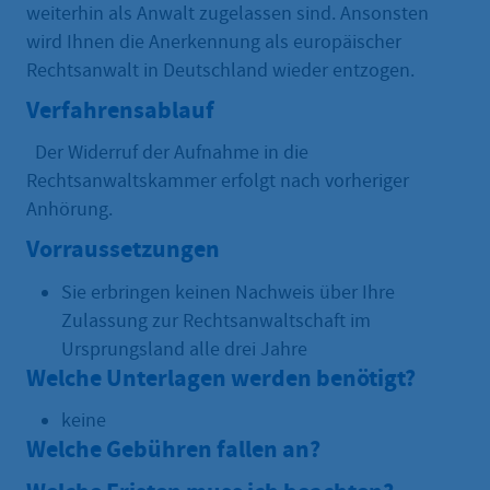
weiterhin als Anwalt zugelassen sind. Ansonsten
wird Ihnen die Anerkennung als europäischer
Rechtsanwalt in Deutschland wieder entzogen.
Verfahrensablauf
Der Widerruf der Aufnahme in die
Rechtsanwaltskammer erfolgt nach vorheriger
Anhörung.
Vorraussetzungen
Sie erbringen keinen Nachweis über Ihre
Zulassung zur Rechtsanwaltschaft im
Ursprungsland alle drei Jahre
Welche Unterlagen werden benötigt?
keine
Welche Gebühren fallen an?