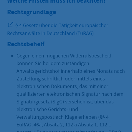
Welche Fristen muss ich beachten?
Rechtsgrundlage
§ 4 Gesetz über die Tätigkeit europäischer
Rechtsanwälte in Deutschland (EuRAG)
Rechtsbehelf
Gegen einen möglichen Widerrufsbescheid
können Sie bei dem zuständigen
Anwaltsgerichtshof innerhalb eines Monats nach
Zustellung schriftlich oder mittels eines
elektronischen Dokuments, das mit einer
qualifizierten elektronischen Signatur nach dem
Signaturgesetz (SigG) versehen ist, über das
elektronische Gerichts- und
Verwaltungspostfach Klage erheben (§§ 4
EuRAG, 46a, Absatz 2, 112 a Absatz 1, 112 c