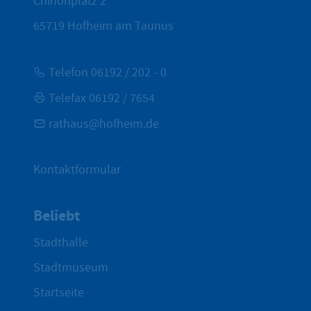
Chinonplatz 2
65719
Hofheim am Taunus
Telefon 06192 / 202 - 0
Telefax 06192 / 7654
rathaus@hofheim.de
Kontaktformular
Beliebt
Stadthalle
Stadtmuseum
Startseite