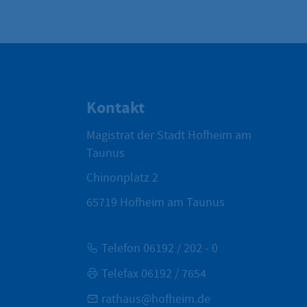
Kontakt
Magistrat der Stadt Hofheim am
Taunus
Chinonplatz 2
65719
Hofheim am Taunus
Telefon 06192 / 202 - 0
Telefax 06192 / 7654
rathaus@hofheim.de