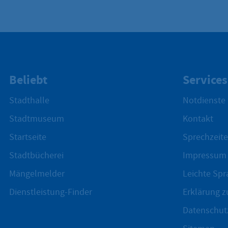
Beliebt
Services
Stadthalle
Notdienste
Stadtmuseum
Kontakt
Startseite
Sprechzeite
Stadtbücherei
Impressum
Mängelmelder
Leichte Spr
Dienstleistung-Finder
Erklärung zu
Datenschut