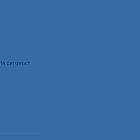
 Widerspruch