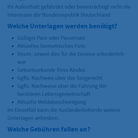
Ihr Aufenthalt gefährdet oder beeinträchtigt nicht die
Interessen der Bundesrepublik Deutschland
Welche Unterlagen werden benötigt?
Gültiger Pass oder Passersatz
Aktuelles biometrisches Foto
Visum, soweit dies für die Einreise erforderlich
war
Geburtsurkunde Ihres Kindes
Ggfls. Nachweis über das Sorgerecht
Ggfls. Nachweise über die Führung der
familiären Lebensgemeinschaft
Aktuelle Meldebescheinigung
Im Einzelfall kann die Ausländerbehörde weitere
Unterlagen anfordern.
Welche Gebühren fallen an?