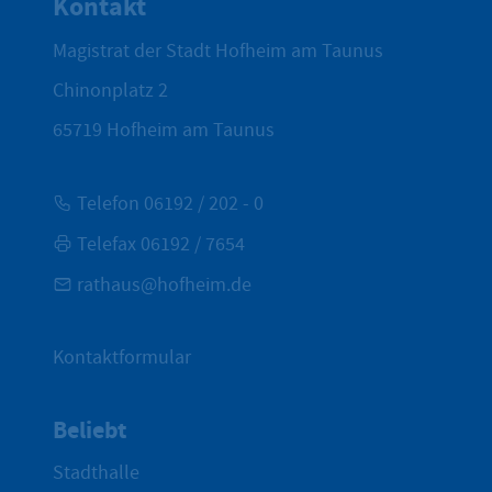
Kontakt
Magistrat der Stadt Hofheim am Taunus
Chinonplatz 2
65719
Hofheim am Taunus
Telefon 06192 / 202 - 0
Telefax 06192 / 7654
rathaus@hofheim.de
Kontaktformular
Beliebt
Stadthalle