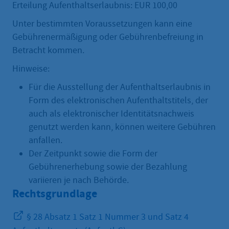
Erteilung Aufenthaltserlaubnis: EUR 100,00
Unter bestimmten Voraussetzungen kann eine
Gebührenermäßigung oder Gebührenbefreiung in
Betracht kommen.
Hinweise:
Für die Ausstellung der Aufenthaltserlaubnis in
Form des elektronischen Aufenthaltstitels, der
auch als elektronischer Identitätsnachweis
genutzt werden kann, können weitere Gebühren
anfallen.
Der Zeitpunkt sowie die Form der
Gebührenerhebung sowie der Bezahlung
variieren je nach Behörde.
Rechtsgrundlage
§ 28 Absatz 1 Satz 1 Nummer 3 und Satz 4