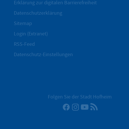
Erklärung zur digitalen Barrierefreiheit
Datenschutzerklärung
Sitemap
Login (Extranet)
RSS-Feed
Datenschutz-Einstellungen
Folgen Sie der Stadt Hofheim
Facebook
Instagram
YouTube
RSS-Newsfee