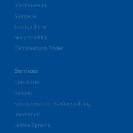
Stadtmuseum
Startseite
Stadtbücherei
Mängelmelder
Dienstleistung-Finder
Services
Notdienste
Kontakt
Sprechzeiten der Stadtverwaltung
Impressum
Leichte Sprache