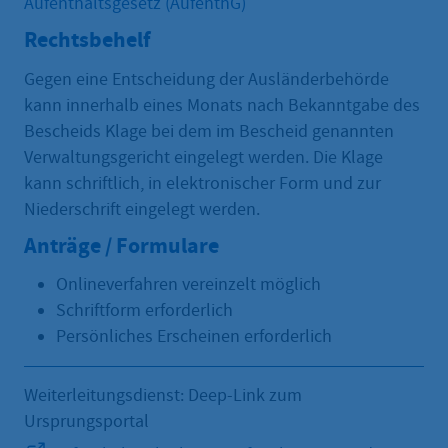
Aufenthaltsgesetz (AufenthG)
Rechtsbehelf
Gegen eine Entscheidung der Ausländerbehörde
kann innerhalb eines Monats nach Bekanntgabe des
Bescheids Klage bei dem im Bescheid genannten
Verwaltungsgericht eingelegt werden. Die Klage
kann schriftlich, in elektronischer Form und zur
Niederschrift eingelegt werden.
Anträge / Formulare
Onlineverfahren vereinzelt möglich
Schriftform erforderlich
Persönliches Erscheinen erforderlich
Weiterleitungsdienst: Deep-Link zum
Ursprungsportal