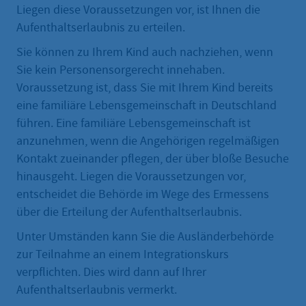
Liegen diese Voraussetzungen vor, ist Ihnen die
Aufenthaltserlaubnis zu erteilen.
Sie können zu Ihrem Kind auch nachziehen, wenn
Sie kein Personensorgerecht innehaben.
Voraussetzung ist, dass Sie mit Ihrem Kind bereits
eine familiäre Lebensgemeinschaft in Deutschland
führen. Eine familiäre Lebensgemeinschaft ist
anzunehmen, wenn die Angehörigen regelmäßigen
Kontakt zueinander pflegen, der über bloße Besuche
hinausgeht. Liegen die Voraussetzungen vor,
entscheidet die Behörde im Wege des Ermessens
über die Erteilung der Aufenthaltserlaubnis.
Unter Umständen kann Sie die Ausländerbehörde
zur Teilnahme an einem Integrationskurs
verpflichten. Dies wird dann auf Ihrer
Aufenthaltserlaubnis vermerkt.