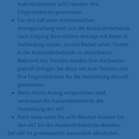
Aufenthaltstitels (eAT) werden Ihre
Fingerabdrücke genommen.
Für den Fall einer elektronischen
Antragsstellung wird sich die Ausländerbehörde
nach Eingang Ihres Online-Antrags mit Ihnen in
Verbindung setzen, um bei Bedarf einen Termin
in der Ausländerbehörde zu vereinbaren.
Während des Termins werden Ihre Nachweise
geprüft (bringen Sie diese mit zum Termin) und
Ihre Fingerabdrücke für die Herstellung des eAT
genommen.
Wenn Ihrem Antrag entsprochen wird,
veranlasst die Ausländerbehörde die
Herstellung des eAT.
Nach etwa sechs bis acht Wochen können Sie
den eAT bei der Ausländerbehörde abholen.
Der eAT ist grundsätzlich persönlich abzuholen.