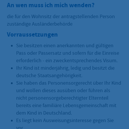
An wen muss ich mich wenden?
die für den Wohnsitz der antragstellenden Person
zuständige Ausländerbehörde
Vorraussetzungen
Sie besitzen einen anerkannten und gültigen
Pass oder Passersatz und sofern für die Einreise
erforderlich - ein zweckentsprechendes Visum.
Ihr Kind ist minderjährig, ledig und besitzt die
deutsche Staatsangehörigkeit.
Sie haben das Personensorgerecht über Ihr Kind
und wollen dieses ausüben oder führen als
nicht personensorgeberechtigter Elternteil
bereits eine familiäre Lebensgemeinschaft mit
dem Kind in Deutschland.
Es liegt kein Ausweisungsinteresse gegen Sie
vor.