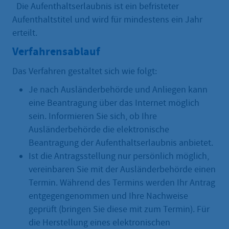
Die Aufenthaltserlaubnis ist ein befristeter
Aufenthaltstitel und wird für mindestens ein Jahr
erteilt.
Verfahrensablauf
Das Verfahren gestaltet sich wie folgt:
Je nach Ausländerbehörde und Anliegen kann
eine Beantragung über das Internet möglich
sein. Informieren Sie sich, ob Ihre
Ausländerbehörde die elektronische
Beantragung der Aufenthaltserlaubnis anbietet.
Ist die Antragsstellung nur persönlich möglich,
vereinbaren Sie mit der Ausländerbehörde einen
Termin. Während des Termins werden Ihr Antrag
entgegengenommen und Ihre Nachweise
geprüft (bringen Sie diese mit zum Termin). Für
die Herstellung eines elektronischen