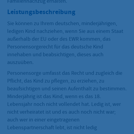
Familiennachzug erhalten.
Leistungsbeschreibung
Sie können zu Ihrem deutschen, minderjährigen,
ledigen Kind nachziehen, wenn Sie aus einem Staat
außerhalb der EU oder des EWR kommen, das
Personensorgerecht für das deutsche Kind
innehaben und beabsichtigen, dieses auch
auszuüben.
Personensorge umfasst das Recht und zugleich die
Pflicht, das Kind zu pflegen, zu erziehen, zu
beaufsichtigen und seinen Aufenthalt zu bestimmen.
Minderjährig ist das Kind, wenn es das 18.
Lebensjahr noch nicht vollendet hat. Ledig ist, wer
nicht verheiratet ist und es auch noch nicht war;
auch wer in einer eingetragenen
Lebenspartnerschaft lebt, ist nicht ledig