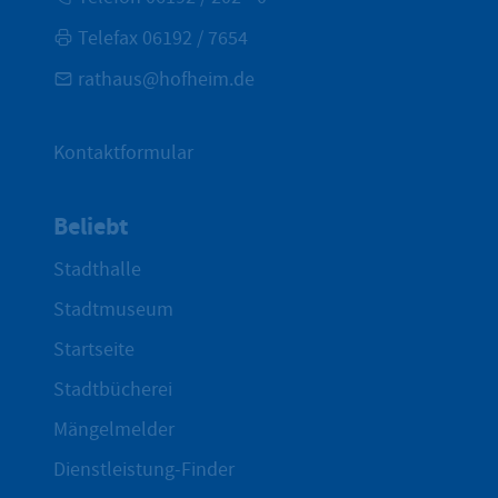
Telefax 06192 / 7654
rathaus@hofheim.de
Kontaktformular
Beliebt
Stadthalle
Stadtmuseum
Startseite
Stadtbücherei
Mängelmelder
Dienstleistung-Finder