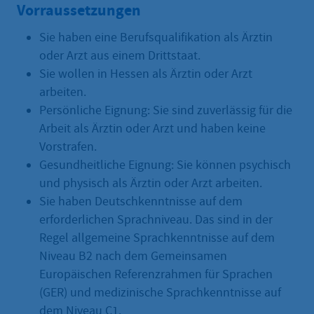
Vorraussetzungen
Sie haben eine Berufsqualifikation als Ärztin
oder Arzt aus einem Drittstaat.
Sie wollen in Hessen als Ärztin oder Arzt
arbeiten.
Persönliche Eignung: Sie sind zuverlässig für die
Arbeit als Ärztin oder Arzt und haben keine
Vorstrafen.
Gesundheitliche Eignung: Sie können psychisch
und physisch als Ärztin oder Arzt arbeiten.
Sie haben Deutschkenntnisse auf dem
erforderlichen Sprachniveau. Das sind in der
Regel allgemeine Sprachkenntnisse auf dem
Niveau B2 nach dem Gemeinsamen
Europäischen Referenzrahmen für Sprachen
(GER) und medizinische Sprachkenntnisse auf
dem Niveau C1.