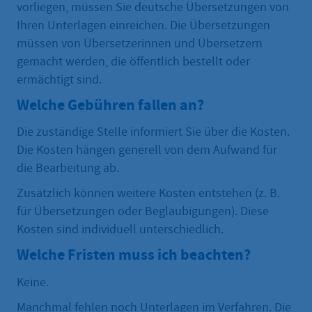
vorliegen, müssen Sie deutsche Übersetzungen von
Ihren Unterlagen einreichen. Die Übersetzungen
müssen von Übersetzerinnen und Übersetzern
gemacht werden, die öffentlich bestellt oder
ermächtigt sind.
Welche Gebühren fallen an?
Die zuständige Stelle informiert Sie über die Kosten.
Die Kosten hängen generell von dem Aufwand für
die Bearbeitung ab.
Zusätzlich können weitere Kosten entstehen (z. B.
für Übersetzungen oder Beglaubigungen). Diese
Kosten sind individuell unterschiedlich.
Welche Fristen muss ich beachten?
Keine.
Manchmal fehlen noch Unterlagen im Verfahren. Die