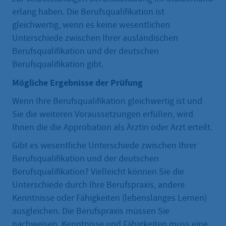
erlang haben. Die Berufsqualifikation ist
gleichwertig, wenn es keine wesentlichen
Unterschiede zwischen Ihrer ausländischen
Berufsqualifikation und der deutschen
Berufsqualifikation gibt.
Mögliche Ergebnisse der Prüfung
Wenn Ihre Berufsqualifikation gleichwertig ist und
Sie die weiteren Voraussetzungen erfüllen, wird
Ihnen die die Approbation als Ärztin oder Arzt erteilt.
Gibt es wesentliche Unterschiede zwischen Ihrer
Berufsqualifikation und der deutschen
Berufsqualifikation? Vielleicht können Sie die
Unterschiede durch Ihre Berufspraxis, andere
Kenntnisse oder Fähigkeiten (lebenslanges Lernen)
ausgleichen. Die Berufspraxis müssen Sie
nachweisen. Kenntnisse und Fähigkeiten muss eine