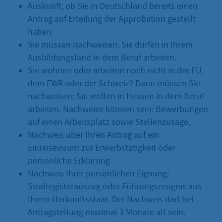
Auskunft, ob Sie in Deutschland bereits einen
Antrag auf Erteilung der Approbation gestellt
haben
Sie müssen nachweisen: Sie dürfen in Ihrem
Ausbildungsland in dem Beruf arbeiten.
Sie wohnen oder arbeiten noch nicht in der EU,
dem EWR oder der Schweiz? Dann müssen Sie
nachweisen: Sie wollen in Hessen in dem Beruf
arbeiten. Nachweise können sein: Bewerbungen
auf einen Arbeitsplatz sowie Stellenzusage,
Nachweis über Ihren Antrag auf ein
Einreisevisum zur Erwerbstätigkeit oder
persönliche Erklärung
Nachweis Ihrer persönlichen Eignung:
Strafregisterauszug oder Führungszeugnis aus
Ihrem Herkunftsstaat. Der Nachweis darf bei
Antragstellung maximal 3 Monate alt sein.