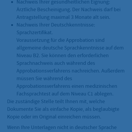
Nachweis Ihrer gesundheitlichen Eignung:
Ärztliche Bescheinigung. Der Nachweis darf bei
Antragstellung maximal 3 Monate alt sein.
Nachweis Ihrer Deutschkenntnisse:
Sprachzertifikat.
Voraussetzung für die Approbation sind
allgemeine deutsche Sprachkenntnisse auf dem
Niveau B2. Sie können den erforderlichen
Sprachnachweis auch während des
Approbationsverfahrens nachreichen. Außerdem
müssen Sie während des
Approbationsverfahrens einen medizinischen
Fachsprachtest auf dem Niveau C1 ablegen.
Die zuständige Stelle teilt Ihnen mit, welche
Dokumente Sie als einfache Kopie, als beglaubigte
Kopie oder im Original einreichen müssen.
Wenn Ihre Unterlagen nicht in deutscher Sprache