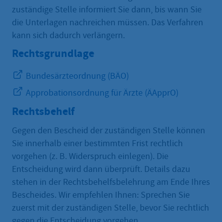
zuständige Stelle informiert Sie dann, bis wann Sie
die Unterlagen nachreichen müssen. Das Verfahren
kann sich dadurch verlängern.
Rechtsgrundlage
Bundesärzteordnung (BÄO)
Approbationsordnung für Ärzte (ÄApprO)
Rechtsbehelf
Gegen den Bescheid der zuständigen Stelle können
Sie innerhalb einer bestimmten Frist rechtlich
vorgehen (z. B. Widerspruch einlegen). Die
Entscheidung wird dann überprüft. Details dazu
stehen in der Rechtsbehelfsbelehrung am Ende Ihres
Bescheides. Wir empfehlen Ihnen: Sprechen Sie
zuerst mit der zuständigen Stelle, bevor Sie rechtlich
gegen die Entscheidung vorgehen.