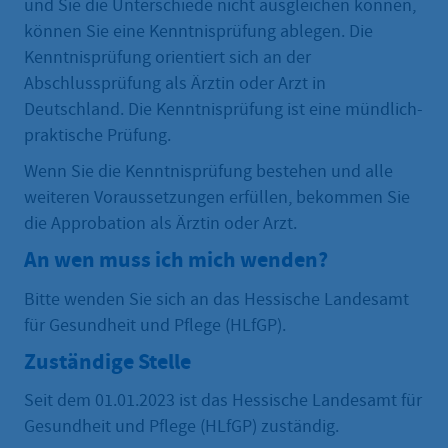
und Sie die Unterschiede nicht ausgleichen können,
können Sie eine Kenntnisprüfung ablegen. Die
Kenntnisprüfung orientiert sich an der
Abschlussprüfung als Ärztin oder Arzt in
Deutschland. Die Kenntnisprüfung ist eine mündlich-
praktische Prüfung.
Wenn Sie die Kenntnisprüfung bestehen und alle
weiteren Voraussetzungen erfüllen, bekommen Sie
die Approbation als Ärztin oder Arzt.
An wen muss ich mich wenden?
Bitte wenden Sie sich an das Hessische Landesamt
für Gesundheit und Pflege (HLfGP).
Zuständige Stelle
Seit dem 01.01.2023 ist das Hessische Landesamt für
Gesundheit und Pflege (HLfGP) zuständig.