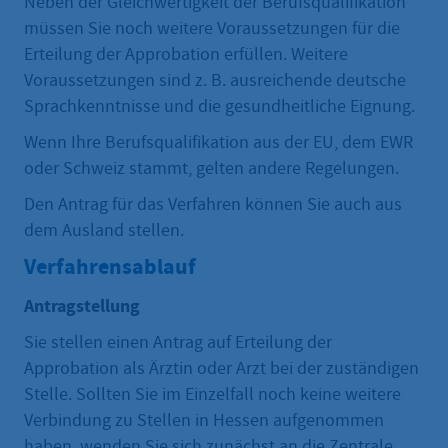
Neben der Gleichwertigkeit der Berufsqualifikation
müssen Sie noch weitere Voraussetzungen für die
Erteilung der Approbation erfüllen. Weitere
Voraussetzungen sind z. B. ausreichende deutsche
Sprachkenntnisse und die gesundheitliche Eignung.
Wenn Ihre Berufsqualifikation aus der EU, dem EWR
oder Schweiz stammt, gelten andere Regelungen.
Den Antrag für das Verfahren können Sie auch aus
dem Ausland stellen.
Verfahrensablauf
Antragstellung
Sie stellen einen Antrag auf Erteilung der
Approbation als Ärztin oder Arzt bei der zuständigen
Stelle. Sollten Sie im Einzelfall noch keine weitere
Verbindung zu Stellen in Hessen aufgenommen
haben, wenden Sie sich zunächst an die Zentrale