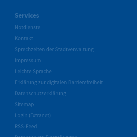
Services
Notdienste
Kontakt
Sprechzeiten der Stadtverwaltung
Impressum
Leichte Sprache
Erklärung zur digitalen Barrierefreiheit
Datenschutzerklärung
Sitemap
Login (Extranet)
RSS-Feed