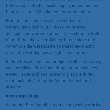
Behörde des Staates bescheinigen, in dem Sie die
Kenntnisse oder Fähigkeiten erworben haben.
Es kann aber sein, dass die wesentlichen
Unterschiede nicht durch diese Kenntnisse
ausgeglichen werden können. Die zuständige Stelle
nennt Ihnen die wesentlichen Unterschiede und
warum Sie die wesentlichen Unterschiede nicht
durch Ihre Berufspraxis ausgleichen können.
In dem Bescheid der zuständigen Stelle steht auch,
welches Niveau Ihre Ausbildung hat und welches
Niveau in Deutschland notwendig ist. Sie dürfen
dann nicht als Ärztin oder Arzt in Deutschland
arbeiten.
Kenntnisprüfung
Wenn Ihre Berufsqualifikation nicht gleichwertig ist