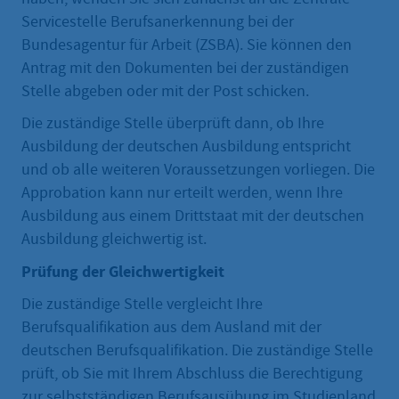
Servicestelle Berufsanerkennung bei der
Bundesagentur für Arbeit (ZSBA). Sie können den
Antrag mit den Dokumenten bei der zuständigen
Stelle abgeben oder mit der Post schicken.
Die zuständige Stelle überprüft dann, ob Ihre
Ausbildung der deutschen Ausbildung entspricht
und ob alle weiteren Voraussetzungen vorliegen. Die
Approbation kann nur erteilt werden, wenn Ihre
Ausbildung aus einem Drittstaat mit der deutschen
Ausbildung gleichwertig ist.
Prüfung der Gleichwertigkeit
Die zuständige Stelle vergleicht Ihre
Berufsqualifikation aus dem Ausland mit der
deutschen Berufsqualifikation. Die zuständige Stelle
prüft, ob Sie mit Ihrem Abschluss die Berechtigung
zur selbstständigen Berufsausübung im Studienland