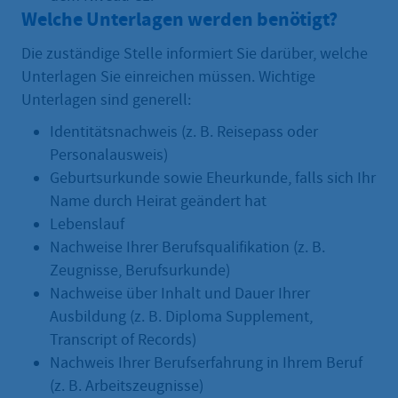
Welche Unterlagen werden benötigt?
Die zuständige Stelle informiert Sie darüber, welche
Unterlagen Sie einreichen müssen. Wichtige
Unterlagen sind generell:
Identitätsnachweis (z. B. Reisepass oder
Personalausweis)
Geburtsurkunde sowie Eheurkunde, falls sich Ihr
Name durch Heirat geändert hat
Lebenslauf
Nachweise Ihrer Berufsqualifikation (z. B.
Zeugnisse, Berufsurkunde)
Nachweise über Inhalt und Dauer Ihrer
Ausbildung (z. B. Diploma Supplement,
Transcript of Records)
Nachweis Ihrer Berufserfahrung in Ihrem Beruf
(z. B. Arbeitszeugnisse)