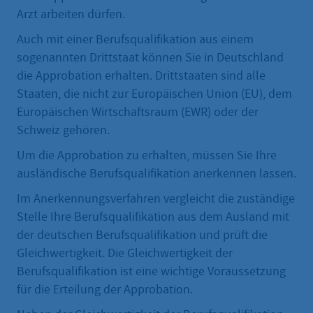
Arzt arbeiten dürfen.
Auch mit einer Berufsqualifikation aus einem
sogenannten Drittstaat können Sie in Deutschland
die Approbation erhalten. Drittstaaten sind alle
Staaten, die nicht zur Europäischen Union (EU), dem
Europäischen Wirtschaftsraum (EWR) oder der
Schweiz gehören.
Um die Approbation zu erhalten, müssen Sie Ihre
ausländische Berufsqualifikation anerkennen lassen.
Im Anerkennungsverfahren vergleicht die zuständige
Stelle Ihre Berufsqualifikation aus dem Ausland mit
der deutschen Berufsqualifikation und prüft die
Gleichwertigkeit. Die Gleichwertigkeit der
Berufsqualifikation ist eine wichtige Voraussetzung
für die Erteilung der Approbation.