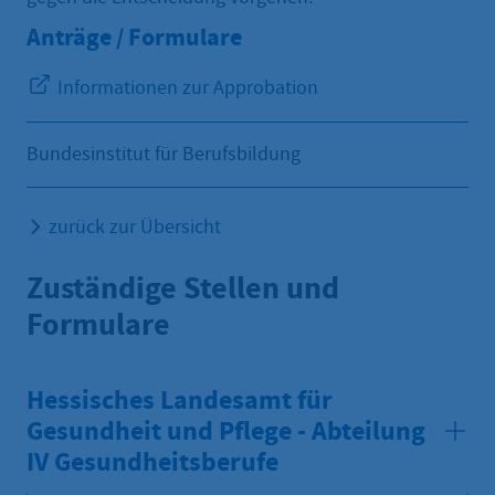
Anträge / Formulare
Informationen zur Approbation
Bundesinstitut für Berufsbildung
zurück zur Übersicht
Zuständige Stellen und
Formulare
Hessisches Landesamt für
Gesundheit und Pflege - Abteilung
IV Gesundheitsberufe