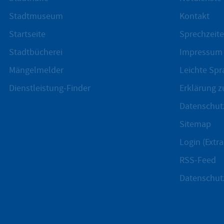
Stadtmuseum
Kontakt
Startseite
Sprechzeite
Stadtbücherei
Impressum
Mängelmelder
Leichte Spr
Dienstleistung-Finder
Erklärung zu
Datenschut
Sitemap
Login (Extra
RSS-Feed
Datenschut