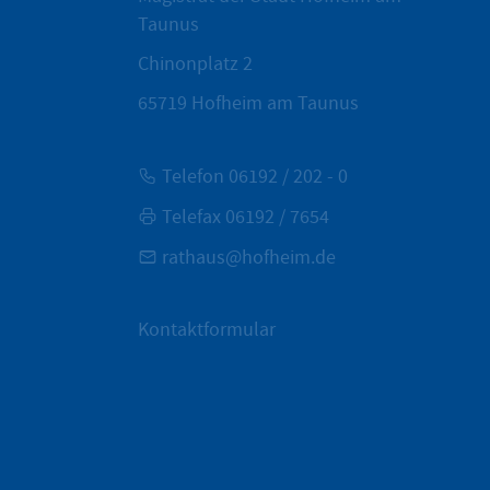
Taunus
Chinonplatz 2
65719
Hofheim am Taunus
Telefon 06192 / 202 - 0
Telefax 06192 / 7654
rathaus@hofheim.de
Kontaktformular