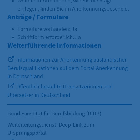
Weitere Informationen, wie Sie die Klage
einlegen, finden Sie im Anerkennungsbescheid.
Anträge / Formulare
Formulare vorhanden: Ja
Schriftform erforderlich: Ja
Weiterführende Informationen
Informationen zur Anerkennung ausländischer
Berufsqualifikationen auf dem Portal Anerkennung
in Deutschland
Öffentlich bestellte Übersetzerinnen und
Übersetzer in Deutschland
Bundesinstitut für Berufsbildung (BIBB)
Weiterleitungsdienst: Deep-Link zum
Ursprungsportal