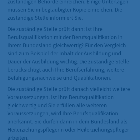
zuständigen Behörde einreichen. Einige Unterlagen
müssen Sie in beglaubigter Kopie einreichen. Die
zuständige Stelle informiert Sie.
Die zuständige Stelle prüft dann: Ist Ihre
Berufsqualifikation mit der Berufsqualifikation in
Ihrem Bundesland gleichwertig? Für den Vergleich
sind zum Beispiel der Inhalt der Ausbildung und
Dauer der Ausbildung wichtig. Die zuständige Stelle
berücksichtigt auch Ihre Berufserfahrung, weitere
Befähigungsnachweise und Qualifikationen.
Die zuständige Stelle prüft danach vielleicht weitere
Voraussetzungen. Ist Ihre Berufsqualifikation
gleichwertig und Sie erfüllen alle weiteren
Voraussetzungen, wird Ihre Berufsqualifikation
anerkannt. Sie dürfen dann in dem Bundesland als
Heilerziehungspflegerin oder Heilerziehungspfleger
arbeiten.