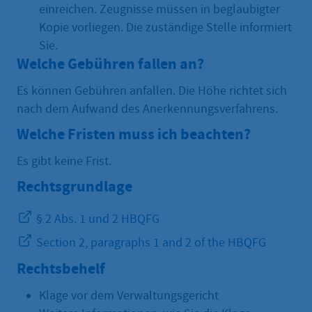
einreichen. Zeugnisse müssen in beglaubigter
Kopie vorliegen. Die zuständige Stelle informiert
Sie.
Welche Gebühren fallen an?
Es können Gebühren anfallen. Die Höhe richtet sich
nach dem Aufwand des Anerkennungsverfahrens.
Welche Fristen muss ich beachten?
Es gibt keine Frist.
Rechtsgrundlage
§ 2 Abs. 1 und 2 HBQFG
Section 2, paragraphs 1 and 2 of the HBQFG
Rechtsbehelf
Klage vor dem Verwaltungsgericht