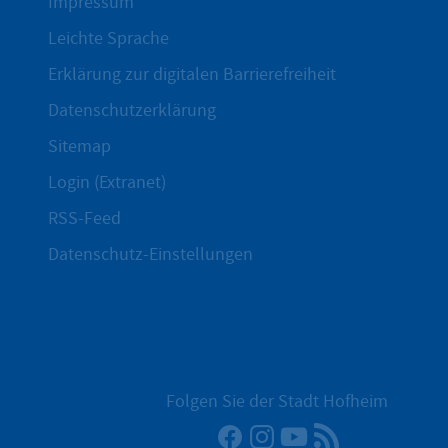
Impressum
Leichte Sprache
Erklärung zur digitalen Barrierefreiheit
Datenschutzerklärung
Sitemap
Login (Extranet)
RSS-Feed
Datenschutz-Einstellungen
Folgen Sie der Stadt Hofheim
Facebook
Instagram
YouTube
RSS-Newsfee