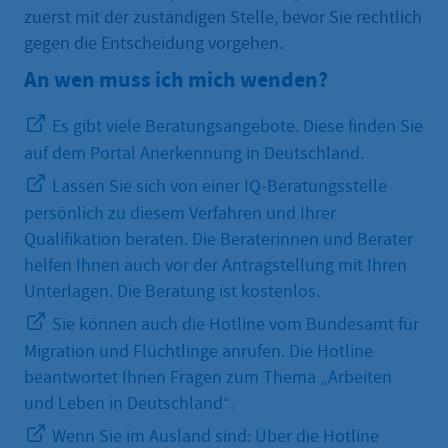
zuerst mit der zuständigen Stelle, bevor Sie rechtlich
gegen die Entscheidung vorgehen.
An wen muss ich mich wenden?
Es gibt viele Beratungsangebote. Diese finden Sie
auf dem Portal Anerkennung in Deutschland.
Lassen Sie sich von einer IQ-Beratungsstelle
persönlich zu diesem Verfahren und Ihrer
Qualifikation beraten. Die Beraterinnen und Berater
helfen Ihnen auch vor der Antragstellung mit Ihren
Unterlagen. Die Beratung ist kostenlos.
Sie können auch die Hotline vom Bundesamt für
Migration und Flüchtlinge anrufen. Die Hotline
beantwortet Ihnen Fragen zum Thema „Arbeiten
und Leben in Deutschland“.
Wenn Sie im Ausland sind: Über die Hotline