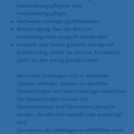
Heilerziehungspflegerin oder
Heilerziehungspfleger
Nachweise sonstiger Qualifikationen
Bescheinigung, dass der Beruf im
Ausbildungsstaat ausgeübt werden darf
Auskunft über bereits gestellte Anträge auf
Anerkennung. Geben Sie dann an, bei welcher
Stelle Sie den Antrag gestellt haben.
Wenn Ihre Unterlagen nicht in deutscher
Sprache vorliegen, müssen Sie deutsche
Übersetzungen von Ihren Unterlagen einreichen.
Die Übersetzungen müssen von
Übersetzerinnen und Übersetzern gemacht
werden, die öffentlich bestellt oder ermächtigt
sind.
Sie müssen die Unterlagen in schriftlicher Form