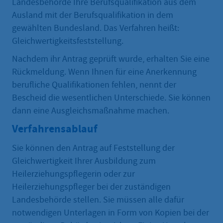
Landesbehörde Ihre Berufsqualifikation aus dem
Ausland mit der Berufsqualifikation in dem
gewählten Bundesland. Das Verfahren heißt:
Gleichwertigkeitsfeststellung.
Nachdem ihr Antrag geprüft wurde, erhalten Sie eine
Rückmeldung. Wenn Ihnen für eine Anerkennung
berufliche Qualifikationen fehlen, nennt der
Bescheid die wesentlichen Unterschiede. Sie können
dann eine Ausgleichsmaßnahme machen.
Verfahrensablauf
Sie können den Antrag auf Feststellung der
Gleichwertigkeit Ihrer Ausbildung zum
Heilerziehungspflegerin oder zur
Heilerziehungspfleger bei der zuständigen
Landesbehörde stellen. Sie müssen alle dafür
notwendigen Unterlagen in Form von Kopien bei der