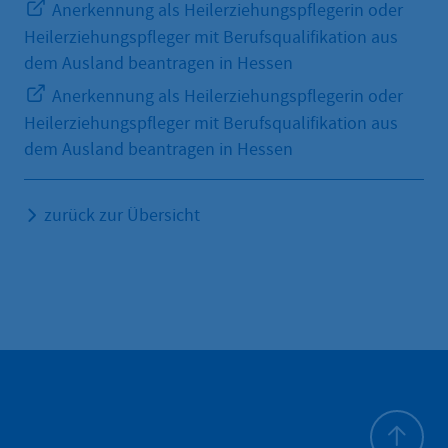
Anerkennung als Heilerziehungspflegerin oder
Heilerziehungspfleger mit Berufsqualifikation aus
dem Ausland beantragen in Hessen
Anerkennung als Heilerziehungspflegerin oder
Heilerziehungspfleger mit Berufsqualifikation aus
dem Ausland beantragen in Hessen
zurück zur Übersicht