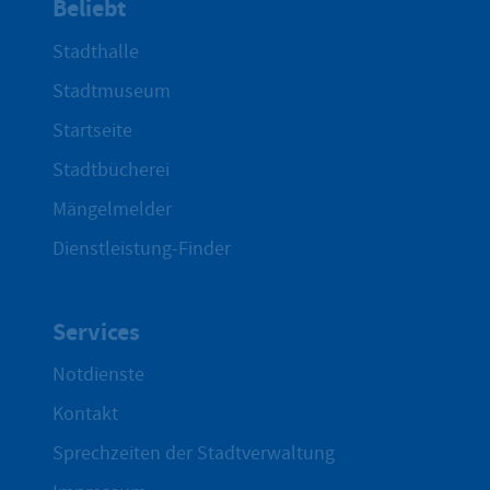
Beliebt
Stadthalle
Stadtmuseum
Startseite
Stadtbücherei
Mängelmelder
Dienstleistung-Finder
Services
Notdienste
Kontakt
Sprechzeiten der Stadtverwaltung