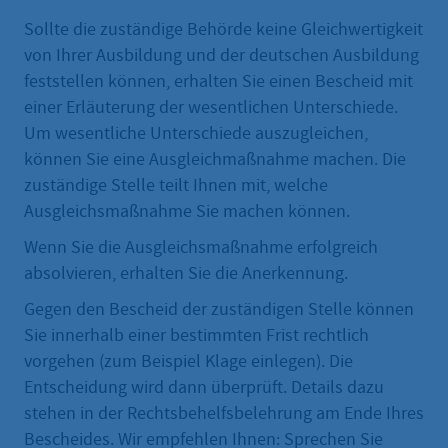
Sollte die zuständige Behörde keine Gleichwertigkeit
von Ihrer Ausbildung und der deutschen Ausbildung
feststellen können, erhalten Sie einen Bescheid mit
einer Erläuterung der wesentlichen Unterschiede.
Um wesentliche Unterschiede auszugleichen,
können Sie eine Ausgleichmaßnahme machen. Die
zuständige Stelle teilt Ihnen mit, welche
Ausgleichsmaßnahme Sie machen können.
Wenn Sie die Ausgleichsmaßnahme erfolgreich
absolvieren, erhalten Sie die Anerkennung.
Gegen den Bescheid der zuständigen Stelle können
Sie innerhalb einer bestimmten Frist rechtlich
vorgehen (zum Beispiel Klage einlegen). Die
Entscheidung wird dann überprüft. Details dazu
stehen in der Rechtsbehelfsbelehrung am Ende Ihres
Bescheides. Wir empfehlen Ihnen: Sprechen Sie