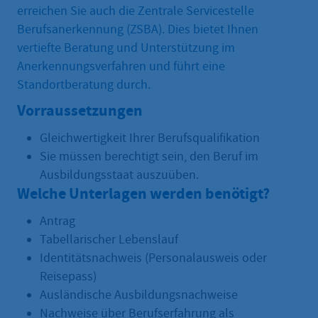
erreichen Sie auch die Zentrale Servicestelle
Berufsanerkennung (ZSBA). Dies bietet Ihnen
vertiefte Beratung und Unterstützung im
Anerkennungsverfahren und führt eine
Standortberatung durch.
Vorraussetzungen
Gleichwertigkeit Ihrer Berufsqualifikation
Sie müssen berechtigt sein, den Beruf im
Ausbildungsstaat auszuüben.
Welche Unterlagen werden benötigt?
Antrag
Tabellarischer Lebenslauf
Identitätsnachweis (Personalausweis oder
Reisepass)
Ausländische Ausbildungsnachweise
Nachweise über Berufserfahrung als