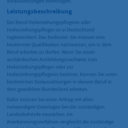
Voraussetzungen beantragen.
Leistungsbeschreibung
Der Beruf Heilerziehungspflegerin oder
Heilerziehungspfleger ist in Deutschland
reglementiert. Das bedeutet: Sie müssen eine
bestimmte Qualifikation nachweisen, um in dem
Beruf arbeiten zu dürfen. Wenn Sie einen
ausländischen Ausbildungsnachweis zum
Heilerziehungspfleger oder zur
Heilerziehungspflegerin besitzen, können Sie unter
bestimmten Voraussetzungen in diesem Beruf in
dem gewählten Bundesland arbeiten.
Dafür müssen Sie einen Antrag mit allen
notwendigen Unterlagen bei der zuständigen
Landesbehörde einreichen. Im
Anerkennungsverfahren vergleicht die zuständige