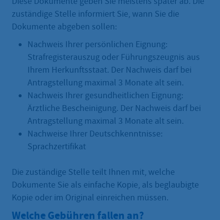
Diese Dokumente geben Sie meistens später ab. Die
zuständige Stelle informiert Sie, wann Sie die
Dokumente abgeben sollen:
Nachweis Ihrer persönlichen Eignung:
Strafregisterauszug oder Führungszeugnis aus
Ihrem Herkunftsstaat. Der Nachweis darf bei
Antragstellung maximal 3 Monate alt sein.
Nachweis Ihrer gesundheitlichen Eignung:
Ärztliche Bescheinigung. Der Nachweis darf bei
Antragstellung maximal 3 Monate alt sein.
Nachweise Ihrer Deutschkenntnisse:
Sprachzertifikat
Die zuständige Stelle teilt Ihnen mit, welche
Dokumente Sie als einfache Kopie, als beglaubigte
Kopie oder im Original einreichen müssen.
Welche Gebühren fallen an?