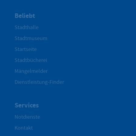
Beliebt
Stadthalle
Stadtmuseum
Startseite
Stadtbücherei
Mängelmelder
Dienstleistung-Finder
Services
Notdienste
Kontakt