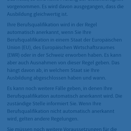
vorgenommen. Es wird davon ausgegangen, dass die
Ausbildung gleichwertig ist.
Ihre Berufsqualifikation wird in der Regel
automatisch anerkannt, wenn Sie Ihre
Berufsqualifikation in einem Staat der Europäischen
Union (EU), des Europäischen Wirtschaftsraumes
(EWR) oder in der Schweiz erworben haben. Es kann
aber auch Ausnahmen von dieser Regel geben. Das
hängt davon ab, in welchem Staat sie Ihre
Ausbildung abgeschlossen haben und wann.
Es kann noch weitere Fälle geben, in denen Ihre
Berufsqualifikation automatisch anerkannt wird. Die
zuständige Stelle informiert Sie. Wenn Ihre
Berufsqualifikation nicht automatisch anerkannt
wird, gelten andere Regelungen.
Sie müssen noch weitere Voraussetzungen für die