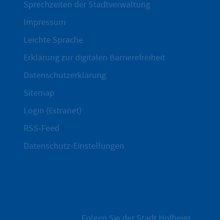
Sprechzeiten der Stadtverwaltung
Impressum
Leichte Sprache
Erklärung zur digitalen Barrierefreiheit
Datenschutzerklärung
Sitemap
Login (Extranet)
RSS-Feed
Datenschutz-Einstellungen
Folgen Sie der Stadt Hofheim