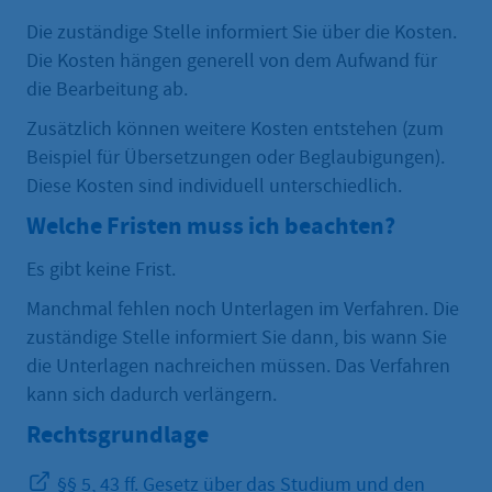
Die zuständige Stelle informiert Sie über die Kosten.
Die Kosten hängen generell von dem Aufwand für
die Bearbeitung ab.
Zusätzlich können weitere Kosten entstehen (zum
Beispiel für Übersetzungen oder Beglaubigungen).
Diese Kosten sind individuell unterschiedlich.
Welche Fristen muss ich beachten?
Es gibt keine Frist.
Manchmal fehlen noch Unterlagen im Verfahren. Die
zuständige Stelle informiert Sie dann, bis wann Sie
die Unterlagen nachreichen müssen. Das Verfahren
kann sich dadurch verlängern.
Rechtsgrundlage
§§ 5, 43 ff. Gesetz über das Studium und den