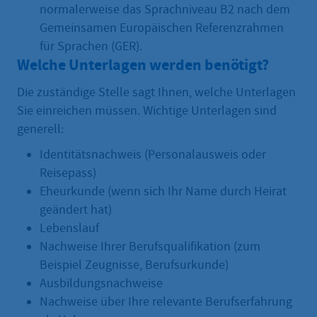
normalerweise das Sprachniveau B2 nach dem
Gemeinsamen Europäischen Referenzrahmen
für Sprachen (GER).
Welche Unterlagen werden benötigt?
Die zuständige Stelle sagt Ihnen, welche Unterlagen
Sie einreichen müssen. Wichtige Unterlagen sind
generell:
Identitätsnachweis (Personalausweis oder
Reisepass)
Eheurkunde (wenn sich Ihr Name durch Heirat
geändert hat)
Lebenslauf
Nachweise Ihrer Berufsqualifikation (zum
Beispiel Zeugnisse, Berufsurkunde)
Ausbildungsnachweise
Nachweise über Ihre relevante Berufserfahrung