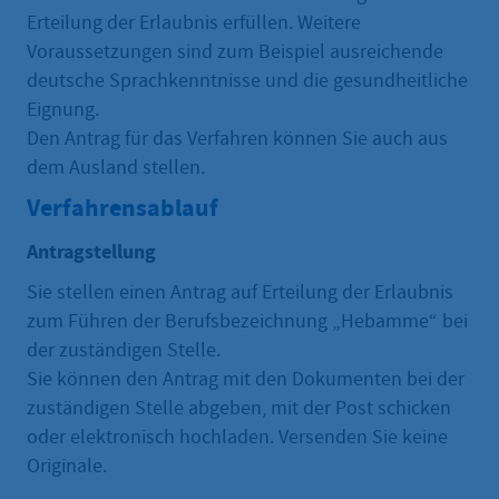
Erteilung der Erlaubnis erfüllen. Weitere
Voraussetzungen sind zum Beispiel ausreichende
deutsche Sprachkenntnisse und die gesundheitliche
Eignung.
Den Antrag für das Verfahren können Sie auch aus
dem Ausland stellen.
Verfahrensablauf
Antragstellung
Sie stellen einen Antrag auf Erteilung der Erlaubnis
zum Führen der Berufsbezeichnung „Hebamme“ bei
der zuständigen Stelle.
Sie können den Antrag mit den Dokumenten bei der
zuständigen Stelle abgeben, mit der Post schicken
oder elektronisch hochladen. Versenden Sie keine
Originale.