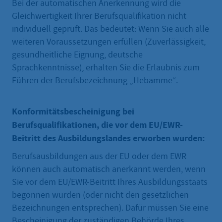
Bei der automatischen Anerkennung wird die
Gleichwertigkeit Ihrer Berufsqualifikation nicht
individuell geprüft. Das bedeutet: Wenn Sie auch alle
weiteren Voraussetzungen erfüllen (Zuverlässigkeit,
gesundheitliche Eignung, deutsche
Sprachkenntnisse), erhalten Sie die Erlaubnis zum
Führen der Berufsbezeichnung „Hebamme“.
Konformitätsbescheinigung bei
Berufsqualifikationen, die vor dem EU/EWR-
Beitritt des Ausbildungslandes erworben wurden:
Berufsausbildungen aus der EU oder dem EWR
können auch automatisch anerkannt werden, wenn
Sie vor dem EU/EWR-Beitritt Ihres Ausbildungsstaats
begonnen wurden (oder nicht den gesetzlichen
Bezeichnungen entsprechen). Dafür müssen Sie eine
Bescheinigung der zuständigen Behörde Ihres