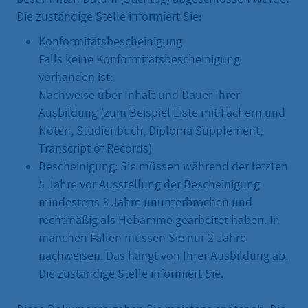
Die zuständige Stelle informiert Sie:
Konformitätsbescheinigung
Falls keine Konformitätsbescheinigung
vorhanden ist:
Nachweise über Inhalt und Dauer Ihrer
Ausbildung (zum Beispiel Liste mit Fächern und
Noten, Studienbuch, Diploma Supplement,
Transcript of Records)
Bescheinigung: Sie müssen während der letzten
5 Jahre vor Ausstellung der Bescheinigung
mindestens 3 Jahre ununterbrochen und
rechtmäßig als Hebamme gearbeitet haben. In
manchen Fällen müssen Sie nur 2 Jahre
nachweisen. Das hängt von Ihrer Ausbildung ab.
Die zuständige Stelle informiert Sie.