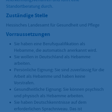
Standortberatung durch.
Zuständige Stelle
Hessisches Landesamt für Gesundheit und Pflege
Vorraussetzungen
Sie haben eine Berufsqualifikation als
Hebamme, die automatisch anerkannt wird.
Sie wollen in Deutschland als Hebamme
arbeiten.
Persönliche Eignung: Sie sind zuverlässig für die
Arbeit als Hebamme und haben keine
Vorstrafen.
Gesundheitliche Eignung: Sie können psychisch
und physisch als Hebamme arbeiten.
Sie haben Deutschkenntnisse auf dem
erforderlichen Sprachniveau. Das ist