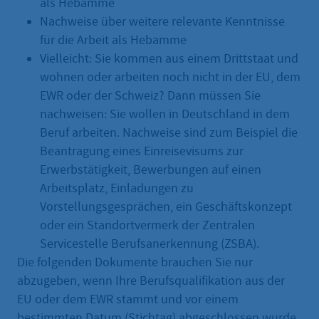
als Hebamme
Nachweise über weitere relevante Kenntnisse
für die Arbeit als Hebamme
Vielleicht: Sie kommen aus einem Drittstaat und
wohnen oder arbeiten noch nicht in der EU, dem
EWR oder der Schweiz? Dann müssen Sie
nachweisen: Sie wollen in Deutschland in dem
Beruf arbeiten. Nachweise sind zum Beispiel die
Beantragung eines Einreisevisums zur
Erwerbstätigkeit, Bewerbungen auf einen
Arbeitsplatz, Einladungen zu
Vorstellungsgesprächen, ein Geschäftskonzept
oder ein Standortvermerk der Zentralen
Servicestelle Berufsanerkennung (ZSBA).
Die folgenden Dokumente brauchen Sie nur
abzugeben, wenn Ihre Berufsqualifikation aus der
EU oder dem EWR stammt und vor einem
bestimmten Datum (Stichtag) abgeschlossen wurde.