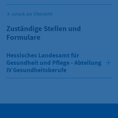
zurück zur Übersicht
Zuständige Stellen und
Formulare
Hessisches Landesamt für
Gesundheit und Pflege - Abteilung
IV Gesundheitsberufe