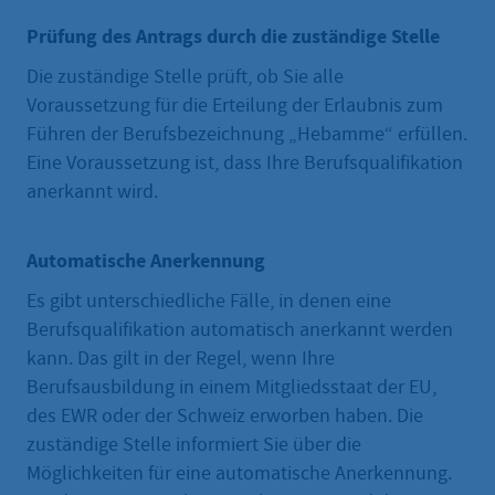
Prüfung des Antrags durch die zuständige Stelle
Die zuständige Stelle prüft, ob Sie alle
Voraussetzung für die Erteilung der Erlaubnis zum
Führen der Berufsbezeichnung „Hebamme“ erfüllen.
Eine Voraussetzung ist, dass Ihre Berufsqualifikation
anerkannt wird.
Automatische Anerkennung
Es gibt unterschiedliche Fälle, in denen eine
Berufsqualifikation automatisch anerkannt werden
kann. Das gilt in der Regel, wenn Ihre
Berufsausbildung in einem Mitgliedsstaat der EU,
des EWR oder der Schweiz erworben haben. Die
zuständige Stelle informiert Sie über die
Möglichkeiten für eine automatische Anerkennung.