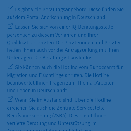
Es gibt viele Beratungsangebote. Diese finden Sie
auf dem Portal Anerkennung in Deutschland.
Lassen Sie sich von einer IQ-Beratungsstelle
persönlich zu diesem Verfahren und Ihrer
Qualifikation beraten. Die Beraterinnen und Berater
helfen Ihnen auch vor der Antragstellung mit Ihren
Unterlagen. Die Beratung ist kostenlos.
Sie können auch die Hotline vom Bundesamt für
Migration und Flüchtlinge anrufen. Die Hotline
beantwortet Ihnen Fragen zum Thema „Arbeiten
und Leben in Deutschland“.
Wenn Sie im Ausland sind: Über die Hotline
erreichen Sie auch die Zentrale Servicestelle
Berufsanerkennung (ZSBA). Dies bietet Ihnen
vertiefte Beratung und Unterstützung im
Anerkennungsverfahren und führt eine