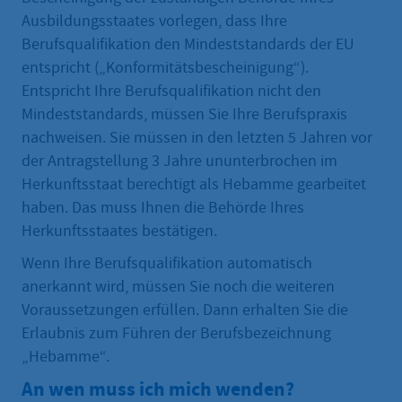
Ausbildungsstaates vorlegen, dass Ihre
Berufsqualifikation den Mindeststandards der EU
entspricht („Konformitätsbescheinigung“).
Entspricht Ihre Berufsqualifikation nicht den
Mindeststandards, müssen Sie Ihre Berufspraxis
nachweisen. Sie müssen in den letzten 5 Jahren vor
der Antragstellung 3 Jahre ununterbrochen im
Herkunftsstaat berechtigt als Hebamme gearbeitet
haben. Das muss Ihnen die Behörde Ihres
Herkunftsstaates bestätigen.
Wenn Ihre Berufsqualifikation automatisch
anerkannt wird, müssen Sie noch die weiteren
Voraussetzungen erfüllen. Dann erhalten Sie die
Erlaubnis zum Führen der Berufsbezeichnung
„Hebamme“.
An wen muss ich mich wenden?