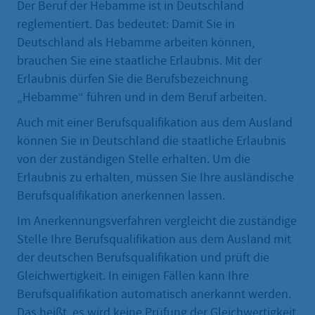
Der Beruf der Hebamme ist in Deutschland
reglementiert. Das bedeutet: Damit Sie in
Deutschland als Hebamme arbeiten können,
brauchen Sie eine staatliche Erlaubnis. Mit der
Erlaubnis dürfen Sie die Berufsbezeichnung
„Hebamme“ führen und in dem Beruf arbeiten.
Auch mit einer Berufsqualifikation aus dem Ausland
können Sie in Deutschland die staatliche Erlaubnis
von der zuständigen Stelle erhalten. Um die
Erlaubnis zu erhalten, müssen Sie Ihre ausländische
Berufsqualifikation anerkennen lassen.
Im Anerkennungsverfahren vergleicht die zuständige
Stelle Ihre Berufsqualifikation aus dem Ausland mit
der deutschen Berufsqualifikation und prüft die
Gleichwertigkeit. In einigen Fällen kann Ihre
Berufsqualifikation automatisch anerkannt werden.
Das heißt, es wird keine Prüfung der Gleichwertigkeit