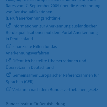
Rates vom 7. September 2005 über die Anerkennung
von Berufsqualifikationen
(Berufsanerkennungsrichtlinie)
Informationen zur Anerkennung ausländischer
Berufsqualifikationen auf dem Portal Anerkennung
in Deutschland
Finanzielle Hilfen für das
Anerkennungsverfahren
Öffentlich bestellte Übersetzerinnen und
Übersetzer in Deutschland
Gemeinsamer Europäischer Referenzrahmen für
Sprachen (GER)
Verfahren nach dem Bundesvertriebenengesetz
Bundesinstitut für Berufsbildung