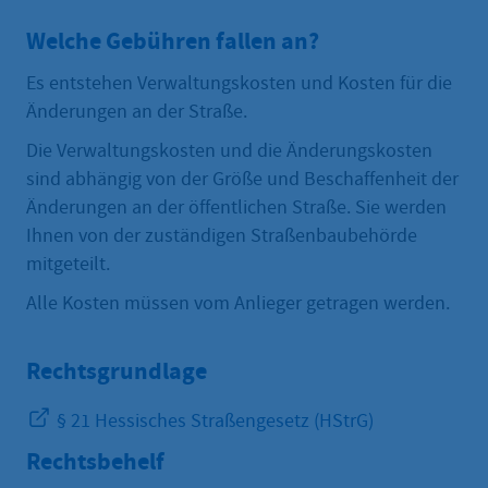
Welche Gebühren fallen an?
Es entstehen Verwaltungskosten und Kosten für die
Änderungen an der Straße.
Die Verwaltungskosten und die Änderungskosten
sind abhängig von der Größe und Beschaffenheit der
Änderungen an der öffentlichen Straße. Sie werden
Ihnen von der zuständigen Straßenbaubehörde
mitgeteilt.
Alle Kosten müssen vom Anlieger getragen werden.
Rechtsgrundlage
§ 21 Hessisches Straßengesetz (HStrG)
Rechtsbehelf