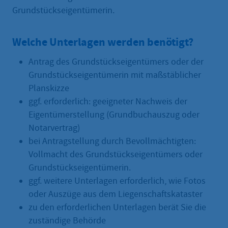
Grundstückseigentümerin.
Welche Unterlagen werden benötigt?
Antrag des Grundstückseigentümers oder der
Grundstückseigentümerin mit maßstäblicher
Planskizze
ggf. erforderlich: geeigneter Nachweis der
Eigentümerstellung (Grundbuchauszug oder
Notarvertrag)
bei Antragstellung durch Bevollmächtigten:
Vollmacht des Grundstückseigentümers oder
Grundstückseigentümerin.
ggf. weitere Unterlagen erforderlich, wie Fotos
oder Auszüge aus dem Liegenschaftskataster
zu den erforderlichen Unterlagen berät Sie die
zuständige Behörde