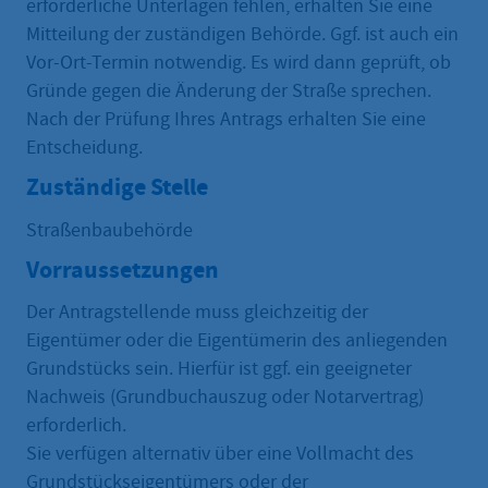
erforderliche Unterlagen fehlen, erhalten Sie eine
Mitteilung der zuständigen Behörde. Ggf. ist auch ein
Vor-Ort-Termin notwendig. Es wird dann geprüft, ob
Gründe gegen die Änderung der Straße sprechen.
Nach der Prüfung Ihres Antrags erhalten Sie eine
Entscheidung.
Zuständige Stelle
Straßenbaubehörde
Vorraussetzungen
Der Antragstellende muss gleichzeitig der
Eigentümer oder die Eigentümerin des anliegenden
Grundstücks sein. Hierfür ist ggf. ein geeigneter
Nachweis (Grundbuchauszug oder Notarvertrag)
erforderlich.
Sie verfügen alternativ über eine Vollmacht des
Grundstückseigentümers oder der