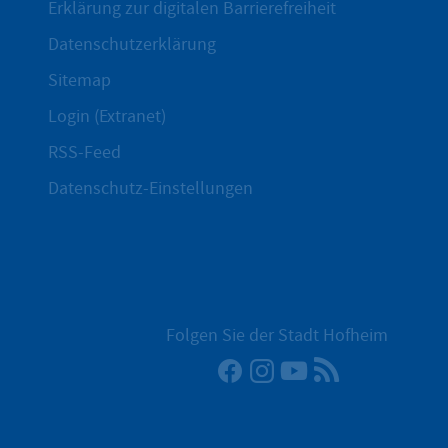
Erklärung zur digitalen Barrierefreiheit
Datenschutzerklärung
Sitemap
Login (Extranet)
RSS-Feed
Datenschutz-Einstellungen
Folgen Sie der Stadt Hofheim
Facebook
Instagram
YouTube
RSS-Newsfee