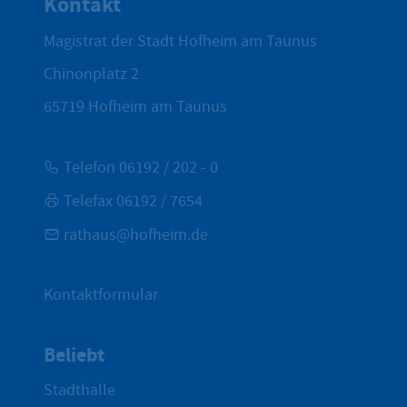
Kontakt
Magistrat der Stadt Hofheim am Taunus
Chinonplatz 2
65719
Hofheim am Taunus
Telefon 06192 / 202 - 0
Telefax 06192 / 7654
rathaus@hofheim.de
Kontaktformular
Beliebt
Stadthalle