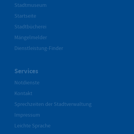
Stadtmuseum
Startseite
Stadtbücherei
Mängelmelder
Dienstleistung-Finder
Services
Notdienste
Kontakt
Sprechzeiten der Stadtverwaltung
Impressum
Leichte Sprache