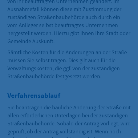
von ihr beauftragten Unternehmen geändert. Im
Ausnahmefall können diese mit Zustimmung der
zuständigen Straßenbaubehörde auch durch ein
vom Anlieger selbst beauftragtes Unternehmen
hergestellt werden. Hierzu gibt Ihnen Ihre Stadt oder
Gemeinde Auskunft.
Sämtliche Kosten für die Änderungen an der Straße
müssen Sie selbst tragen. Dies gilt auch für die
Verwaltungskosten, die ggf. von der zuständigen
Straßenbaubehörde festgesetzt werden.
Verfahrensablauf
Sie beantragen die bauliche Änderung der Straße mit
allen erforderlichen Unterlagen bei der zuständigen
Straßenbaubehörde. Sobald der Antrag vorliegt, wird
geprüft, ob der Antrag vollständig ist. Wenn noch