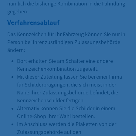
nämlich die bisherige Kombination in die Fahndung
gegeben.
Verfahrensablauf
Das Kennzeichen für Ihr Fahrzeug können Sie nur in
Person bei Ihrer zuständigen Zulassungsbehörde
ändern:
Dort erhalten Sie am Schalter eine andere
Kennzeichenkombination zugeteilt.
Mit dieser Zuteilung lassen Sie bei einer Firma
für Schilderprägungen, die sich meist in der
Nähe Ihrer Zulassungsbehörde befindet, die
Kennzeichenschilder fertigen.
Alternativ können Sie die Schilder in einem
Online-Shop Ihrer Wahl bestellen.
Im Anschluss werden die Plaketten von der
Zulassungsbehörde auf den