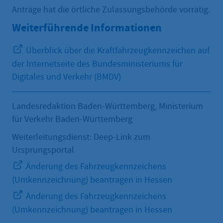
Anträge hat die örtliche Zulassungsbehörde vorrätig.
Weiterführende Informationen
Überblick über die Kraftfahrzeugkennzeichen auf
der Internetseite des Bundesministeriums für
Digitales und Verkehr (BMDV)
Landesredaktion Baden-Württemberg, Ministerium
für Verkehr Baden-Württemberg
Weiterleitungsdienst: Deep-Link zum
Ursprungsportal
Änderung des Fahrzeugkennzeichens
(Umkennzeichnung) beantragen in Hessen
Änderung des Fahrzeugkennzeichens
(Umkennzeichnung) beantragen in Hessen