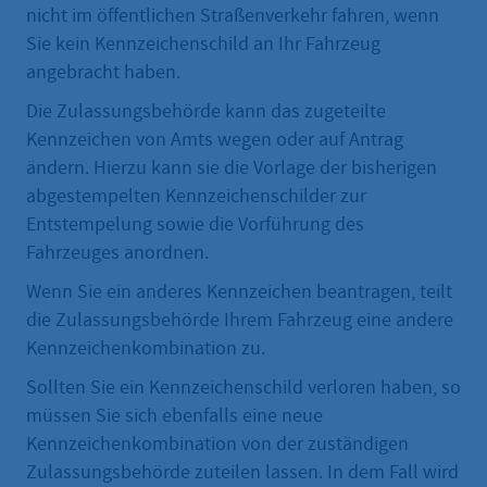
nicht im öffentlichen Straßenverkehr fahren, wenn
Sie kein Kennzeichenschild an Ihr Fahrzeug
angebracht haben.
Die Zulassungsbehörde kann das zugeteilte
Kennzeichen von Amts wegen oder auf Antrag
ändern. Hierzu kann sie die Vorlage der bisherigen
abgestempelten Kennzeichenschilder zur
Entstempelung sowie die Vorführung des
Fahrzeuges anordnen.
Wenn Sie ein anderes Kennzeichen beantragen, teilt
die Zulassungsbehörde Ihrem Fahrzeug eine andere
Kennzeichenkombination zu.
Sollten Sie ein Kennzeichenschild verloren haben, so
müssen Sie sich ebenfalls eine neue
Kennzeichenkombination von der zuständigen
Zulassungsbehörde zuteilen lassen. In dem Fall wird