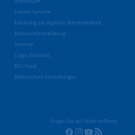
Impressum
Leichte Sprache
Erklärung zur digitalen Barrierefreiheit
Datenschutzerklärung
Sitemap
Login (Extranet)
RSS-Feed
Datenschutz-Einstellungen
Folgen Sie der Stadt Hofheim
Facebook
Instagram
YouTube
RSS-Newsfee