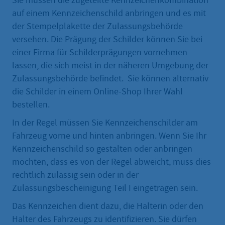
Sie müssen die zugeteilte Kennzeichenkombination
auf einem Kennzeichenschild anbringen und es mit
der Stempelplakette der Zulassungsbehörde
versehen. Die Prägung der Schilder können Sie bei
einer Firma für Schilderprägungen vornehmen
lassen, die sich meist in der näheren Umgebung der
Zulassungsbehörde befindet. Sie können alternativ
die Schilder in einem Online-Shop Ihrer Wahl
bestellen.
In der Regel müssen Sie Kennzeichenschilder am
Fahrzeug vorne und hinten anbringen. Wenn Sie Ihr
Kennzeichenschild so gestalten oder anbringen
möchten, dass es von der Regel abweicht, muss dies
rechtlich zulässig sein oder in der
Zulassungsbescheinigung Teil I eingetragen sein.
Das Kennzeichen dient dazu, die Halterin oder den
Halter des Fahrzeugs zu identifizieren. Sie dürfen