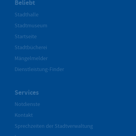
Beliebt
Stadthalle
Stadtmuseum
Startseite
Stadtbücherei
Mängelmelder
Dienstleistung-Finder
Services
Notdienste
Kontakt
Sprechzeiten der Stadtverwaltung