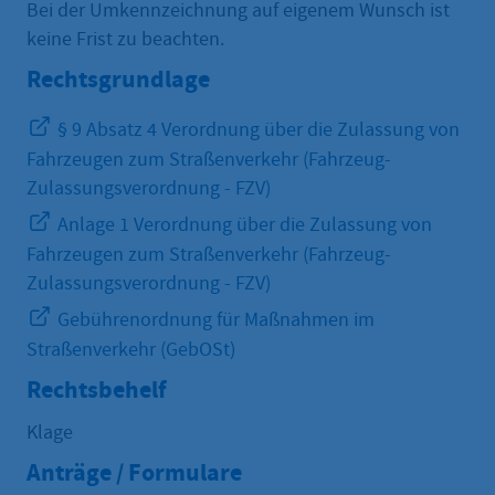
Bei der Umkennzeichnung auf eigenem Wunsch ist
keine Frist zu beachten.
Rechtsgrundlage
§ 9 Absatz 4 Verordnung über die Zulassung von
Fahrzeugen zum Straßenverkehr (Fahrzeug-
Zulassungsverordnung - FZV)
Anlage 1 Verordnung über die Zulassung von
Fahrzeugen zum Straßenverkehr (Fahrzeug-
Zulassungsverordnung - FZV)
Gebührenordnung für Maßnahmen im
Straßenverkehr (GebOSt)
Rechtsbehelf
Klage
Anträge / Formulare