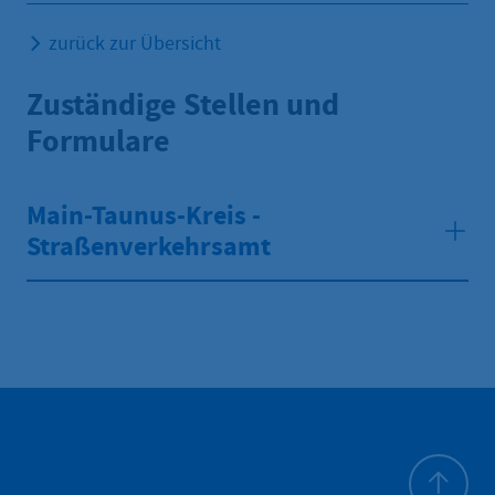
zurück zur Übersicht
Zuständige Stellen und
Formulare
Main-Taunus-Kreis -
Straßenverkehrsamt