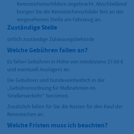
Kennzeichenschildern angebracht. Abschließend
bringen Sie die Kennzeichenschilder fest an der
vorgesehenen Stelle am Fahrzeug an.
Zuständige Stelle
örtlich zuständige Zulassungsbehörde
Welche Gebühren fallen an?
Es fallen Gebühren in Höhe von mindestens 27,60 €
und eventuell Auslagen) an.
Die Gebühren sind bundeseinheitlich in der
„Gebührenordnung für Maßnahmen im
Straßenverkehr“ bestimmt.
Zusätzlich fallen für Sie die Kosten für den Kauf der
Kennzeichen an.
Welche Fristen muss ich beachten?