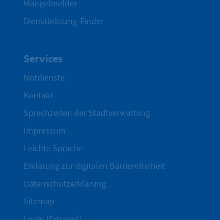
Mängelmelder
Dienstleistung-Finder
Services
Notdienste
Kontakt
Sprechzeiten der Stadtverwaltung
Impressum
Leichte Sprache
Erklärung zur digitalen Barrierefreiheit
Datenschutzerklärung
Sitemap
Login (Extranet)