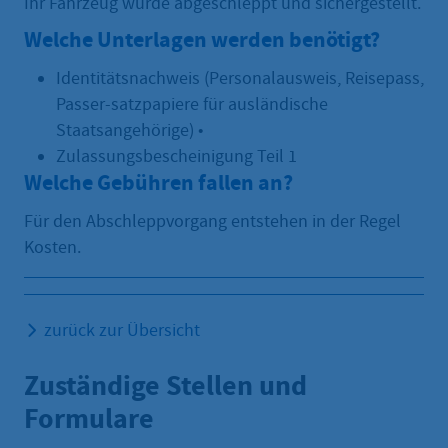
Ihr Fahrzeug wurde abgeschleppt und sichergestellt.
Welche Unterlagen werden benötigt?
Identitätsnachweis (Personalausweis, Reisepass,
Passer-satzpapiere für ausländische
Staatsangehörige) •
Zulassungsbescheinigung Teil 1
Welche Gebühren fallen an?
Für den Abschleppvorgang entstehen in der Regel
Kosten.
zurück zur Übersicht
Zuständige Stellen und
Formulare