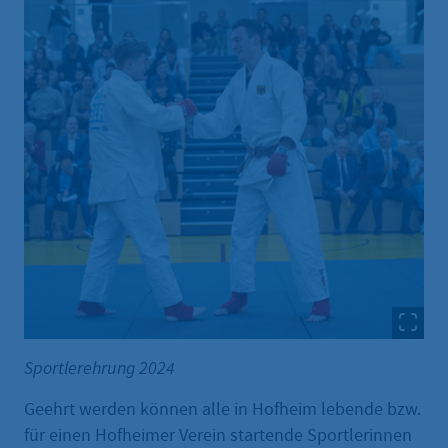
Sportlerehrung 2024
Geehrt werden können alle in Hofheim lebende bzw.
für einen Hofheimer Verein startende Sportlerinnen