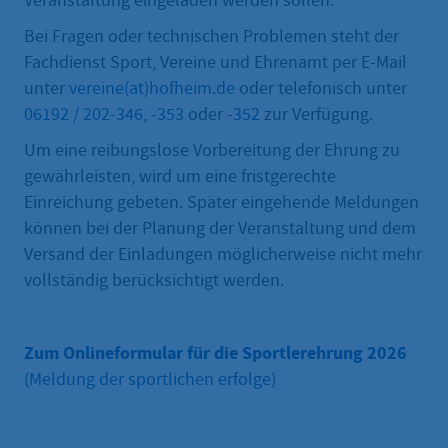
Veranstaltung eingeladen werden sollen.
Bei Fragen oder technischen Problemen steht der
Fachdienst Sport, Vereine und Ehrenamt per E-Mail
unter
vereine(at)hofheim.de
oder telefonisch unter
06192 / 202-346
, -
353
oder -
352
zur Verfügung.
Um eine reibungslose Vorbereitung der Ehrung zu
gewährleisten, wird um eine fristgerechte
Einreichung gebeten. Später eingehende Meldungen
können bei der Planung der Veranstaltung und dem
Versand der Einladungen möglicherweise nicht mehr
vollständig berücksichtigt werden.
Zum Onlineformular für die Sportlerehrung 2026
(Meldung der sportlichen erfolge)