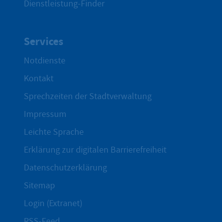
Dienstleistung-Finder
Services
Notdienste
Kontakt
Sprechzeiten der Stadtverwaltung
Impressum
Leichte Sprache
Erklärung zur digitalen Barrierefreiheit
Datenschutzerklärung
Sitemap
Login (Extranet)
RSS-Feed