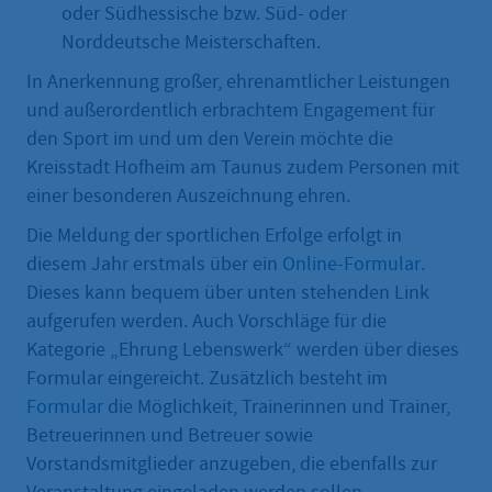
oder Südhessische bzw. Süd- oder
Norddeutsche Meisterschaften.
In Anerkennung großer, ehrenamtlicher Leistungen
und außerordentlich erbrachtem Engagement für
den Sport im und um den Verein möchte die
Kreisstadt Hofheim am Taunus zudem Personen mit
einer besonderen Auszeichnung ehren.
Die Meldung der sportlichen Erfolge erfolgt in
diesem Jahr erstmals über ein
Online-Formular
.
Dieses kann bequem über unten stehenden Link
aufgerufen werden. Auch Vorschläge für die
Kategorie „Ehrung Lebenswerk“ werden über dieses
Formular eingereicht. Zusätzlich besteht im
Formular
die Möglichkeit, Trainerinnen und Trainer,
Betreuerinnen und Betreuer sowie
Vorstandsmitglieder anzugeben, die ebenfalls zur