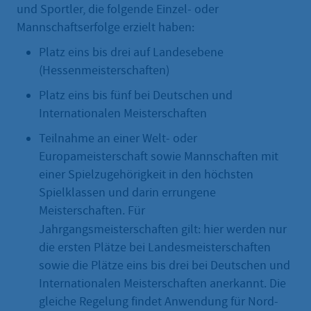
und Sportler, die folgende Einzel- oder
Mannschaftserfolge erzielt haben:
Platz eins bis drei auf Landesebene
(Hessenmeisterschaften)
Platz eins bis fünf bei Deutschen und
Internationalen Meisterschaften
Teilnahme an einer Welt- oder
Europameisterschaft sowie Mannschaften mit
einer Spielzugehörigkeit in den höchsten
Spielklassen und darin errungene
Meisterschaften. Für
Jahrgangsmeisterschaften
gilt: hier werden nur
die ersten Plätze bei Landesmeisterschaften
sowie die Plätze eins bis drei bei Deutschen und
Internationalen Meisterschaften anerkannt. Die
gleiche Regelung findet Anwendung für Nord-