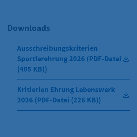
Downloads
Ausschreibungskriterien
Sportlerehrung 2026
(
PDF
-Datei
(405 KB)
)
Kritierien Ehrung Lebenswerk
2026
(
PDF
-Datei
(226 KB)
)