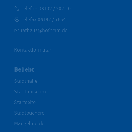
Telefon 06192 / 202 - 0
Telefax 06192 / 7654
rathaus@hofheim.de
Kontaktformular
Beliebt
Stadthalle
Stadtmuseum
Startseite
Stadtbücherei
Mängelmelder