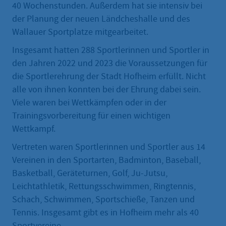
40 Wochenstunden. Außerdem hat sie intensiv bei
der Planung der neuen Ländcheshalle und des
Wallauer Sportplatze mitgearbeitet.
Insgesamt hatten 288 Sportlerinnen und Sportler in
den Jahren 2022 und 2023 die Voraussetzungen für
die Sportlerehrung der Stadt Hofheim erfüllt. Nicht
alle von ihnen konnten bei der Ehrung dabei sein.
Viele waren bei Wettkämpfen oder in der
Trainingsvorbereitung für einen wichtigen
Wettkampf.
Vertreten waren Sportlerinnen und Sportler aus 14
Vereinen in den Sportarten, Badminton, Baseball,
Basketball, Geräteturnen, Golf, Ju-Jutsu,
Leichtathletik, Rettungsschwimmen, Ringtennis,
Schach, Schwimmen, Sportschieße, Tanzen und
Tennis. Insgesamt gibt es in Hofheim mehr als 40
Sportvereine.