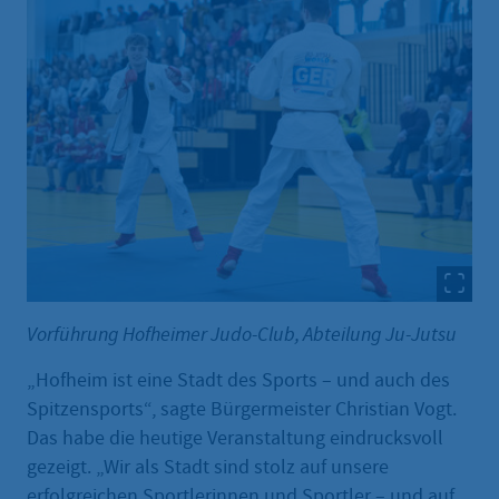
Vorführung Hofheimer Judo-Club, Abteilung Ju-Jutsu
„Hofheim ist eine Stadt des Sports – und auch des
Spitzensports“, sagte Bürgermeister Christian Vogt.
Das habe die heutige Veranstaltung eindrucksvoll
gezeigt. „Wir als Stadt sind stolz auf unsere
erfolgreichen Sportlerinnen und Sportler – und auf