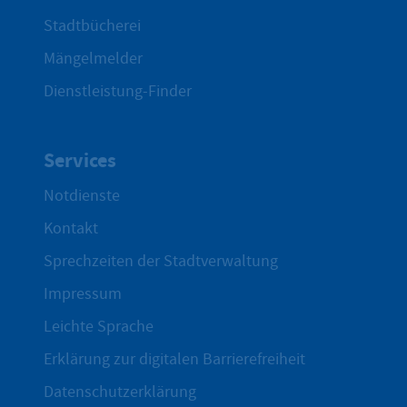
Stadtbücherei
Mängelmelder
Dienstleistung-Finder
Services
Notdienste
Kontakt
Sprechzeiten der Stadtverwaltung
Impressum
Leichte Sprache
Erklärung zur digitalen Barrierefreiheit
Datenschutzerklärung