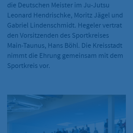
die Deutschen Meister im Ju-Jutsu
Leonard Hendrischke, Moritz Jägel und
Gabriel Lindenschmidt. Hegeler vertrat
den Vorsitzenden des Sportkreises
Main-Taunus, Hans Böhl. Die Kreisstadt
nimmt die Ehrung gemeinsam mit dem
Sportkreis vor.