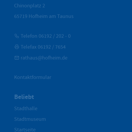
Chinonplatz 2
65719
Hofheim am Taunus
Telefon 06192 / 202 - 0
Telefax 06192 / 7654
rathaus@hofheim.de
Kontaktformular
Beliebt
Stadthalle
Stadtmuseum
Startseite