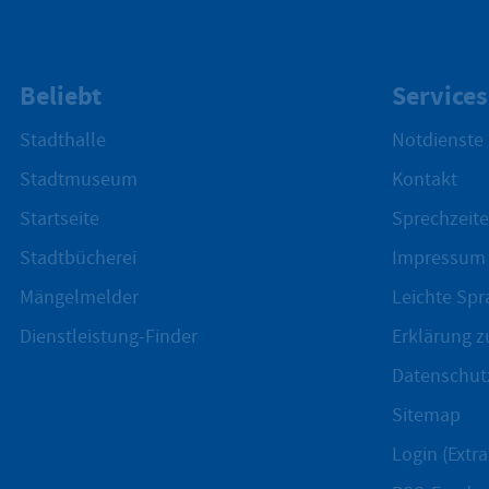
Beliebt
Services
Stadthalle
Notdienste
Stadtmuseum
Kontakt
Startseite
Sprechzeite
Stadtbücherei
Impressum
Mängelmelder
Leichte Spr
Dienstleistung-Finder
Erklärung zu
Datenschut
Sitemap
Login (Extra