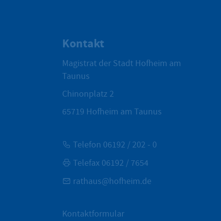
Kontakt
Magistrat der Stadt Hofheim am
Taunus
Chinonplatz 2
65719
Hofheim am Taunus
Telefon 06192 / 202 - 0
Telefax 06192 / 7654
rathaus@hofheim.de
Kontaktformular