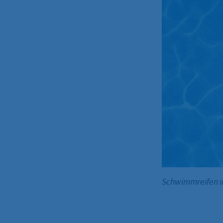
Schwimmreifen i