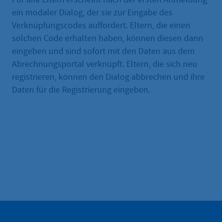
ein modaler Dialog, der sie zur Eingabe des
Verknüpfungscodes auffordert. Eltern, die einen
solchen Code erhalten haben, können diesen dann
eingeben und sind sofort mit den Daten aus dem
Abrechnungsportal verknüpft. Eltern, die sich neu
registrieren, können den Dialog abbrechen und ihre
Daten für die Registrierung eingeben.