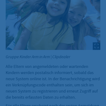
Gruppe Kinder Arm in Arm
|
Clipdealer
Alle Eltern von angemeldeten oder wartenden
Kindern werden postalisch informiert, sobald das
neue System online ist. In der Benachrichtigung wird
ein Verknüpfungscode enthalten sein, um sich im
neuen System zu registrieren und erneut Zugriff auf
die bereits erfassten Daten zu erhalten.
Für alle Eltern erscheint nach der ersten Anmeldung