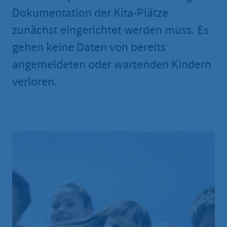
Dokumentation der Kita-Plätze
zunächst eingerichtet werden muss. Es
gehen keine Daten von bereits
angemeldeten oder wartenden Kindern
verloren.