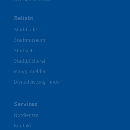
Beliebt
Stadthalle
Stadtmuseum
Startseite
Stadtbücherei
Mängelmelder
Dienstleistung-Finder
Services
Notdienste
Kontakt