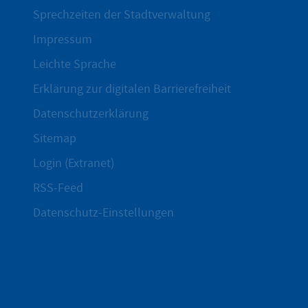
Sprechzeiten der Stadtverwaltung
Impressum
Leichte Sprache
Erklärung zur digitalen Barrierefreiheit
Datenschutzerklärung
Sitemap
Login (Extranet)
RSS-Feed
Datenschutz-Einstellungen