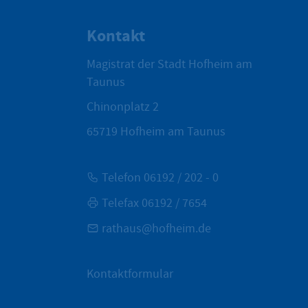
Kontakt
Magistrat der Stadt Hofheim am
Taunus
Chinonplatz 2
65719
Hofheim am Taunus
Telefon 06192 / 202 - 0
Telefax 06192 / 7654
rathaus@hofheim.de
Kontaktformular