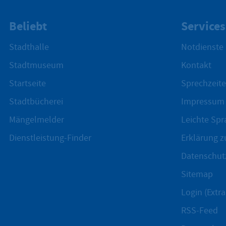
Beliebt
Services
Stadthalle
Notdienste
Stadtmuseum
Kontakt
Startseite
Sprechzeite
Stadtbücherei
Impressum
Mängelmelder
Leichte Spr
Dienstleistung-Finder
Erklärung zu
Datenschut
Sitemap
Login (Extra
RSS-Feed