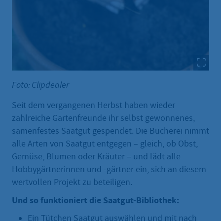
Foto: Clipdealer
Seit dem vergangenen Herbst haben wieder
zahlreiche Gartenfreunde ihr selbst gewonnenes,
samenfestes Saatgut gespendet. Die Bücherei nimmt
alle Arten von Saatgut entgegen – gleich, ob Obst,
Gemüse, Blumen oder Kräuter – und lädt alle
Hobbygärtnerinnen und -gärtner ein, sich an diesem
wertvollen Projekt zu beteiligen.
Und so funktioniert die Saatgut-Bibliothek:
Ein Tütchen Saatgut auswählen und mit nach