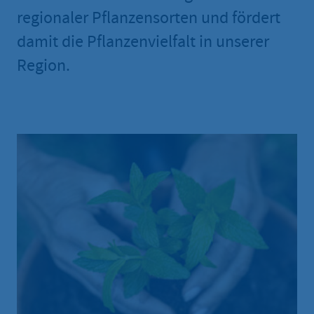
regionaler Pflanzensorten und fördert
damit die Pflanzenvielfalt in unserer
Region.