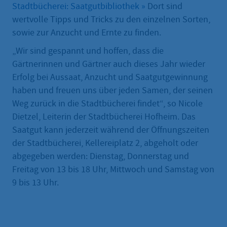
Stadtbücherei: Saatgutbibliothek »
Dort sind
wertvolle Tipps und Tricks zu den einzelnen Sorten,
sowie zur Anzucht und Ernte zu finden.
„Wir sind gespannt und hoffen, dass die
Gärtnerinnen und Gärtner auch dieses Jahr wieder
Erfolg bei Aussaat, Anzucht und Saatgutgewinnung
haben und freuen uns über jeden Samen, der seinen
Weg zurück in die Stadtbücherei findet“, so Nicole
Dietzel, Leiterin der Stadtbücherei Hofheim. Das
Saatgut kann jederzeit während der Öffnungszeiten
der Stadtbücherei, Kellereiplatz 2, abgeholt oder
abgegeben werden: Dienstag, Donnerstag und
Freitag von 13 bis 18 Uhr, Mittwoch und Samstag von
9 bis 13 Uhr.