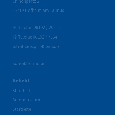
Chinonplatz 2
65719
Hofheim am Taunus
Telefon 06192 / 202 - 0
Telefax 06192 / 7654
rathaus@hofheim.de
Kontaktformular
Beliebt
Stadthalle
Stadtmuseum
Startseite