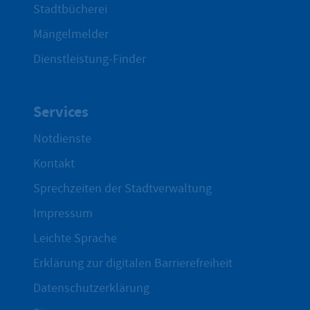
Stadtbücherei
Mängelmelder
Dienstleistung-Finder
Services
Notdienste
Kontakt
Sprechzeiten der Stadtverwaltung
Impressum
Leichte Sprache
Erklärung zur digitalen Barrierefreiheit
Datenschutzerklärung