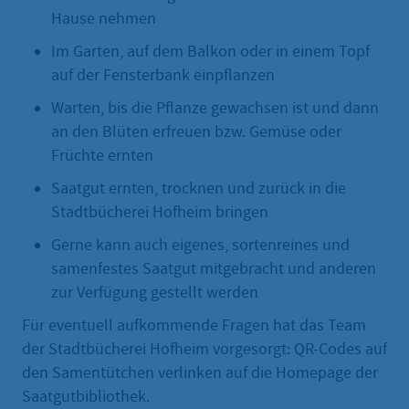
Hause nehmen
Im Garten, auf dem Balkon oder in einem Topf
auf der Fensterbank einpflanzen
Warten, bis die Pflanze gewachsen ist und dann
an den Blüten erfreuen bzw. Gemüse oder
Früchte ernten
Saatgut ernten, trocknen und zurück in die
Stadtbücherei Hofheim bringen
Gerne kann auch eigenes, sortenreines und
samenfestes Saatgut mitgebracht und anderen
zur Verfügung gestellt werden
Für eventuell aufkommende Fragen hat das Team
der Stadtbücherei Hofheim vorgesorgt: QR-Codes auf
den Samentütchen verlinken auf die Homepage der
Saatgutbibliothek.