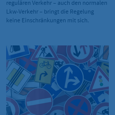
regulären Verkehr – auch den normalen
Lkw-Verkehr – bringt die Regelung
keine Einschränkungen mit sich.