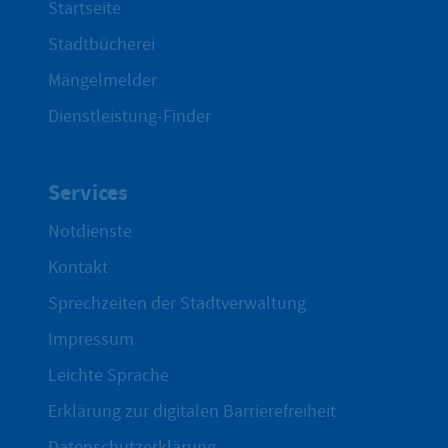
Startseite
Stadtbücherei
Mängelmelder
Dienstleistung-Finder
Services
Notdienste
Kontakt
Sprechzeiten der Stadtverwaltung
Impressum
Leichte Sprache
Erklärung zur digitalen Barrierefreiheit
Datenschutzerklärung