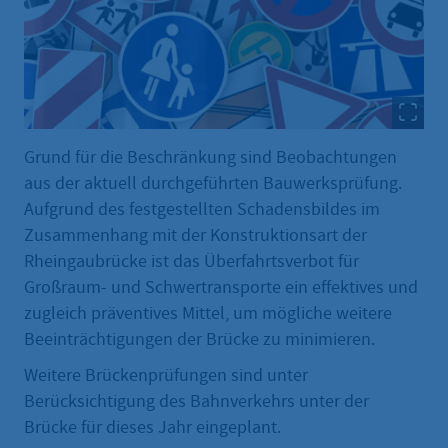
Grund für die Beschränkung sind Beobachtungen
aus der aktuell durchgeführten Bauwerksprüfung.
Aufgrund des festgestellten Schadensbildes im
Zusammenhang mit der Konstruktionsart der
Rheingaubrücke ist das Überfahrtsverbot für
Großraum- und Schwertransporte ein effektives und
zugleich präventives Mittel, um mögliche weitere
Beeinträchtigungen der Brücke zu minimieren.
Weitere Brückenprüfungen sind unter
Berücksichtigung des Bahnverkehrs unter der
Brücke für dieses Jahr eingeplant.