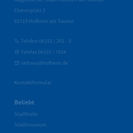
Chinonplatz 2
65719
Hofheim am Taunus
Telefon 06192 / 202 - 0
Telefax 06192 / 7654
rathaus@hofheim.de
Kontaktformular
Beliebt
Stadthalle
Stadtmuseum