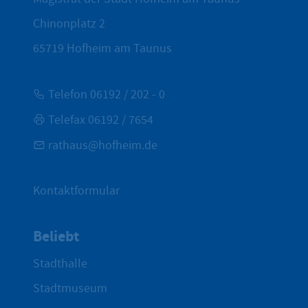
Chinonplatz 2
65719
Hofheim am Taunus
Telefon 06192 / 202 - 0
Telefax 06192 / 7654
rathaus@hofheim.de
Kontaktformular
Beliebt
Stadthalle
Stadtmuseum