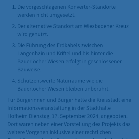
Die vorgeschlagenen Konverter-Standorte
werden nicht umgesetzt.
Der alternative Standort am Wiesbadener Kreuz
wird genutzt.
Die Führung des Erdkabels zwischen
Langenhain und Kriftel und bis hinter die
Bauerlöcher Wiesen erfolgt in geschlossener
Bauweise.
Schützenswerte Naturräume wie die
Bauerlöcher Wiesen bleiben unberührt.
Für Bürgerinnen und Bürger hatte die Kreisstadt eine
Informationsveranstaltung in der Stadthalle
Hofheim Dienstag, 17. September 2024, angeboten.
Dort waren neben einer Vorstellung des Projekts das
weitere Vorgehen inklusive einer rechtlichen