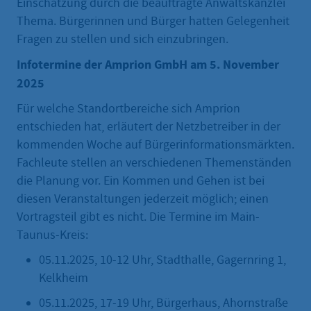
Einschätzung durch die beauftragte Anwaltskanzlei
Thema. Bürgerinnen und Bürger hatten Gelegenheit
Fragen zu stellen und sich einzubringen.
Infotermine der Amprion GmbH am 5. November
2025
Für welche Standortbereiche sich Amprion
entschieden hat, erläutert der Netzbetreiber in der
kommenden Woche auf Bürgerinformationsmärkten.
Fachleute stellen an verschiedenen Themenständen
die Planung vor. Ein Kommen und Gehen ist bei
diesen Veranstaltungen jederzeit möglich; einen
Vortragsteil gibt es nicht. Die Termine im Main-
Taunus-Kreis:
05.11.2025, 10-12 Uhr, Stadthalle, Gagernring 1,
Kelkheim
05.11.2025, 17-19 Uhr, Bürgerhaus, Ahornstraße