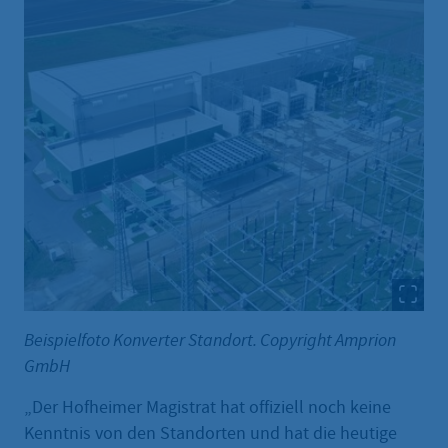
Beispielfoto Konverter Standort. Copyright Amprion
GmbH
„Der Hofheimer Magistrat hat offiziell noch keine
Kenntnis von den Standorten und hat die heutige