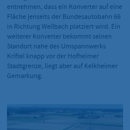
entnehmen, dass ein Konverter auf eine
Fläche jenseits der Bundesautobahn 66
in Richtung Weilbach platziert wird. Ein
weiterer Konverter bekommt seinen
Standort nahe des Umspannwerks
Kriftel knapp vor der Hofheimer
Stadtgrenze, liegt aber auf Kelkheimer
Gemarkung.