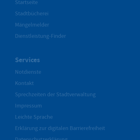
Startseite
Stadtbücherei
Mängelmelder
Dienstleistung-Finder
Services
Notdienste
Kontakt
Sprechzeiten der Stadtverwaltung
Impressum
Leichte Sprache
Erklärung zur digitalen Barrierefreiheit
Datenschutzerklärung